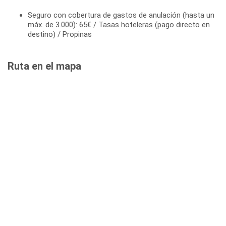
Seguro con cobertura de gastos de anulación (hasta un
máx. de 3.000): 65€ / Tasas hoteleras (pago directo en
destino) / Propinas
Ruta en el mapa