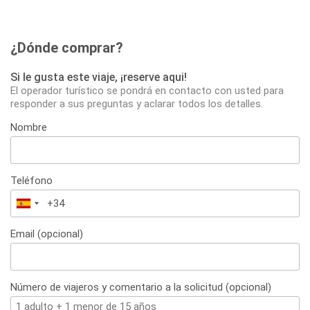
¿Dónde comprar?
Si le gusta este viaje, ¡reserve aqui!
El operador turístico se pondrá en contacto con usted para
responder a sus preguntas y aclarar todos los detalles.
Nombre
Teléfono
España
+34
Email (opcional)
Número de viajeros y comentario a la solicitud (opcional)