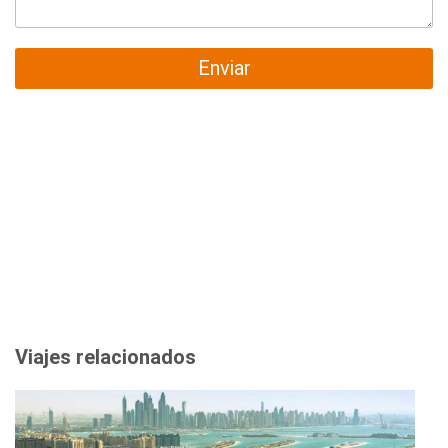
Enviar
Viajes relacionados