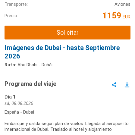
Transporte:
Aviones
1159
Precio:
EUR
Solicitar
Imágenes de Dubai - hasta Septiembre
2026
Ruta:
Abu Dhabi - Dubái
Programa del viaje
Día 1
sá, 08.08.2026
España - Dubai
Embarque y salida según plan de vuelos. Llegada al aeropuerto
internacional de Dubai. Traslado al hotel y alojamiento