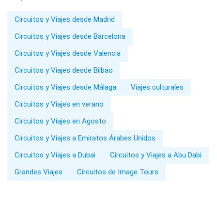
Circuitos y Viajes desde Madrid
Circuitos y Viajes desde Barcelona
Circuitos y Viajes desde Valencia
Circuitos y Viajes desde Bilbao
Circuitos y Viajes desde Málaga
Viajes culturales
Circuitos y Viajes en verano
Circuitos y Viajes en Agosto
Circuitos y Viajes a Emiratos Árabes Unidos
Circuitos y Viajes a Dubai
Circuitos y Viajes a Abu Dabi
Grandes Viajes
Circuitos de Image Tours