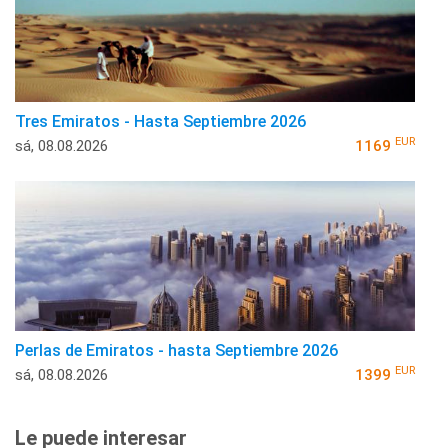
Tres Emiratos - Hasta Septiembre 2026
EUR
sá, 08.08.2026
1169
Perlas de Emiratos - hasta Septiembre 2026
EUR
sá, 08.08.2026
1399
Le puede interesar