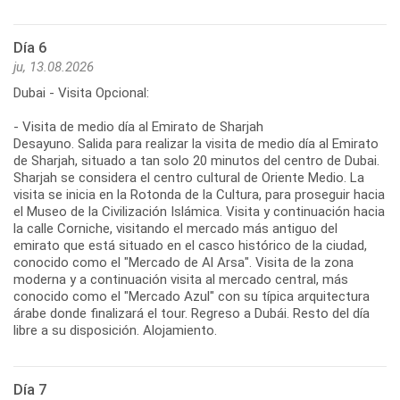
Día 6
ju, 13.08.2026
Dubai - Visita Opcional:
- Visita de medio día al Emirato de Sharjah
Desayuno. Salida para realizar la visita de medio día al Emirato
de Sharjah, situado a tan solo 20 minutos del centro de Dubai.
Sharjah se considera el centro cultural de Oriente Medio. La
visita se inicia en la Rotonda de la Cultura, para proseguir hacia
el Museo de la Civilización Islámica. Visita y continuación hacia
la calle Corniche, visitando el mercado más antiguo del
emirato que está situado en el casco histórico de la ciudad,
conocido como el "Mercado de Al Arsa". Visita de la zona
moderna y a continuación visita al mercado central, más
conocido como el "Mercado Azul" con su típica arquitectura
árabe donde finalizará el tour. Regreso a Dubái. Resto del día
libre a su disposición. Alojamiento.
Día 7