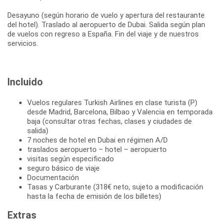
Desayuno (según horario de vuelo y apertura del restaurante
del hotel). Traslado al aeropuerto de Dubai. Salida según plan
de vuelos con regreso a España. Fin del viaje y de nuestros
servicios.
Incluido
Vuelos regulares Turkish Airlines en clase turista (P)
desde Madrid, Barcelona, Bilbao y Valencia en temporada
baja (consultar otras fechas, clases y ciudades de
salida)
7 noches de hotel en Dubai en régimen A/D
traslados aeropuerto – hotel – aeropuerto
visitas según especificado
seguro básico de viaje
Documentación
Tasas y Carburante (318€ neto, sujeto a modificación
hasta la fecha de emisión de los billetes)
Extras