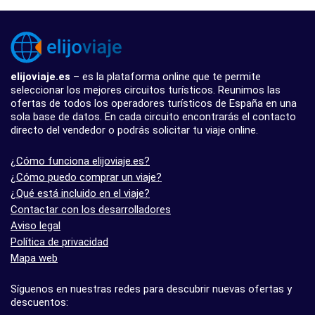
elijoviaje.es
– es la plataforma online que te permite
seleccionar los mejores circuitos turísticos. Reunimos las
ofertas de todos los operadores turísticos de España en una
sola base de datos. En cada circuito encontrarás el contacto
directo del vendedor o podrás solicitar tu viaje online.
¿Cómo funciona elijoviaje.es?
¿Cómo puedo comprar un viaje?
¿Qué está incluido en el viaje?
Contactar con los desarrolladores
Aviso legal
Política de privacidad
Mapa web
Síguenos en nuestras redes para descubrir nuevas ofertas y
descuentos: