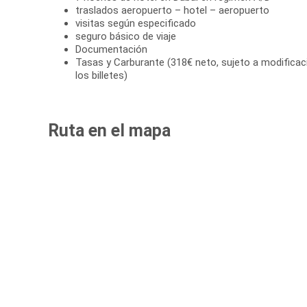
traslados aeropuerto – hotel – aeropuerto
visitas según especificado
seguro básico de viaje
Documentación
Tasas y Carburante (318€ neto, sujeto a modificac
los billetes)
Ruta en el mapa