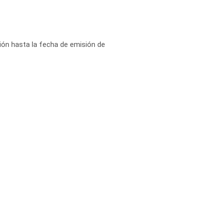
ión hasta la fecha de emisión de