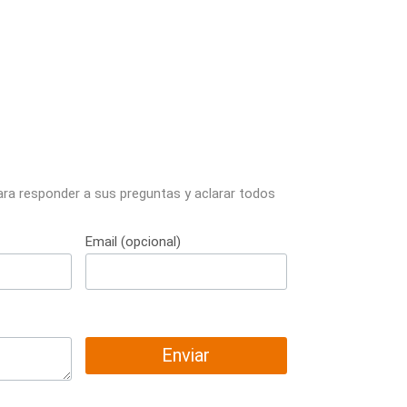
ara responder a sus preguntas y aclarar todos
Email (opcional)
Enviar