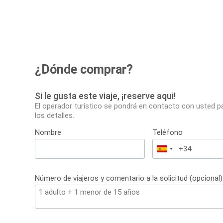
¿Dónde comprar?
Si le gusta este viaje, ¡reserve aqui!
El operador turístico se pondrá en contacto con usted p
los detalles.
Nombre
Teléfono
España
+34
Número de viajeros y comentario a la solicitud (opcional)