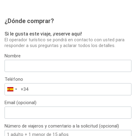
¿Dónde comprar?
Si le gusta este viaje, ¡reserve aqui!
El operador turístico se pondrá en contacto con usted para
responder a sus preguntas y aclarar todos los detalles.
Nombre
Teléfono
España
+34
Email (opcional)
Número de viajeros y comentario a la solicitud (opcional)