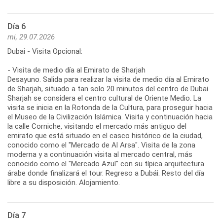
Día 6
mi, 29.07.2026
Dubai - Visita Opcional:
- Visita de medio día al Emirato de Sharjah
Desayuno. Salida para realizar la visita de medio día al Emirato
de Sharjah, situado a tan solo 20 minutos del centro de Dubai.
Sharjah se considera el centro cultural de Oriente Medio. La
visita se inicia en la Rotonda de la Cultura, para proseguir hacia
el Museo de la Civilización Islámica. Visita y continuación hacia
la calle Corniche, visitando el mercado más antiguo del
emirato que está situado en el casco histórico de la ciudad,
conocido como el "Mercado de Al Arsa". Visita de la zona
moderna y a continuación visita al mercado central, más
conocido como el "Mercado Azul" con su típica arquitectura
árabe donde finalizará el tour. Regreso a Dubái. Resto del día
libre a su disposición. Alojamiento.
Día 7