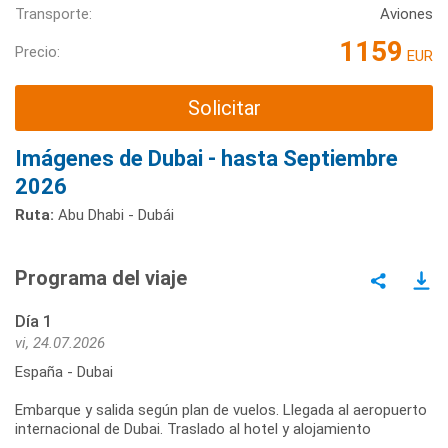
Transporte:
Aviones
1159
Precio:
EUR
Solicitar
Imágenes de Dubai - hasta Septiembre
2026
Ruta:
Abu Dhabi - Dubái
Programa del viaje
Día 1
vi, 24.07.2026
España - Dubai
Embarque y salida según plan de vuelos. Llegada al aeropuerto
internacional de Dubai. Traslado al hotel y alojamiento