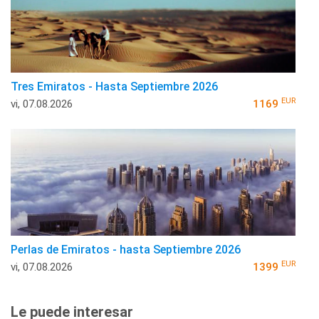
Tres Emiratos - Hasta Septiembre 2026
EUR
vi, 07.08.2026
1169
Perlas de Emiratos - hasta Septiembre 2026
EUR
vi, 07.08.2026
1399
Le puede interesar