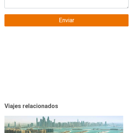
Enviar
Viajes relacionados