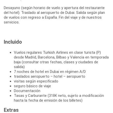
Desayuno (según horario de vuelo y apertura del restaurante
del hotel). Traslado al aeropuerto de Dubai. Salida según plan
de vuelos con regreso a España. Fin del viaje y de nuestros
servicios.
Incluido
Vuelos regulares Turkish Airlines en clase turista (P)
desde Madrid, Barcelona, Bilbao y Valencia en temporada
baja (consultar otras fechas, clases y ciudades de
salida)
7 noches de hotel en Dubai en régimen A/D
traslados aeropuerto – hotel – aeropuerto
visitas según especificado
seguro básico de viaje
Documentación
Tasas y Carburante (318€ neto, sujeto a modificación
hasta la fecha de emisión de los billetes)
Extras