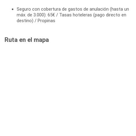
Seguro con cobertura de gastos de anulación (hasta un
máx. de 3.000): 65€ / Tasas hoteleras (pago directo en
destino) / Propinas
Ruta en el mapa