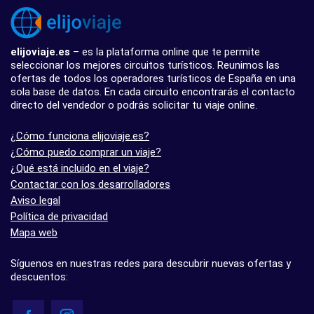
elijoviaje.es
– es la plataforma online que te permite
seleccionar los mejores circuitos turísticos. Reunimos las
ofertas de todos los operadores turísticos de España en una
sola base de datos. En cada circuito encontrarás el contacto
directo del vendedor o podrás solicitar tu viaje online.
¿Cómo funciona elijoviaje.es?
¿Cómo puedo comprar un viaje?
¿Qué está incluido en el viaje?
Contactar con los desarrolladores
Aviso legal
Política de privacidad
Mapa web
Síguenos en nuestras redes para descubrir nuevas ofertas y
descuentos: