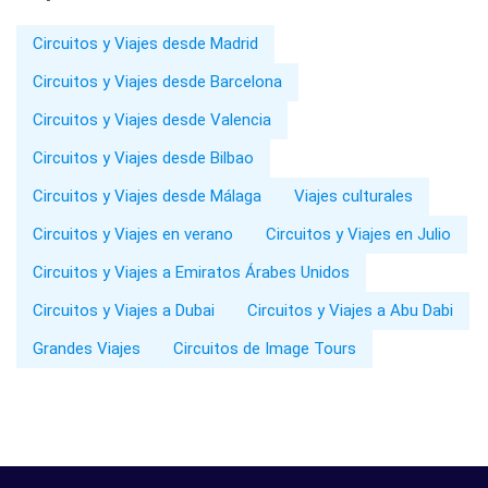
Circuitos y Viajes desde Madrid
Circuitos y Viajes desde Barcelona
Circuitos y Viajes desde Valencia
Circuitos y Viajes desde Bilbao
Circuitos y Viajes desde Málaga
Viajes culturales
Circuitos y Viajes en verano
Circuitos y Viajes en Julio
Circuitos y Viajes a Emiratos Árabes Unidos
Circuitos y Viajes a Dubai
Circuitos y Viajes a Abu Dabi
Grandes Viajes
Circuitos de Image Tours