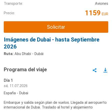
Transporte:
Aviones
1159
Precio:
EUR
Solicitar
Imágenes de Dubai - hasta Septiembre
2026
Ruta:
Abu Dhabi - Dubái
Programa del viaje
Día 1
sá, 11.07.2026
España - Dubai
Embarque y salida según plan de vuelos. Llegada al aeropuerto
internacional de Dubai. Traslado al hotel y alojamiento