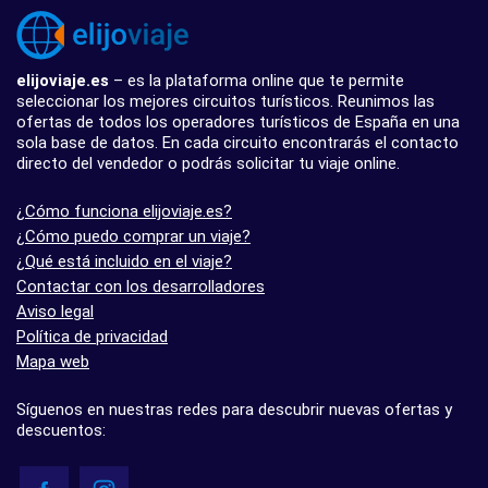
elijoviaje.es
– es la plataforma online que te permite
seleccionar los mejores circuitos turísticos. Reunimos las
ofertas de todos los operadores turísticos de España en una
sola base de datos. En cada circuito encontrarás el contacto
directo del vendedor o podrás solicitar tu viaje online.
¿Cómo funciona elijoviaje.es?
¿Cómo puedo comprar un viaje?
¿Qué está incluido en el viaje?
Contactar con los desarrolladores
Aviso legal
Política de privacidad
Mapa web
Síguenos en nuestras redes para descubrir nuevas ofertas y
descuentos: