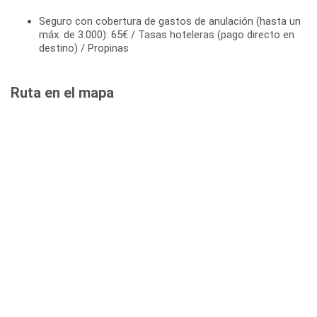
Seguro con cobertura de gastos de anulación (hasta un
máx. de 3.000): 65€ / Tasas hoteleras (pago directo en
destino) / Propinas
Ruta en el mapa