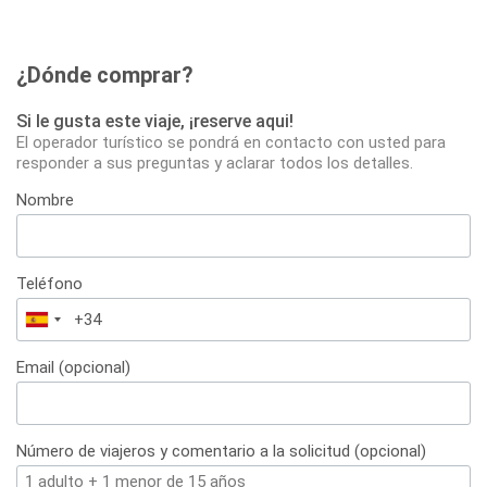
¿Dónde comprar?
Si le gusta este viaje, ¡reserve aqui!
El operador turístico se pondrá en contacto con usted para
responder a sus preguntas y aclarar todos los detalles.
Nombre
Teléfono
España
+34
Email (opcional)
Número de viajeros y comentario a la solicitud (opcional)