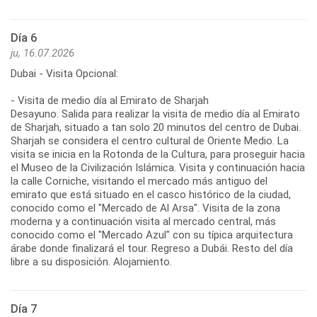
Día 6
ju, 16.07.2026
Dubai - Visita Opcional:
- Visita de medio día al Emirato de Sharjah
Desayuno. Salida para realizar la visita de medio día al Emirato
de Sharjah, situado a tan solo 20 minutos del centro de Dubai.
Sharjah se considera el centro cultural de Oriente Medio. La
visita se inicia en la Rotonda de la Cultura, para proseguir hacia
el Museo de la Civilización Islámica. Visita y continuación hacia
la calle Corniche, visitando el mercado más antiguo del
emirato que está situado en el casco histórico de la ciudad,
conocido como el "Mercado de Al Arsa". Visita de la zona
moderna y a continuación visita al mercado central, más
conocido como el "Mercado Azul" con su típica arquitectura
árabe donde finalizará el tour. Regreso a Dubái. Resto del día
libre a su disposición. Alojamiento.
Día 7