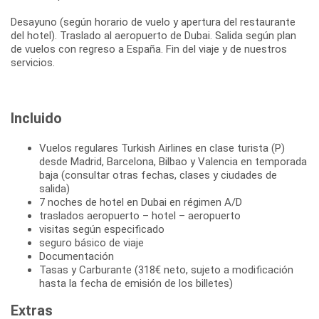
Desayuno (según horario de vuelo y apertura del restaurante
del hotel). Traslado al aeropuerto de Dubai. Salida según plan
de vuelos con regreso a España. Fin del viaje y de nuestros
servicios.
Incluido
Vuelos regulares Turkish Airlines en clase turista (P)
desde Madrid, Barcelona, Bilbao y Valencia en temporada
baja (consultar otras fechas, clases y ciudades de
salida)
7 noches de hotel en Dubai en régimen A/D
traslados aeropuerto – hotel – aeropuerto
visitas según especificado
seguro básico de viaje
Documentación
Tasas y Carburante (318€ neto, sujeto a modificación
hasta la fecha de emisión de los billetes)
Extras