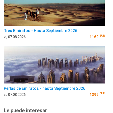
Tres Emiratos - Hasta Septiembre 2026
EUR
vi, 07.08.2026
1169
Perlas de Emiratos - hasta Septiembre 2026
EUR
vi, 07.08.2026
1399
Le puede interesar