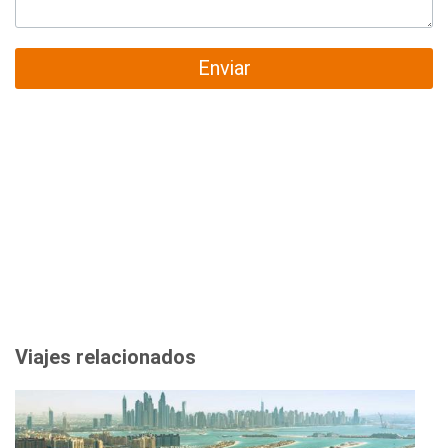
Enviar
Viajes relacionados