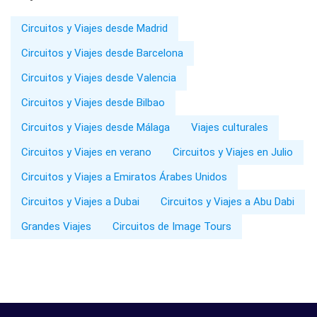
Circuitos y Viajes desde Madrid
Circuitos y Viajes desde Barcelona
Circuitos y Viajes desde Valencia
Circuitos y Viajes desde Bilbao
Circuitos y Viajes desde Málaga
Viajes culturales
Circuitos y Viajes en verano
Circuitos y Viajes en Julio
Circuitos y Viajes a Emiratos Árabes Unidos
Circuitos y Viajes a Dubai
Circuitos y Viajes a Abu Dabi
Grandes Viajes
Circuitos de Image Tours