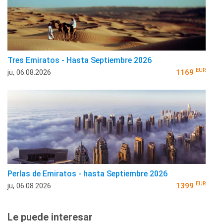
Tres Emiratos - Hasta Septiembre 2026
EUR
ju, 06.08.2026
1169
Perlas de Emiratos - hasta Septiembre 2026
EUR
ju, 06.08.2026
1399
Le puede interesar