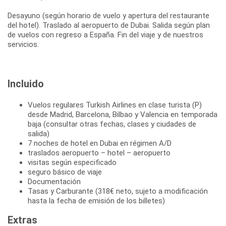
Desayuno (según horario de vuelo y apertura del restaurante
del hotel). Traslado al aeropuerto de Dubai. Salida según plan
de vuelos con regreso a España. Fin del viaje y de nuestros
servicios.
Incluido
Vuelos regulares Turkish Airlines en clase turista (P)
desde Madrid, Barcelona, Bilbao y Valencia en temporada
baja (consultar otras fechas, clases y ciudades de
salida)
7 noches de hotel en Dubai en régimen A/D
traslados aeropuerto – hotel – aeropuerto
visitas según especificado
seguro básico de viaje
Documentación
Tasas y Carburante (318€ neto, sujeto a modificación
hasta la fecha de emisión de los billetes)
Extras