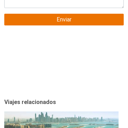
Enviar
Viajes relacionados