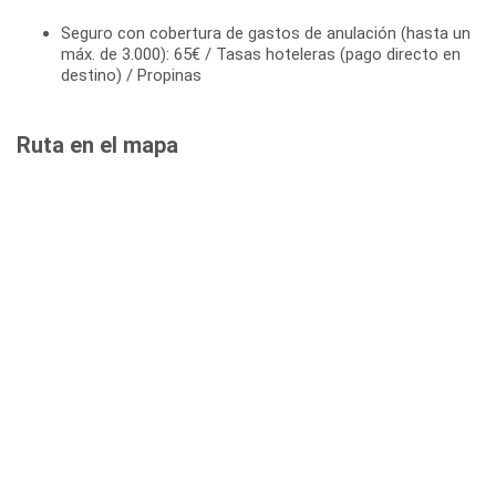
Seguro con cobertura de gastos de anulación (hasta un
máx. de 3.000): 65€ / Tasas hoteleras (pago directo en
destino) / Propinas
Ruta en el mapa