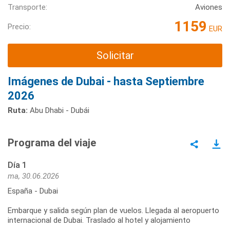
Transporte:
Aviones
1159
Precio:
EUR
Solicitar
Imágenes de Dubai - hasta Septiembre
2026
Ruta:
Abu Dhabi - Dubái
Programa del viaje
Día 1
ma, 30.06.2026
España - Dubai
Embarque y salida según plan de vuelos. Llegada al aeropuerto
internacional de Dubai. Traslado al hotel y alojamiento