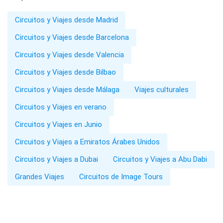
Circuitos y Viajes desde Madrid
Circuitos y Viajes desde Barcelona
Circuitos y Viajes desde Valencia
Circuitos y Viajes desde Bilbao
Circuitos y Viajes desde Málaga
Viajes culturales
Circuitos y Viajes en verano
Circuitos y Viajes en Junio
Circuitos y Viajes a Emiratos Árabes Unidos
Circuitos y Viajes a Dubai
Circuitos y Viajes a Abu Dabi
Grandes Viajes
Circuitos de Image Tours