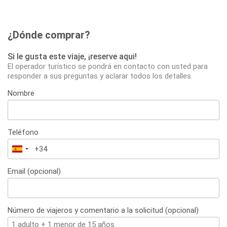
¿Dónde comprar?
Si le gusta este viaje, ¡reserve aqui!
El operador turístico se pondrá en contacto con usted para
responder a sus preguntas y aclarar todos los detalles.
Nombre
Teléfono
España
+34
Email (opcional)
Número de viajeros y comentario a la solicitud (opcional)