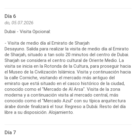
Día 6
do, 05.07.2026
Dubai - Visita Opcional:
- Visita de medio día al Emirato de Sharjah
Desayuno. Salida para realizar la visita de medio día al Emirato
de Sharjah, situado a tan solo 20 minutos del centro de Dubai.
Sharjah se considera el centro cultural de Oriente Medio. La
visita se inicia en la Rotonda de la Cultura, para proseguir hacia
el Museo de la Civilización Islámica. Visita y continuación hacia
la calle Corniche, visitando el mercado más antiguo del
emirato que está situado en el casco histórico de la ciudad,
conocido como el "Mercado de Al Arsa". Visita de la zona
moderna y a continuación visita al mercado central, más
conocido como el "Mercado Azul" con su típica arquitectura
árabe donde finalizará el tour. Regreso a Dubái. Resto del día
libre a su disposición. Alojamiento.
Día 7