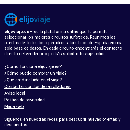
elijoviaje.es
– es la plataforma online que te permite
seleccionar los mejores circuitos turísticos. Reunimos las
ofertas de todos los operadores turísticos de España en una
sola base de datos. En cada circuito encontrarás el contacto
directo del vendedor o podrás solicitar tu viaje online.
¿Cómo funciona elijoviaje.es?
¿Cómo puedo comprar un viaje?
¿Qué está incluido en el viaje?
Contactar con los desarrolladores
Aviso legal
Política de privacidad
Mapa web
Síguenos en nuestras redes para descubrir nuevas ofertas y
descuentos: