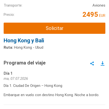
Transporte:
Aviones
2495
Precio:
EUR
Solicitar
Hong Kong y Bali
Ruta:
Hong Kong - Ubud
Programa del viaje
Día 1
ma, 07.07.2026
Día 1. Ciudad De Origen – Hong Kong
Embarque en vuelo con destino Hong Kong. Noche a bordo.