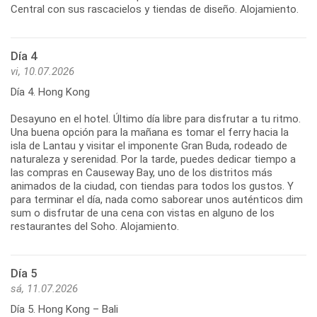
Central con sus rascacielos y tiendas de diseño. Alojamiento.
Día 4
vi, 10.07.2026
Día 4. Hong Kong
Desayuno en el hotel. Último día libre para disfrutar a tu ritmo.
Una buena opción para la mañana es tomar el ferry hacia la
isla de Lantau y visitar el imponente Gran Buda, rodeado de
naturaleza y serenidad. Por la tarde, puedes dedicar tiempo a
las compras en Causeway Bay, uno de los distritos más
animados de la ciudad, con tiendas para todos los gustos. Y
para terminar el día, nada como saborear unos auténticos dim
sum o disfrutar de una cena con vistas en alguno de los
restaurantes del Soho. Alojamiento.
Día 5
sá, 11.07.2026
Día 5. Hong Kong – Bali