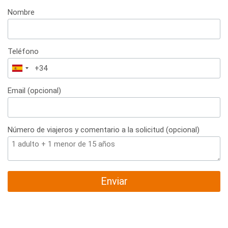
Nombre
Teléfono
España
+34
Email (opcional)
Número de viajeros y comentario a la solicitud (opcional)
Enviar