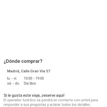
¿Dónde comprar?
Madrid, Calle Gran Vía 57
lu. - vi.
10:00 - 19:00
sá. - do.
Día libre
Si le gusta este viaje, ¡reserve aqui!
El operador turístico se pondrá en contacto con usted para
responder a sus preguntas y aclarar todos los detalles.