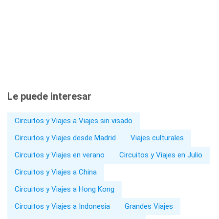
Le puede interesar
Circuitos y Viajes a Viajes sin visado
Circuitos y Viajes desde Madrid
Viajes culturales
Circuitos y Viajes en verano
Circuitos y Viajes en Julio
Circuitos y Viajes a China
Circuitos y Viajes a Hong Kong
Circuitos y Viajes a Indonesia
Grandes Viajes