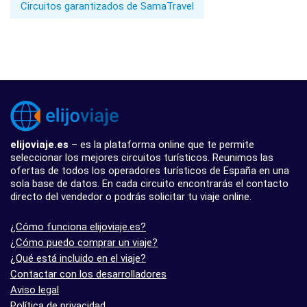
Circuitos garantizados de SamaTravel
elijoviaje.es
– es la plataforma online que te permite
seleccionar los mejores circuitos turísticos. Reunimos las
ofertas de todos los operadores turísticos de España en una
sola base de datos. En cada circuito encontrarás el contacto
directo del vendedor o podrás solicitar tu viaje online.
¿Cómo funciona elijoviaje.es?
¿Cómo puedo comprar un viaje?
¿Qué está incluido en el viaje?
Contactar con los desarrolladores
Aviso legal
Política de privacidad