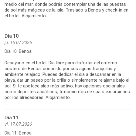
medio del mar, donde podrás contemplar una de las puestas
de sol más mágicas de la isla. Traslado a Benoa y check-in en
el hotel. Alojamiento.
Día 10
ju, 16.07.2026
Día 10. Benoa
Desayuno en el hotel. Día libre para disfrutar del entorno
costero de Benoa, conocido por sus aguas tranquilas y
ambiente relajado. Puedes dedicar el día a descansar en la
playa, dar un paseo por la orilla o simplemente relajarte bajo el
sol. Si te apetece algo más activo, hay opciones opcionales
como deportes acuáticos, tratamientos de spa o excursiones
por los alrededores. Alojamiento.
Día 11
vi, 17.07.2026
Día 11. Benoa