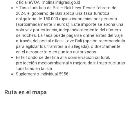
oficial eVOA: molina.imigrasi.go.id
* Tasa turística de Bali – Bali Levy: Desde febrero de
2024, el gobierno de Bali aplica una tasa turística
obligatoria de 150.000 rupias indonesias por persona
(aproximadamente 8 euros). Este importe se abona una
sola vez por estancia, independientemente del número
de noches. La tasa puede pagarse online antes del viaje
a través del portal oficial Love Bali (opción recomendada
para agilizar los trámites a su llegada), o directamente
en el aeropuerto o en puntos autorizados
Este fondo se destina a la conservación cultural,
protección medioambiental y mejora de infraestructuras
turísticas en la isla
Suplemento Individual 595€
Ruta en el mapa