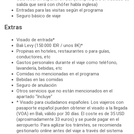
salida que será con chófer habla inglesa)
Entradas para las visitas según el programa
Seguro básico de viaje
Extras
Visado de entrada*
Bali Levy (150.000 IDR / unos 8€)*
Propinas en hoteles, restaurantes o para guías,
conductores, etc
Gastos personales durante el viaje como teléfono,
lavandería, bebidas, etc
Comidas no mencionadas en el programa
Bebidas en las comidas
Seguro de anulación
Otros servicios que no están mencionados en el
apartado “Incluye"
* Visado para ciudadanos españoles. Los viajeros con
pasaporte español pueden obtener el visado a la llegada
(VOA) en Bali, válido por 30 días. El coste es de 35 USD
(aproximadamente 33 euros) y se puede pagar en el
aeropuerto. Para agilizar los trámites, se recomienda
gestionarlo online antes del viaje a través del sistema