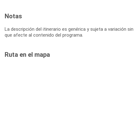
Notas
La descripción del itinerario es genérica y sujeta a variación sin
que afecte al contenido del programa.
Ruta en el mapa