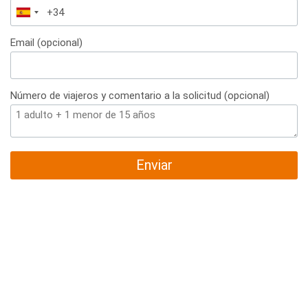
España
+34
Email (opcional)
Número de viajeros y comentario a la solicitud (opcional)
Enviar