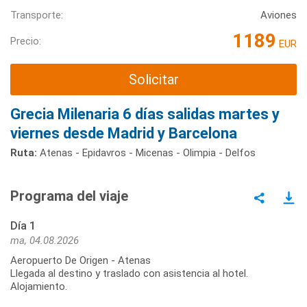
Transporte:
Aviones
1189
Precio:
EUR
Solicitar
Grecia Milenaria 6 días salidas martes y
viernes desde Madrid y Barcelona
Ruta:
Atenas - Epidavros - Micenas - Olimpia - Delfos
Programa del viaje
Día 1
ma, 04.08.2026
Aeropuerto De Origen - Atenas
Llegada al destino y traslado con asistencia al hotel.
Alojamiento.