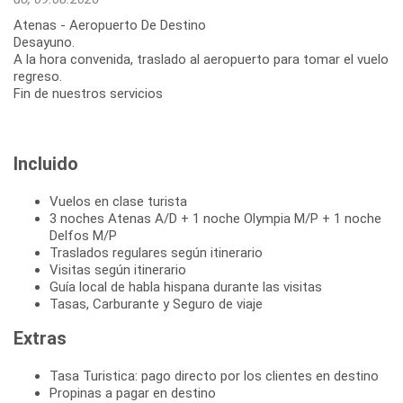
Atenas - Aeropuerto De Destino
Desayuno.
A la hora convenida, traslado al aeropuerto para tomar el vuelo
regreso.
Fin de nuestros servicios
Incluido
Vuelos en clase turista
3 noches Atenas A/D + 1 noche Olympia M/P + 1 noche
Delfos M/P
Traslados regulares según itinerario
Visitas según itinerario
Guía local de habla hispana durante las visitas
Tasas, Carburante y Seguro de viaje
Extras
Tasa Turistica: pago directo por los clientes en destino
Propinas a pagar en destino