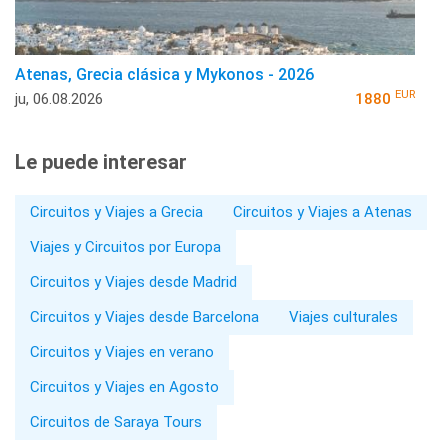
Atenas, Grecia clásica y Mykonos - 2026
EUR
ju, 06.08.2026
1880
Le puede interesar
Circuitos y Viajes a Grecia
Circuitos y Viajes a Atenas
Viajes y Circuitos por Europa
Circuitos y Viajes desde Madrid
Circuitos y Viajes desde Barcelona
Viajes culturales
Circuitos y Viajes en verano
Circuitos y Viajes en Agosto
Circuitos de Saraya Tours