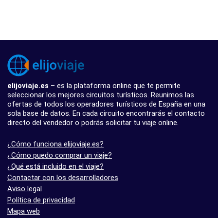
elijoviaje.es
– es la plataforma online que te permite
seleccionar los mejores circuitos turísticos. Reunimos las
ofertas de todos los operadores turísticos de España en una
sola base de datos. En cada circuito encontrarás el contacto
directo del vendedor o podrás solicitar tu viaje online.
¿Cómo funciona elijoviaje.es?
¿Cómo puedo comprar un viaje?
¿Qué está incluido en el viaje?
Contactar con los desarrolladores
Aviso legal
Política de privacidad
Mapa web