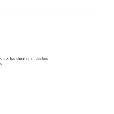
o por los clientes en destino
no