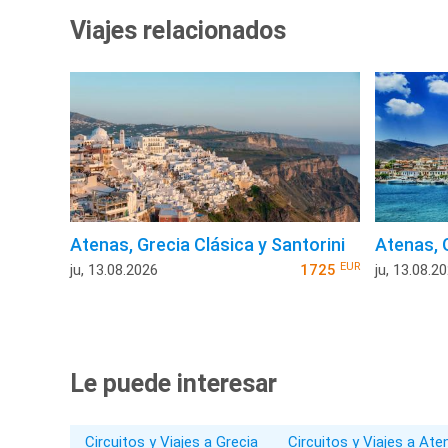
Viajes relacionados
Atenas, Grecia Clásica y Santorini
Atenas, 
EUR
ju, 13.08.2026
1725
ju, 13.08.2
Le puede interesar
Circuitos y Viajes a Grecia
Circuitos y Viajes a Ate