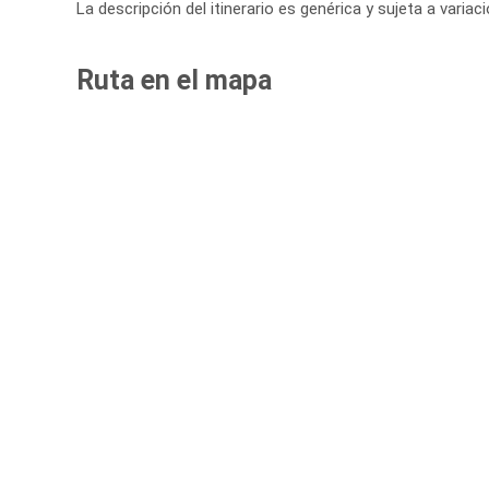
La descripción del itinerario es genérica y sujeta a varia
Ruta en el mapa