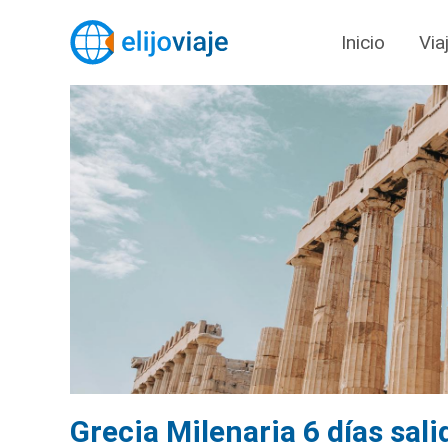
Inicio
Via
Grecia Milenaria 6 días sal