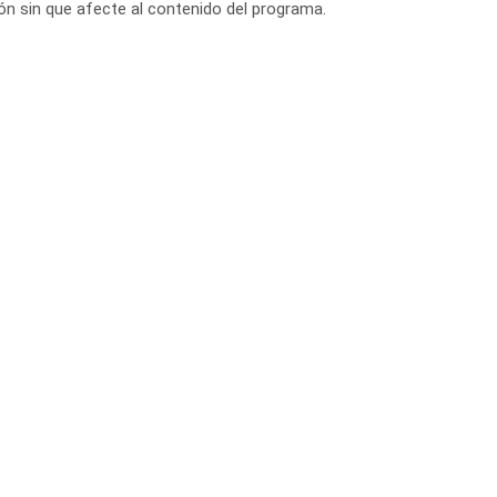
ción sin que afecte al contenido del programa.