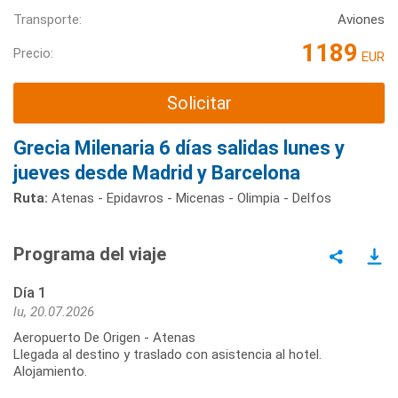
Transporte:
Aviones
1189
Precio:
EUR
Solicitar
Grecia Milenaria 6 días salidas lunes y
jueves desde Madrid y Barcelona
Ruta:
Atenas - Epidavros - Micenas - Olimpia - Delfos
Programa del viaje
Día 1
lu, 20.07.2026
Aeropuerto De Origen - Atenas
Llegada al destino y traslado con asistencia al hotel.
Alojamiento.