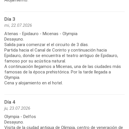
Día 3
mi, 22.07.2026
Atenas - Epidauro - Micenas - Olympia
Desayuno.
Salida para comenzar el el circuito de 3 días.
Partida hacia el Canal de Corinto y continuación hacia
Epidauro, donde se encuentra el teatro antiguo de Epidauro,
famoso por su acústica natural.
A continuación llegamos a Micenas, una de las ciudades más
famosas de la época prehistórica. Por la tarde llegada a
Olympia.
Cena y alojamiento en el hotel.
Día 4
ju, 23.07.2026
Olympia - Delfos
Desayuno.
Visita de la ciudad antigua de Olimpia, centro de veneración de