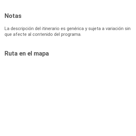
Notas
La descripción del itinerario es genérica y sujeta a variación sin
que afecte al contenido del programa.
Ruta en el mapa