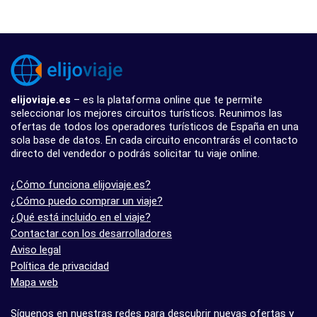
elijoviaje.es
– es la plataforma online que te permite
seleccionar los mejores circuitos turísticos. Reunimos las
ofertas de todos los operadores turísticos de España en una
sola base de datos. En cada circuito encontrarás el contacto
directo del vendedor o podrás solicitar tu viaje online.
¿Cómo funciona elijoviaje.es?
¿Cómo puedo comprar un viaje?
¿Qué está incluido en el viaje?
Contactar con los desarrolladores
Aviso legal
Política de privacidad
Mapa web
Síguenos en nuestras redes para descubrir nuevas ofertas y