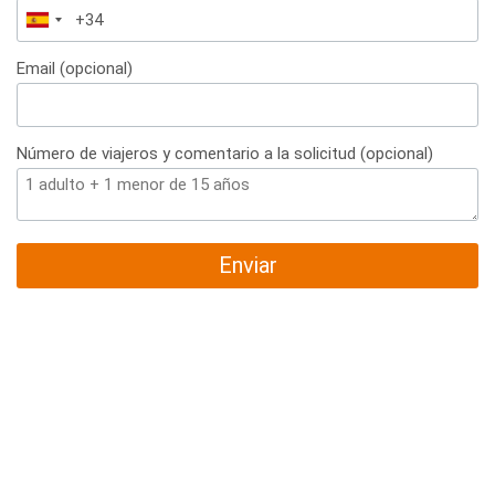
España
+34
Email (opcional)
Número de viajeros y comentario a la solicitud (opcional)
Enviar