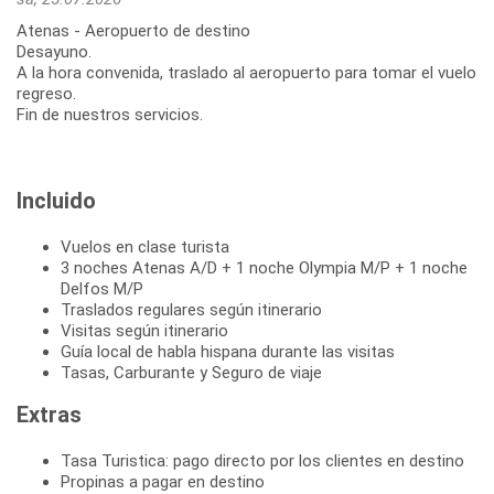
Atenas - Aeropuerto de destino
Desayuno.
A la hora convenida, traslado al aeropuerto para tomar el vuelo
regreso.
Fin de nuestros servicios.
Incluido
Vuelos en clase turista
3 noches Atenas A/D + 1 noche Olympia M/P + 1 noche
Delfos M/P
Traslados regulares según itinerario
Visitas según itinerario
Guía local de habla hispana durante las visitas
Tasas, Carburante y Seguro de viaje
Extras
Tasa Turistica: pago directo por los clientes en destino
Propinas a pagar en destino