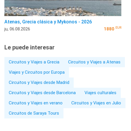
Atenas, Grecia clásica y Mykonos - 2026
EUR
ju, 06.08.2026
1880
Le puede interesar
Circuitos y Viajes a Grecia
Circuitos y Viajes a Atenas
Viajes y Circuitos por Europa
Circuitos y Viajes desde Madrid
Circuitos y Viajes desde Barcelona
Viajes culturales
Circuitos y Viajes en verano
Circuitos y Viajes en Julio
Circuitos de Saraya Tours