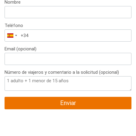
Nombre
Teléfono
España
+34
Email (opcional)
Número de viajeros y comentario a la solicitud (opcional)
Enviar