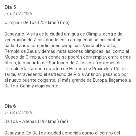
Día 5
ju, 02.07.2026
Olimpia - Delfos (252 kms.) (mp)
Desayuno. Visita de la ciudad antigua de Olimpia, centro de
veneración de Zeus, donde en la antigüedad se celebraban
cada 4 años competiciones olímpicas, Visita al Estadio,
Templo de Zeus y demás instalaciones olímpicas, así como al
Museo de Olimpia, en donde se podrán contemplar, entre otras
obras, la maqueta del Santuario de Zeus, los frontones del
Templo y la famosa estatua de Hermes de Praxiteles. Por la
tarde, atravesando el estrecho de Rio a Antirion, pasando por
el nuevo puente colgante, el más grande de Europa, llegamos a
Día 6
vi, 03.07.2026
Delfos - Atenas (193 kms.) (ad)
Desayuno. En Delfos, ciudad conocida como el centro del