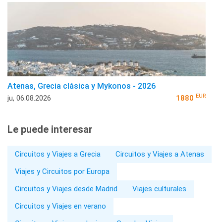
Atenas, Grecia clásica y Mykonos - 2026
EUR
ju, 06.08.2026
1880
Le puede interesar
Circuitos y Viajes a Grecia
Circuitos y Viajes a Atenas
Viajes y Circuitos por Europa
Circuitos y Viajes desde Madrid
Viajes culturales
Circuitos y Viajes en verano