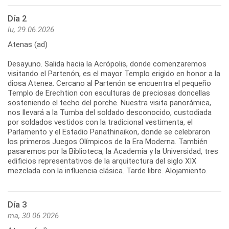
Día 2
lu, 29.06.2026
Atenas (ad)
Desayuno. Salida hacia la Acrópolis, donde comenzaremos
visitando el Partenón, es el mayor Templo erigido en honor a la
diosa Atenea. Cercano al Partenón se encuentra el pequeño
Templo de Erechtion con esculturas de preciosas doncellas
sosteniendo el techo del porche. Nuestra visita panorámica,
nos llevará a la Tumba del soldado desconocido, custodiada
por soldados vestidos con la tradicional vestimenta, el
Parlamento y el Estadio Panathinaikon, donde se celebraron
los primeros Juegos Olímpicos de la Era Moderna. También
pasaremos por la Biblioteca, la Academia y la Universidad, tres
edificios representativos de la arquitectura del siglo XIX
Día 3
ma, 30.06.2026