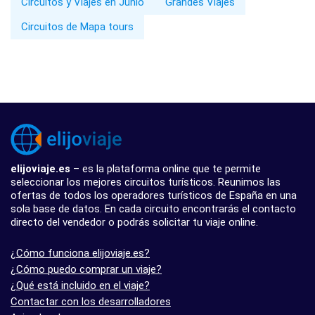
Circuitos y Viajes en Junio
Grandes Viajes
Circuitos de Mapa tours
elijoviaje.es
– es la plataforma online que te permite
seleccionar los mejores circuitos turísticos. Reunimos las
ofertas de todos los operadores turísticos de España en una
sola base de datos. En cada circuito encontrarás el contacto
directo del vendedor o podrás solicitar tu viaje online.
¿Cómo funciona elijoviaje.es?
¿Cómo puedo comprar un viaje?
¿Qué está incluido en el viaje?
Contactar con los desarrolladores