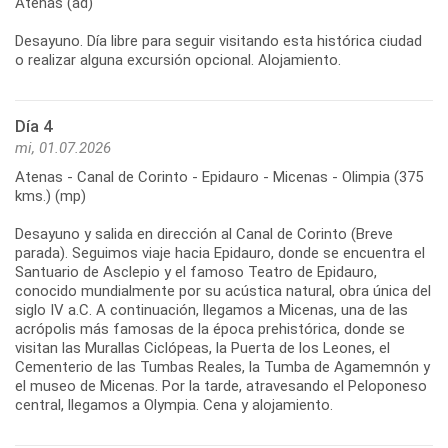
Atenas (ad)
Desayuno. Día libre para seguir visitando esta histórica ciudad
Día 4
mi, 01.07.2026
Atenas - Canal de Corinto - Epidauro - Micenas - Olimpia (375
kms.) (mp)
Desayuno y salida en dirección al Canal de Corinto (Breve
parada). Seguimos viaje hacia Epidauro, donde se encuentra el
Santuario de Asclepio y el famoso Teatro de Epidauro,
conocido mundialmente por su acústica natural, obra única del
siglo IV a.C. A continuación, llegamos a Micenas, una de las
acrópolis más famosas de la época prehistórica, donde se
visitan las Murallas Ciclópeas, la Puerta de los Leones, el
Cementerio de las Tumbas Reales, la Tumba de Agamemnón y
el museo de Micenas. Por la tarde, atravesando el Peloponeso