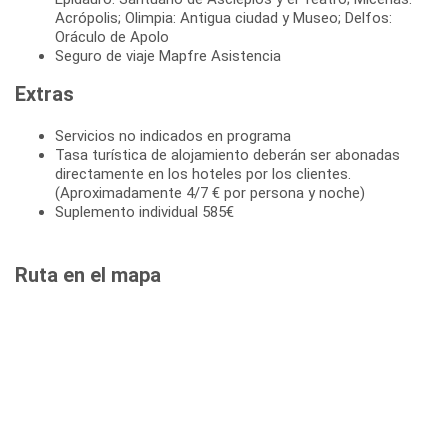
Acrópolis; Olimpia: Antigua ciudad y Museo; Delfos:
Oráculo de Apolo
Seguro de viaje Mapfre Asistencia
Extras
Servicios no indicados en programa
Tasa turística de alojamiento deberán ser abonadas
directamente en los hoteles por los clientes.
(Aproximadamente 4/7 € por persona y noche)
Suplemento individual 585€
Ruta en el mapa