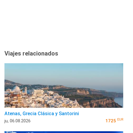
Viajes relacionados
Atenas, Grecia Clásica y Santorini
EUR
ju, 06.08.2026
1725