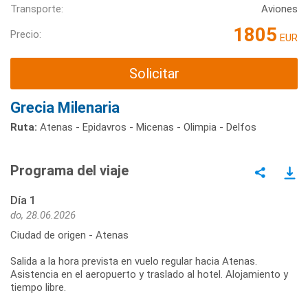
Transporte:
Aviones
1805
Precio:
EUR
Solicitar
Grecia Milenaria
Ruta:
Atenas - Epidavros - Micenas - Olimpia - Delfos
Programa del viaje
Día 1
do, 28.06.2026
Ciudad de origen - Atenas
Salida a la hora prevista en vuelo regular hacia Atenas.
Asistencia en el aeropuerto y traslado al hotel. Alojamiento y