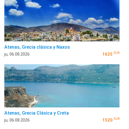
Atenas, Grecia clásica y Naxos
EUR
ju, 06.08.2026
1625
Atenas, Grecia Clásica y Creta
EUR
ju, 06.08.2026
1520