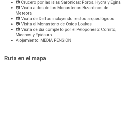
📷 Crucero por las islas Sarónicas: Poros, Hydra y Egina
📷 Visita a dos de los Monasterios Bizantinos de
Meteora
📷 Visita de Delfos incluyendo restos arqueológicos
📷 Visita al Monasterio de Osios Loukas
📷 Visita de día completo por el Peloponeso: Corinto,
Micenas y Epidauro
Alojamiento: MEDIA PENSIÓN
Ruta en el mapa