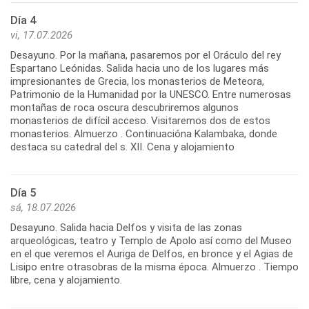
Día 4
vi, 17.07.2026
Desayuno. Por la mañana, pasaremos por el Oráculo del rey
Espartano Leónidas. Salida hacia uno de los lugares más
impresionantes de Grecia, los monasterios de Meteora,
Patrimonio de la Humanidad por la UNESCO. Entre numerosas
montañas de roca oscura descubriremos algunos
monasterios de difícil acceso. Visitaremos dos de estos
monasterios. Almuerzo . Continuacióna Kalambaka, donde
destaca su catedral del s. XII. Cena y alojamiento
Día 5
sá, 18.07.2026
Desayuno. Salida hacia Delfos y visita de las zonas
arqueológicas, teatro y Templo de Apolo así como del Museo
en el que veremos el Auriga de Delfos, en bronce y el Agias de
Lisipo entre otrasobras de la misma época. Almuerzo . Tiempo
libre, cena y alojamiento.