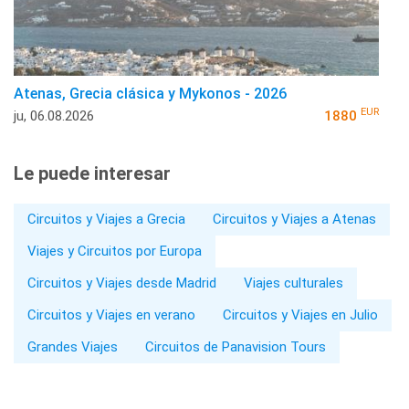
Atenas, Grecia clásica y Mykonos - 2026
EUR
ju, 06.08.2026
1880
Le puede interesar
Circuitos y Viajes a Grecia
Circuitos y Viajes a Atenas
Viajes y Circuitos por Europa
Circuitos y Viajes desde Madrid
Viajes culturales
Circuitos y Viajes en verano
Circuitos y Viajes en Julio
Grandes Viajes
Circuitos de Panavision Tours