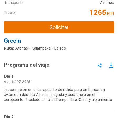
Transporte:
Aviones
1265
Precio:
EUR
Solicitar
Grecia
Ruta:
Atenas - Kalambaka - Delfos
Programa del viaje
Día 1
ma, 14.07.2026
Presentación en el aeropuerto de salida para embarcar en
avión con destino Atenas. Llegada y asistencia en el
aeropuerto. Traslado al hotel.Tiempo libre. Cena y alojamiento.
Día 2