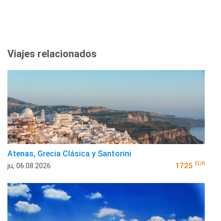
Viajes relacionados
Atenas, Grecia Clásica y Santorini
EUR
ju, 06.08.2026
1725