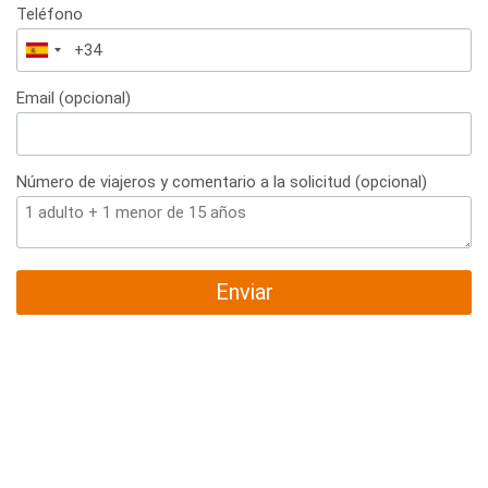
Teléfono
España
+34
Email (opcional)
Número de viajeros y comentario a la solicitud (opcional)
Enviar