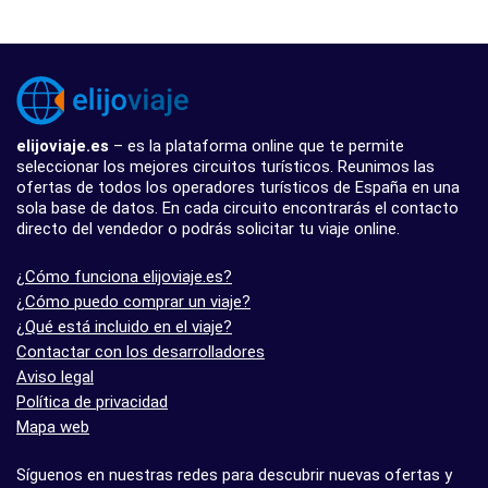
elijoviaje.es
– es la plataforma online que te permite
seleccionar los mejores circuitos turísticos. Reunimos las
ofertas de todos los operadores turísticos de España en una
sola base de datos. En cada circuito encontrarás el contacto
directo del vendedor o podrás solicitar tu viaje online.
¿Cómo funciona elijoviaje.es?
¿Cómo puedo comprar un viaje?
¿Qué está incluido en el viaje?
Contactar con los desarrolladores
Aviso legal
Política de privacidad
Mapa web
Síguenos en nuestras redes para descubrir nuevas ofertas y