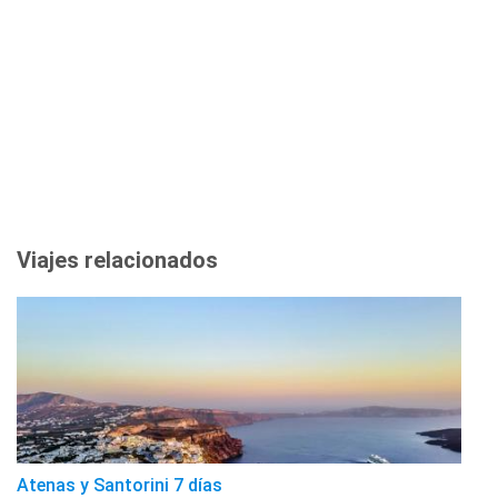
Viajes relacionados
Atenas y Santorini 7 días