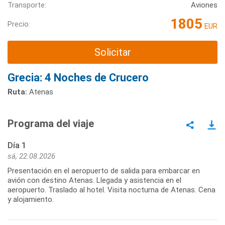
Transporte:
Aviones
1805
Precio:
EUR
Solicitar
Grecia: 4 Noches de Crucero
Ruta:
Atenas
Programa del viaje
Día 1
sá, 22.08.2026
Presentación en el aeropuerto de salida para embarcar en
avión con destino Atenas. Llegada y asistencia en el
aeropuerto. Traslado al hotel. Visita nocturna de Atenas. Cena
y alojamiento.