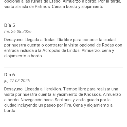
opcional a las ruinas de Éfeso. Almuerzo a bordo. Por la tarde,
visita ala isla de Patmos. Cena a bordo y alojamiento.
Día 5
mi, 26.08.2026
Desayuno. Llegada a Rodas. Día libre para conocer la ciudad
por nuestra cuenta o contratar la visita opcional de Rodas con
entrada incluida a la Acrópolis de Lindos. Almuerzo, cena y
alojamiento a bordo.
Día 6
ju, 27.08.2026
Desayuno. Llegada a Heraklion. Tiempo libre para realizar una
visita por nuestra cuenta al yacimiento de Knossos. Almuerzo
a bordo. Navegación hacia Santorini y visita guiada por la
ciudad incluyendo un paseo por Fira. Cena y alojamiento a
bordo.