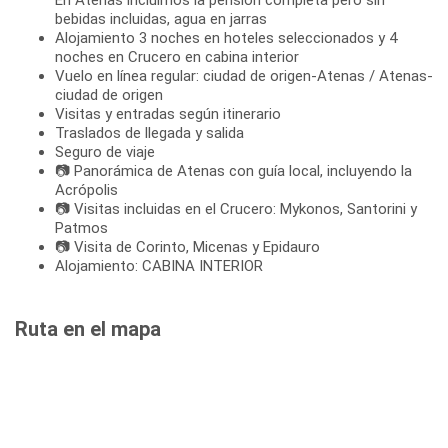
bebidas incluidas, agua en jarras
Alojamiento 3 noches en hoteles seleccionados y 4
noches en Crucero en cabina interior
Vuelo en línea regular: ciudad de origen-Atenas / Atenas-
ciudad de origen
Visitas y entradas según itinerario
Traslados de llegada y salida
Seguro de viaje
📷 Panorámica de Atenas con guía local, incluyendo la
Acrópolis
📷 Visitas incluidas en el Crucero: Mykonos, Santorini y
Patmos
📷 Visita de Corinto, Micenas y Epidauro
Alojamiento: CABINA INTERIOR
Ruta en el mapa