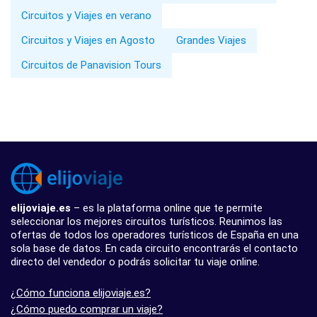
Circuitos y Viajes en verano
Circuitos y Viajes en Agosto
Grandes Viajes
Circuitos de Panavision Tours
elijoviaje.es
– es la plataforma online que te permite
seleccionar los mejores circuitos turísticos. Reunimos las
ofertas de todos los operadores turísticos de España en una
sola base de datos. En cada circuito encontrarás el contacto
directo del vendedor o podrás solicitar tu viaje online.
¿Cómo funciona elijoviaje.es?
¿Cómo puedo comprar un viaje?