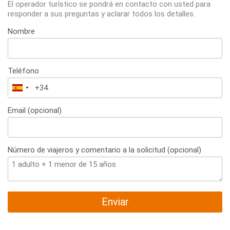
El operador turístico se pondrá en contacto con usted para
responder a sus preguntas y aclarar todos los detalles.
Nombre
Teléfono
España
+34
Email (opcional)
Número de viajeros y comentario a la solicitud (opcional)
Enviar