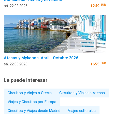
EUR
sá, 22.08.2026
1249
Atenas y Mykonos. Abril - Octubre 2026
EUR
sá, 22.08.2026
1655
Le puede interesar
Circuitos y Viajes a Grecia
Circuitos y Viajes a Atenas
Viajes y Circuitos por Europa
Circuitos y Viajes desde Madrid
Viajes culturales