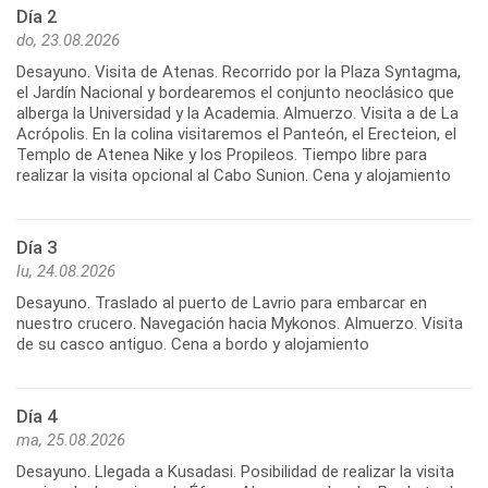
Día 2
do, 23.08.2026
Desayuno. Visita de Atenas. Recorrido por la Plaza Syntagma,
el Jardín Nacional y bordearemos el conjunto neoclásico que
alberga la Universidad y la Academia. Almuerzo. Visita a de La
Acrópolis. En la colina visitaremos el Panteón, el Erecteion, el
Templo de Atenea Nike y los Propileos. Tiempo libre para
realizar la visita opcional al Cabo Sunion. Cena y alojamiento
Día 3
lu, 24.08.2026
Desayuno. Traslado al puerto de Lavrio para embarcar en
nuestro crucero. Navegación hacia Mykonos. Almuerzo. Visita
de su casco antiguo. Cena a bordo y alojamiento
Día 4
ma, 25.08.2026
Desayuno. Llegada a Kusadasi. Posibilidad de realizar la visita