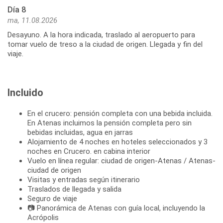
Día 8
ma, 11.08.2026
Desayuno. A la hora indicada, traslado al aeropuerto para
tomar vuelo de treso a la ciudad de origen. Llegada y fin del
viaje.
Incluido
En el crucero: pensión completa con una bebida incluida.
En Atenas incluimos la pensión completa pero sin
bebidas incluidas, agua en jarras
Alojamiento de 4 noches en hoteles seleccionados y 3
noches en Crucero. en cabina interior
Vuelo en línea regular: ciudad de origen-Atenas / Atenas-
ciudad de origen
Visitas y entradas según itinerario
Traslados de llegada y salida
Seguro de viaje
📷 Panorámica de Atenas con guía local, incluyendo la
Acrópolis