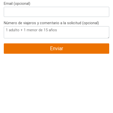
Email (opcional)
Número de viajeros y comentario a la solicitud (opcional)
Enviar