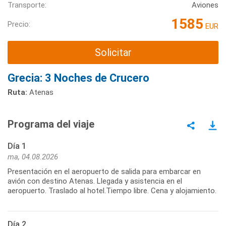
Transporte:
Aviones
1585
Precio:
EUR
Solicitar
Grecia: 3 Noches de Crucero
Ruta:
Atenas
Programa del viaje
Día 1
ma, 04.08.2026
Presentación en el aeropuerto de salida para embarcar en
avión con destino Atenas. Llegada y asistencia en el
aeropuerto. Traslado al hotel.Tiempo libre. Cena y alojamiento.
Día 2