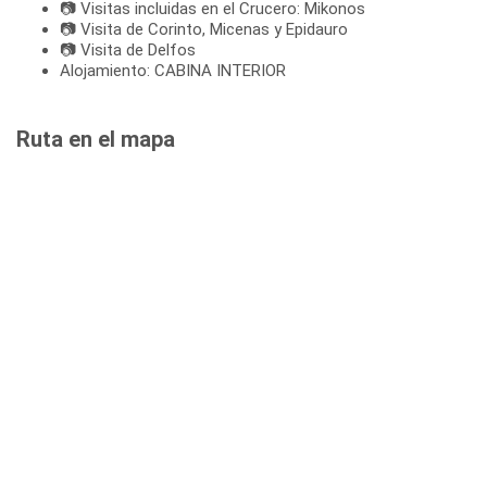
📷 Visitas incluidas en el Crucero: Mikonos
📷 Visita de Corinto, Micenas y Epidauro
📷 Visita de Delfos
Alojamiento: CABINA INTERIOR
Ruta en el mapa