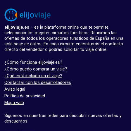
elijoviaje.es
– es la plataforma online que te permite
seleccionar los mejores circuitos turísticos. Reunimos las
ofertas de todos los operadores turísticos de España en una
sola base de datos. En cada circuito encontrarás el contacto
directo del vendedor o podrás solicitar tu viaje online.
¿Cómo funciona elijoviaje.es?
¿Cómo puedo comprar un viaje?
¿Qué está incluido en el viaje?
Contactar con los desarrolladores
Aviso legal
Política de privacidad
Mapa web
Síguenos en nuestras redes para descubrir nuevas ofertas y
descuentos: