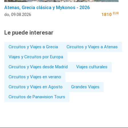
Atenas, Grecia clásica y Mykonos - 2026
EUR
do, 09.08.2026
1810
Le puede interesar
Circuitos y Viajes a Grecia
Circuitos y Viajes a Atenas
Viajes y Circuitos por Europa
Circuitos y Viajes desde Madrid
Viajes culturales
Circuitos y Viajes en verano
Circuitos y Viajes en Agosto
Grandes Viajes
Circuitos de Panavision Tours