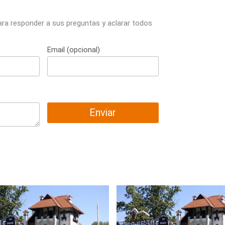
ara responder a sus preguntas y aclarar todos
Email (opcional)
Enviar