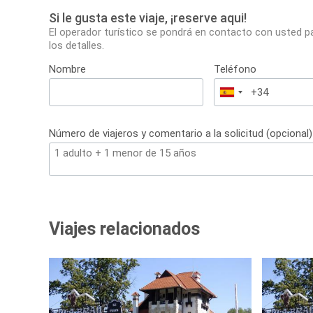
Si le gusta este viaje, ¡reserve aqui!
El operador turístico se pondrá en contacto con usted p
los detalles.
Nombre
Teléfono
España
+34
Número de viajeros y comentario a la solicitud (opcional)
Viajes relacionados