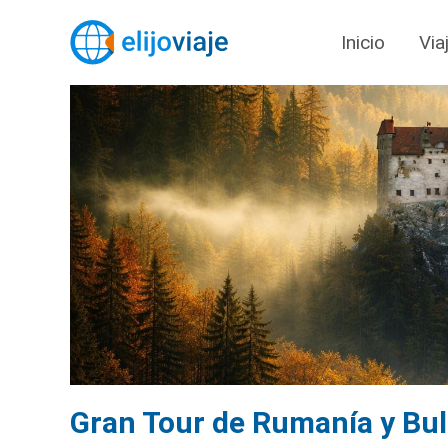
Inicio
Via
Gran Tour de Rumanía y Bul