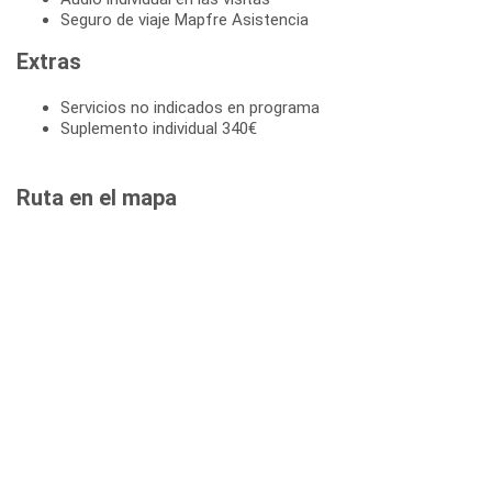
Seguro de viaje Mapfre Asistencia
Extras
Servicios no indicados en programa
Suplemento individual 340€
Ruta en el mapa