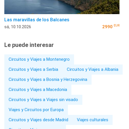
Las maravillas de los Balcanes
EUR
sá, 10.10.2026
2990
Le puede interesar
Circuitos y Viajes a Montenegro
Circuitos y Viajes a Serbia
Circuitos y Viajes a Albania
Circuitos y Viajes a Bosnia y Herzegovina
Circuitos y Viajes a Macedonia
Circuitos y Viajes a Viajes sin visado
Viajes y Circuitos por Europa
Circuitos y Viajes desde Madrid
Viajes culturales