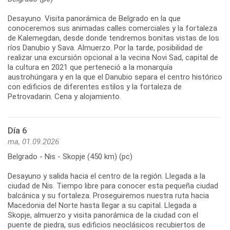
Desayuno. Visita panorámica de Belgrado en la que
conoceremos sus animadas calles comerciales y la fortaleza
de Kalemegdan, desde donde tendremos bonitas vistas de los
ríos Danubio y Sava. Almuerzo. Por la tarde, posibilidad de
realizar una excursión opcional a la vecina Novi Sad, capital de
la cultura en 2021 que perteneció a la monarquía
austrohúngara y en la que el Danubio separa el centro histórico
con edificios de diferentes estilos y la fortaleza de
Día 6
ma, 01.09.2026
Belgrado - Nis - Skopje (450 km) (pc)
Desayuno y salida hacia el centro de la región. Llegada a la
ciudad de Nis. Tiempo libre para conocer esta pequeña ciudad
balcánica y su fortaleza. Proseguiremos nuestra ruta hacia
Macedonia del Norte hasta llegar a su capital. Llegada a
Skopje, almuerzo y visita panorámica de la ciudad con el
puente de piedra, sus edificios neoclásicos recubiertos de