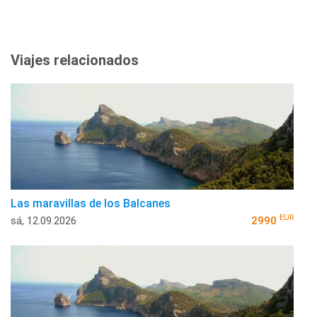
Viajes relacionados
Las maravillas de los Balcanes
EUR
sá, 12.09.2026
2990