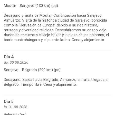
Mostar - Sarajevo (130 km) (pc)
Desayuno y visita de Mostar. Continuación hacia Sarajevo.
Almuerzo. Visita de la histórica ciudad de Sarajevo, conocida
como la “Jerusalén de Europa” debido a su rica historia,
museos y diversidad religiosa. Descubriremos su casco viejo
donde se encuentra el viejo bazar y la plaza de las palomas, el
Día 4
do, 30.08.2026
Sarajevo - Belgrado (290 km) (pc)
Desayuno. Salida hacia Belgrado. Almuerzo en ruta. Llegada a
Día 5
lu, 31.08.2026
Belgrado (pc)