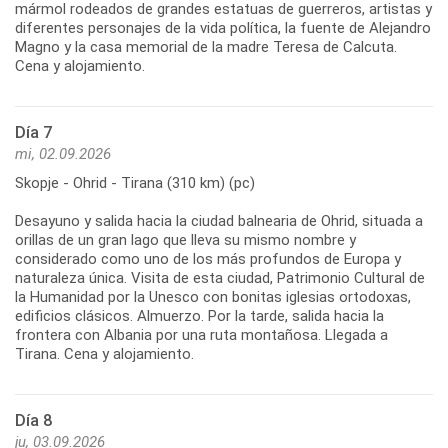
mármol rodeados de grandes estatuas de guerreros, artistas y
diferentes personajes de la vida política, la fuente de Alejandro
Magno y la casa memorial de la madre Teresa de Calcuta.
Día 7
mi, 02.09.2026
Skopje - Ohrid - Tirana (310 km) (pc)
Desayuno y salida hacia la ciudad balnearia de Ohrid, situada a
orillas de un gran lago que lleva su mismo nombre y
considerado como uno de los más profundos de Europa y
naturaleza única. Visita de esta ciudad, Patrimonio Cultural de
la Humanidad por la Unesco con bonitas iglesias ortodoxas,
edificios clásicos. Almuerzo. Por la tarde, salida hacia la
frontera con Albania por una ruta montañosa. Llegada a
Día 8
ju, 03.09.2026