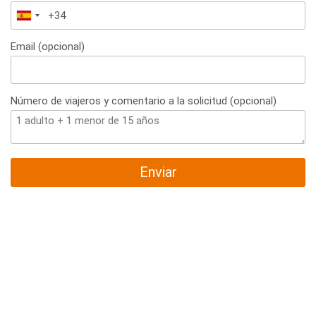
España
+34
Email (opcional)
Número de viajeros y comentario a la solicitud (opcional)
Enviar