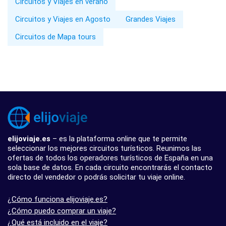
Circuitos y Viajes en verano
Circuitos y Viajes en Agosto
Grandes Viajes
Circuitos de Mapa tours
elijoviaje.es
– es la plataforma online que te permite
seleccionar los mejores circuitos turísticos. Reunimos las
ofertas de todos los operadores turísticos de España en una
sola base de datos. En cada circuito encontrarás el contacto
directo del vendedor o podrás solicitar tu viaje online.
¿Cómo funciona elijoviaje.es?
¿Cómo puedo comprar un viaje?
¿Qué está incluido en el viaje?