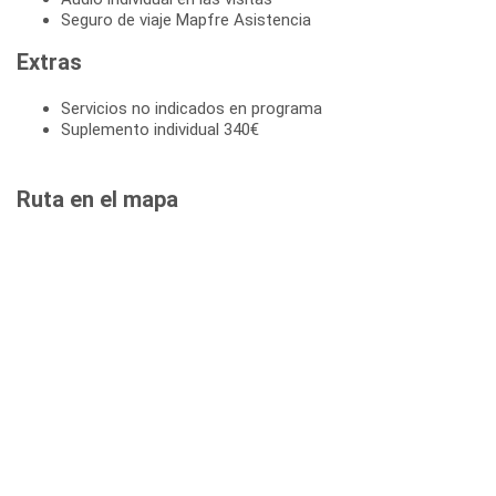
Seguro de viaje Mapfre Asistencia
Extras
Servicios no indicados en programa
Suplemento individual 340€
Ruta en el mapa