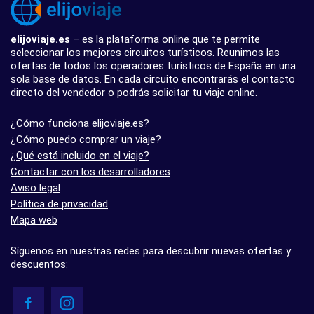
elijoviaje.es
– es la plataforma online que te permite
seleccionar los mejores circuitos turísticos. Reunimos las
ofertas de todos los operadores turísticos de España en una
sola base de datos. En cada circuito encontrarás el contacto
directo del vendedor o podrás solicitar tu viaje online.
¿Cómo funciona elijoviaje.es?
¿Cómo puedo comprar un viaje?
¿Qué está incluido en el viaje?
Contactar con los desarrolladores
Aviso legal
Política de privacidad
Mapa web
Síguenos en nuestras redes para descubrir nuevas ofertas y
descuentos: