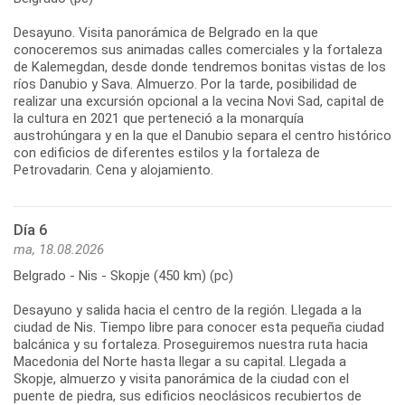
Desayuno. Visita panorámica de Belgrado en la que
conoceremos sus animadas calles comerciales y la fortaleza
de Kalemegdan, desde donde tendremos bonitas vistas de los
ríos Danubio y Sava. Almuerzo. Por la tarde, posibilidad de
realizar una excursión opcional a la vecina Novi Sad, capital de
la cultura en 2021 que perteneció a la monarquía
austrohúngara y en la que el Danubio separa el centro histórico
con edificios de diferentes estilos y la fortaleza de
Día 6
ma, 18.08.2026
Belgrado - Nis - Skopje (450 km) (pc)
Desayuno y salida hacia el centro de la región. Llegada a la
ciudad de Nis. Tiempo libre para conocer esta pequeña ciudad
balcánica y su fortaleza. Proseguiremos nuestra ruta hacia
Macedonia del Norte hasta llegar a su capital. Llegada a
Skopje, almuerzo y visita panorámica de la ciudad con el
puente de piedra, sus edificios neoclásicos recubiertos de