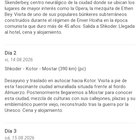
Skenderbey, centro neurálgico de la ciudad donde se ubican los
lugares de mayor interés como la Opera, la mezquita de Ethen
Bey. Visita de uno de sus populares búnkeres subterráneos
construidos durante el régimen de Enver Hoxha en la época
comunista que duro más de 45 años. Salida a Shkoder. Llegada
Día 2
vi, 14.08.2026
Shkoder - Kotor - Mostar (390 km) (pc)
Desayuno y traslado en autocar hacia Kotor. Visita a pie de
esta fascinante ciudad amurallada situada frente al fiordo.
Almuerzo. Posteriormente llegaremos a Mostar para conocer
esta ciudad, mezcla de culturas con sus callejones, plazas y su
emblemático puente viejo, reconstruido tras la guerra por la
Día 3
sá, 15.08.2026