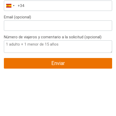
España
+34
Email (opcional)
Número de viajeros y comentario a la solicitud (opcional)
Enviar