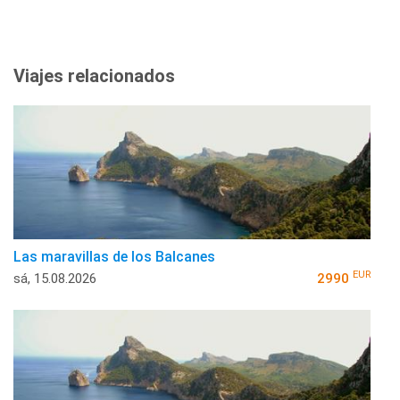
Viajes relacionados
Las maravillas de los Balcanes
EUR
sá, 15.08.2026
2990