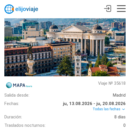
Viaje № 35618
Salida desde:
Madrid
Fechas:
ju, 13.08.2026 - ju, 20.08.2026
Todas las fechas
Duración:
8 días
Traslados nocturnos:
0