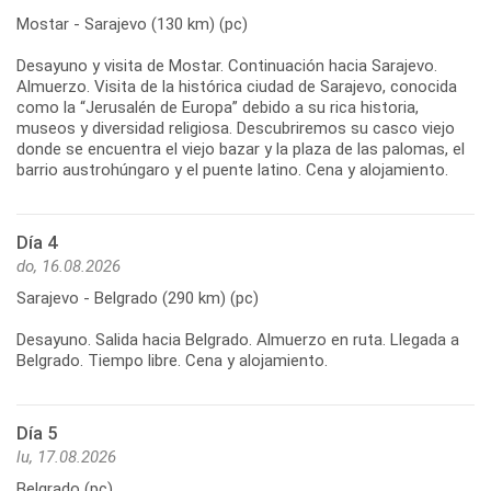
Mostar - Sarajevo (130 km) (pc)
Desayuno y visita de Mostar. Continuación hacia Sarajevo.
Almuerzo. Visita de la histórica ciudad de Sarajevo, conocida
como la “Jerusalén de Europa” debido a su rica historia,
museos y diversidad religiosa. Descubriremos su casco viejo
donde se encuentra el viejo bazar y la plaza de las palomas, el
Día 4
do, 16.08.2026
Sarajevo - Belgrado (290 km) (pc)
Desayuno. Salida hacia Belgrado. Almuerzo en ruta. Llegada a
Día 5
lu, 17.08.2026
Belgrado (pc)