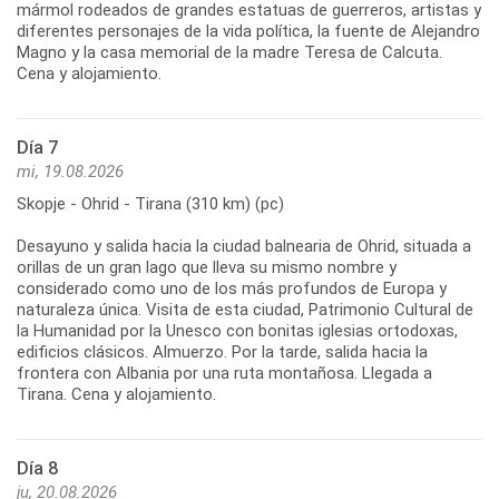
mármol rodeados de grandes estatuas de guerreros, artistas y
diferentes personajes de la vida política, la fuente de Alejandro
Magno y la casa memorial de la madre Teresa de Calcuta.
Día 7
mi, 19.08.2026
Skopje - Ohrid - Tirana (310 km) (pc)
Desayuno y salida hacia la ciudad balnearia de Ohrid, situada a
orillas de un gran lago que lleva su mismo nombre y
considerado como uno de los más profundos de Europa y
naturaleza única. Visita de esta ciudad, Patrimonio Cultural de
la Humanidad por la Unesco con bonitas iglesias ortodoxas,
edificios clásicos. Almuerzo. Por la tarde, salida hacia la
frontera con Albania por una ruta montañosa. Llegada a
Día 8
ju, 20.08.2026