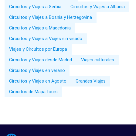
Circuitos y Viajes a Serbia
Circuitos y Viajes a Albania
Circuitos y Viajes a Bosnia y Herzegovina
Circuitos y Viajes a Macedonia
Circuitos y Viajes a Viajes sin visado
Viajes y Circuitos por Europa
Circuitos y Viajes desde Madrid
Viajes culturales
Circuitos y Viajes en verano
Circuitos y Viajes en Agosto
Grandes Viajes
Circuitos de Mapa tours