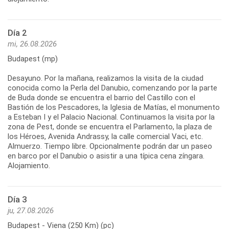
Día 2
mi, 26.08.2026
Budapest (mp)
Desayuno. Por la mañana, realizamos la visita de la ciudad
conocida como la Perla del Danubio, comenzando por la parte
de Buda donde se encuentra el barrio del Castillo con el
Bastión de los Pescadores, la Iglesia de Matías, el monumento
a Esteban I y el Palacio Nacional. Continuamos la visita por la
zona de Pest, donde se encuentra el Parlamento, la plaza de
los Héroes, Avenida Andrassy, la calle comercial Vaci, etc.
Almuerzo. Tiempo libre. Opcionalmente podrán dar un paseo
en barco por el Danubio o asistir a una típica cena zíngara.
Alojamiento.
Día 3
ju, 27.08.2026
Budapest - Viena (250 Km) (pc)