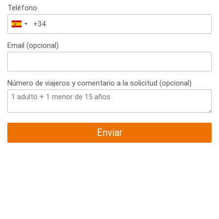
Teléfono
España
+34
Email (opcional)
Número de viajeros y comentario a la solicitud (opcional)
Enviar