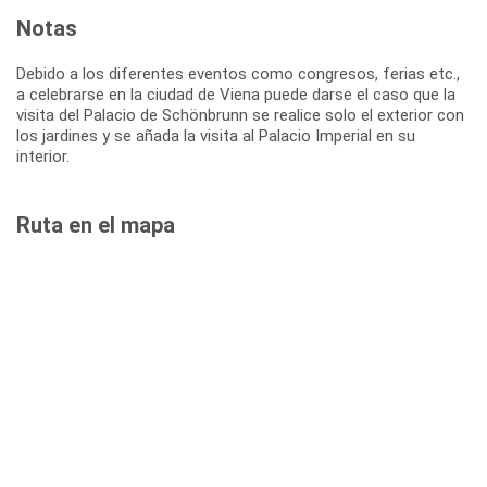
Notas
Debido a los diferentes eventos como congresos, ferias etc.,
a celebrarse en la ciudad de Viena puede darse el caso que la
visita del Palacio de Schönbrunn se realice solo el exterior con
los jardines y se añada la visita al Palacio Imperial en su
interior.
Ruta en el mapa