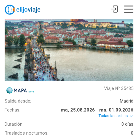
Viaje № 35485
Salida desde:
Madrid
Fechas:
ma, 25.08.2026 - ma, 01.09.2026
Todas las fechas
Duración:
8 días
Traslados nocturnos:
0