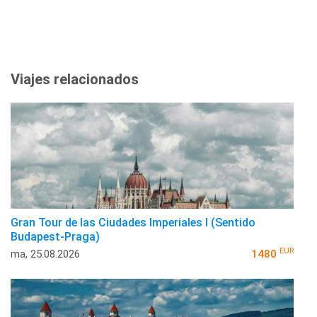
Viajes relacionados
Gran Tour de las Ciudades Imperiales I (Sentido
Budapest-Praga)
EUR
ma, 25.08.2026
1480