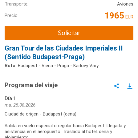
Transporte:
Aviones
1965
Precio:
EUR
Solicitar
Gran Tour de las Ciudades Imperiales II
(Sentido Budapest-Praga)
Ruta:
Budapest - Viena - Praga - Karlovy Vary
Programa del viaje
Día 1
ma, 25.08.2026
Ciudad de origen - Budapest (cena)
Salida en vuelo especial o regular hacia Budapest. Llegada y
asistencia en el aeropuerto. Traslado al hotel, cena y
alojamiento.