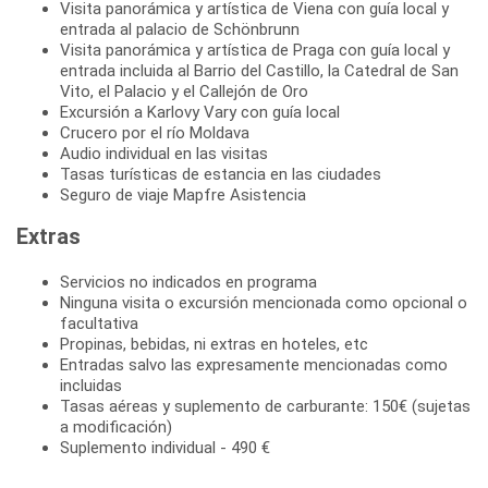
Visita panorámica y artística de Viena con guía local y
entrada al palacio de Schönbrunn
Visita panorámica y artística de Praga con guía local y
entrada incluida al Barrio del Castillo, la Catedral de San
Vito, el Palacio y el Callejón de Oro
Excursión a Karlovy Vary con guía local
Crucero por el río Moldava
Audio individual en las visitas
Tasas turísticas de estancia en las ciudades
Seguro de viaje Mapfre Asistencia
Extras
Servicios no indicados en programa
Ninguna visita o excursión mencionada como opcional o
facultativa
Propinas, bebidas, ni extras en hoteles, etc
Entradas salvo las expresamente mencionadas como
incluidas
Tasas aéreas y suplemento de carburante: 150€ (sujetas
a modificación)
Suplemento individual - 490 €