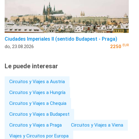
Ciudades Imperiales II (sentido Budapest - Praga)
EUR
do, 23.08.2026
2250
Le puede interesar
Circuitos y Viajes a Austria
Circuitos y Viajes a Hungría
Circuitos y Viajes a Chequia
Circuitos y Viajes a Budapest
Circuitos y Viajes a Praga
Circuitos y Viajes a Viena
Viajes y Circuitos por Europa