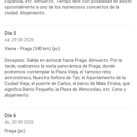
Española, etc. Almuerzo. Tiempo libre con posibilidad de asistir
opcionalmente a uno de los numerosos conciertos de la
ciudad. Alojamiento.
Día 5
sá, 29.08.2026
Viena - Praga (340 km) (pc)
Desayuno. Salida en autocar hacia Praga. Almuerzo. Por la
tarde, realizamos la visita panorámica de Praga, donde
podremos contemplar la Plaza Vieja, el famoso reloj
astronómico, Nuestra Señora de Tyn, el Ayuntamiento de la
Ciudad Vieja, el puente de Carlos, el barrio de Mala Strana, que
significa Barrio Pequeño, la Plaza de Wenceslao, etc. Cena y
alojamiento.
Día 6
do, 30.08.2026
Praga (pc)