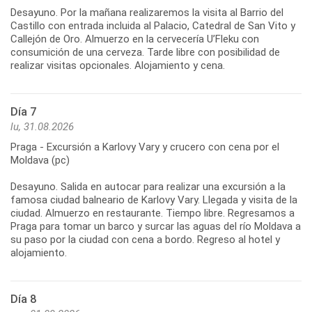
Desayuno. Por la mañana realizaremos la visita al Barrio del
Castillo con entrada incluida al Palacio, Catedral de San Vito y
Callejón de Oro. Almuerzo en la cervecería U’Fleku con
consumición de una cerveza. Tarde libre con posibilidad de
realizar visitas opcionales. Alojamiento y cena.
Día 7
lu, 31.08.2026
Praga - Excursión a Karlovy Vary y crucero con cena por el
Moldava (pc)
Desayuno. Salida en autocar para realizar una excursión a la
famosa ciudad balneario de Karlovy Vary. Llegada y visita de la
ciudad. Almuerzo en restaurante. Tiempo libre. Regresamos a
Praga para tomar un barco y surcar las aguas del río Moldava a
su paso por la ciudad con cena a bordo. Regreso al hotel y
alojamiento.
Día 8