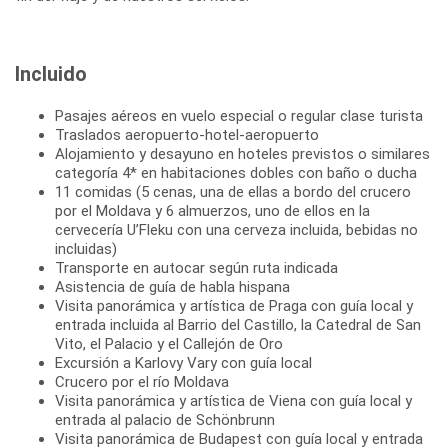
Incluido
Pasajes aéreos en vuelo especial o regular clase turista
Traslados aeropuerto-hotel-aeropuerto
Alojamiento y desayuno en hoteles previstos o similares
categoría 4* en habitaciones dobles con baño o ducha
11 comidas (5 cenas, una de ellas a bordo del crucero
por el Moldava y 6 almuerzos, uno de ellos en la
cervecería U’Fleku con una cerveza incluida, bebidas no
incluidas)
Transporte en autocar según ruta indicada
Asistencia de guía de habla hispana
Visita panorámica y artística de Praga con guía local y
entrada incluida al Barrio del Castillo, la Catedral de San
Vito, el Palacio y el Callejón de Oro
Excursión a Karlovy Vary con guía local
Crucero por el río Moldava
Visita panorámica y artística de Viena con guía local y
entrada al palacio de Schönbrunn
Visita panorámica de Budapest con guía local y entrada