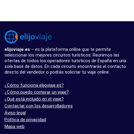
elijoviaje.es
– es la plataforma online que te permite
seleccionar los mejores circuitos turísticos. Reunimos las
ofertas de todos los operadores turísticos de España en una
sola base de datos. En cada circuito encontrarás el contacto
directo del vendedor o podrás solicitar tu viaje online.
¿Cómo funciona elijoviaje.es?
¿Cómo puedo comprar un viaje?
¿Qué está incluido en el viaje?
Contactar con los desarrolladores
Aviso legal
Política de privacidad
Mapa web