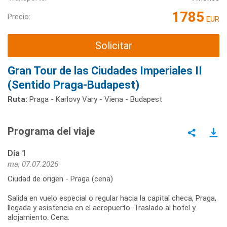
1785
Precio:
EUR
Solicitar
Gran Tour de las Ciudades Imperiales II
(Sentido Praga-Budapest)
Ruta:
Praga - Karlovy Vary - Viena - Budapest
Programa del viaje
Día 1
ma, 07.07.2026
Ciudad de origen - Praga (cena)
Salida en vuelo especial o regular hacia la capital checa, Praga,
llegada y asistencia en el aeropuerto. Traslado al hotel y
alojamiento. Cena.