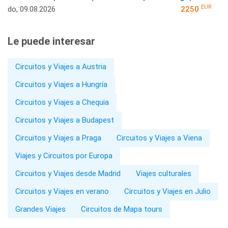
EUR
do, 09.08.2026
2250
Le puede interesar
Circuitos y Viajes a Austria
Circuitos y Viajes a Hungría
Circuitos y Viajes a Chequia
Circuitos y Viajes a Budapest
Circuitos y Viajes a Praga
Circuitos y Viajes a Viena
Viajes y Circuitos por Europa
Circuitos y Viajes desde Madrid
Viajes culturales
Circuitos y Viajes en verano
Circuitos y Viajes en Julio
Grandes Viajes
Circuitos de Mapa tours