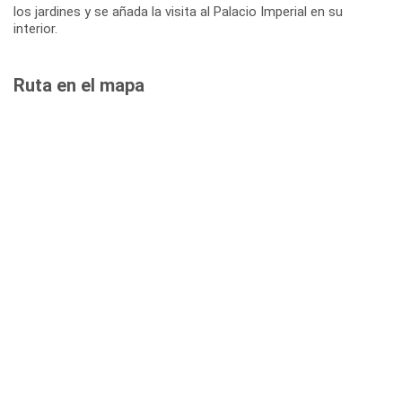
los jardines y se añada la visita al Palacio Imperial en su
interior.
Ruta en el mapa