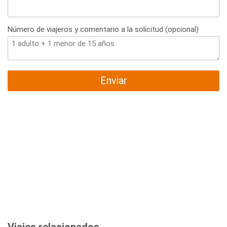
Número de viajeros y comentario a la solicitud (opcional)
Enviar
Viajes relacionados