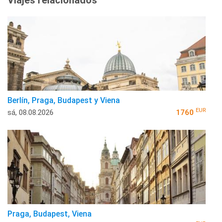
Berlín, Praga, Budapest y Viena
EUR
sá, 08.08.2026
1760
Praga, Budapest, Viena