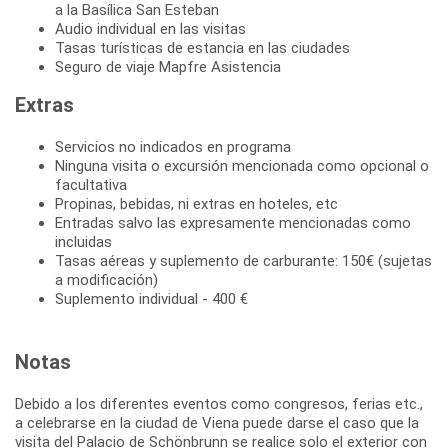
a la Basílica San Esteban
Audio individual en las visitas
Tasas turísticas de estancia en las ciudades
Seguro de viaje Mapfre Asistencia
Extras
Servicios no indicados en programa
Ninguna visita o excursión mencionada como opcional o
facultativa
Propinas, bebidas, ni extras en hoteles, etc
Entradas salvo las expresamente mencionadas como
incluidas
Tasas aéreas y suplemento de carburante: 150€ (sujetas
a modificación)
Suplemento individual - 400 €
Notas
Debido a los diferentes eventos como congresos, ferias etc.,
a celebrarse en la ciudad de Viena puede darse el caso que la
visita del Palacio de Schönbrunn se realice solo el exterior con