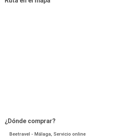
Ruta en el mapa
¿Dónde comprar?
Beetravel - Málaga, Servicio online