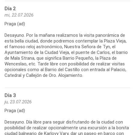
Día 2
mi, 22.07.2026
Praga (ad)
Desayuno. Por la mañana realizamos la visita panorámica de
esta bella ciudad, donde podremos contemplar la Plaza Vieja,
el famoso reloj astronómico, Nuestra Señora de Tyn, el
Ayuntamiento de la Ciudad Vieja, el puente de Carlos, el barrio
de Mala Strana, que significa Barrio Pequeño, la Plaza de
Wenceslao, etc. Tarde libre con posibilidad de realizar visitas
opcionales como al Barrio del Castillo con entrada al Palacio,
Catedral y Callejón de Oro. Alojamiento.
Día 3
ju, 23.07.2026
Praga (ad)
Desayuno. Día libre para seguir disfrutando de la ciudad con
posibilidad de realizar opcionalmente una excursión a la bonita
ciudad balneario de Karlovy Vary, dar un paseo en barco con