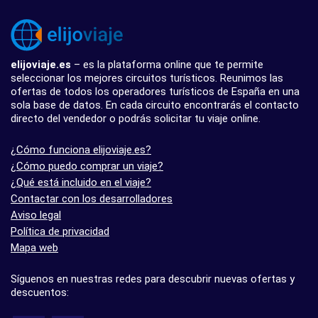
elijoviaje.es
– es la plataforma online que te permite
seleccionar los mejores circuitos turísticos. Reunimos las
ofertas de todos los operadores turísticos de España en una
sola base de datos. En cada circuito encontrarás el contacto
directo del vendedor o podrás solicitar tu viaje online.
¿Cómo funciona elijoviaje.es?
¿Cómo puedo comprar un viaje?
¿Qué está incluido en el viaje?
Contactar con los desarrolladores
Aviso legal
Política de privacidad
Mapa web
Síguenos en nuestras redes para descubrir nuevas ofertas y
descuentos: