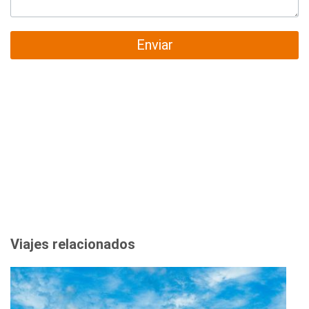
Enviar
Viajes relacionados