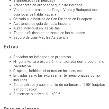
2 almuerzos (sin bebidas)
Transporte en autocar según ruta indicada
Visitas panorámicas de Praga, Viena y Budapest con
guía local de habla hispana
Entrada a la basílica de San Esteban en Budapest
Asistencia de guía de habla hispana
Audio individual en las visitas
Tasas turísticas de estancia en las ciudades
Seguro de viaje Mapfre Asistencia
Extras
Servicios no indicados en programa
Ninguna visita o excursión mencionada como opcional o
facultativa
Propinas, bebidas, ni extras en hoteles, etc
Entradas salvo las expresamente mencionadas como
incluidas
Tasas aéreas y suplemento de carburante: 150€ (sujetas
a modificación)
Suplemento individual - 400 €