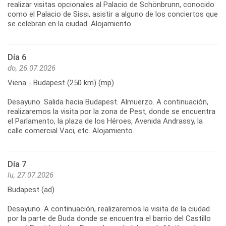
realizar visitas opcionales al Palacio de Schönbrunn, conocido
como el Palacio de Sissi, asistir a alguno de los conciertos que
se celebran en la ciudad. Alojamiento.
Día 6
do, 26.07.2026
Viena - Budapest (250 km) (mp)
Desayuno. Salida hacia Budapest. Almuerzo. A continuación,
realizaremos la visita por la zona de Pest, donde se encuentra
el Parlamento, la plaza de los Héroes, Avenida Andrassy, la
calle comercial Vaci, etc. Alojamiento.
Día 7
lu, 27.07.2026
Budapest (ad)
Desayuno. A continuación, realizaremos la visita de la ciudad
por la parte de Buda donde se encuentra el barrio del Castillo