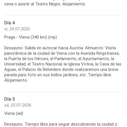
cena o asistir al Teatro Negro. Alojamiento.
Día 4
vi, 24.07.2026
Praga - Viena (340 km) (mp)
Desayuno. Salida en autocar hacia Austria. Almuerzo. Visita
panorámica de la ciudad de Viena con la Avenida Ringstrasse,
la Puerta de los Héroes, el Parlamento, el Ayuntamiento, la
Universidad, el Teatro Nacional, la Iglesia Votiva, la Casa de las
Aguas, el Palacio de Belvedere donde realizaremos una breve
parada para foto en sus bellos jardines, etc. Tiempo libre.
Alojamiento.
Día 5
sá, 25.07.2026
Viena (ad)
Desayuno. Tiempo libre para seguir descubriendo la ciudad o