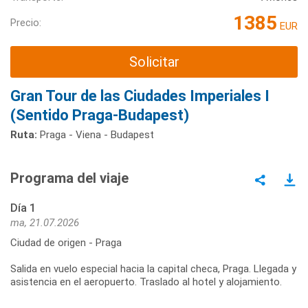
1385
Precio:
EUR
Solicitar
Gran Tour de las Ciudades Imperiales I
(Sentido Praga-Budapest)
Ruta:
Praga - Viena - Budapest
Programa del viaje
Día 1
ma, 21.07.2026
Ciudad de origen - Praga
Salida en vuelo especial hacia la capital checa, Praga. Llegada y
asistencia en el aeropuerto. Traslado al hotel y alojamiento.