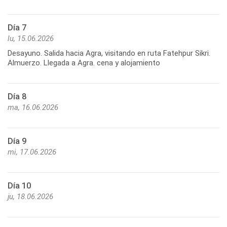
Día 7
lu, 15.06.2026
Desayuno. Salida hacia Agra, visitando en ruta Fatehpur Sikri.
Almuerzo. Llegada a Agra. cena y alojamiento
Día 8
ma, 16.06.2026
Día 9
mi, 17.06.2026
Día 10
ju, 18.06.2026