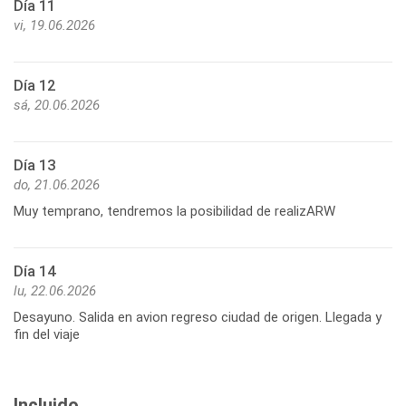
Día 11
vi, 19.06.2026
Día 12
sá, 20.06.2026
Día 13
do, 21.06.2026
Muy temprano, tendremos la posibilidad de realizARW
Día 14
lu, 22.06.2026
Desayuno. Salida en avion regreso ciudad de origen. Llegada y
fin del viaje
Incluido