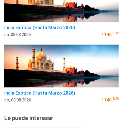
India Exotica (Hasta Marzo 2026)
EUR
sá, 08.08.2026
1140
India Exotica (Hasta Marzo 2026)
EUR
do, 09.08.2026
1140
Le puede interesar