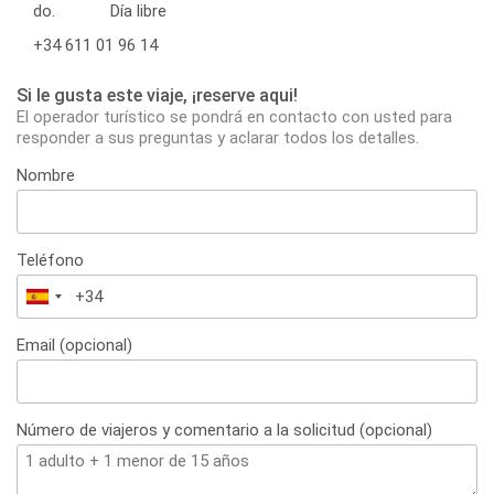
do.
Día libre
+34 611 01 96 14
Si le gusta este viaje, ¡reserve aqui!
El operador turístico se pondrá en contacto con usted para
responder a sus preguntas y aclarar todos los detalles.
Nombre
Teléfono
España
+34
Email (opcional)
Número de viajeros y comentario a la solicitud (opcional)