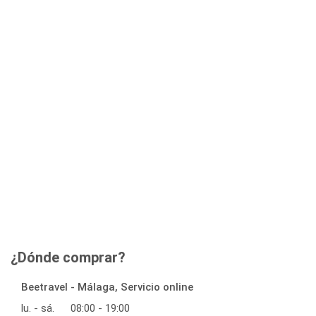
¿Dónde comprar?
Beetravel - Málaga, Servicio online
lu. - sá.
08:00 - 19:00