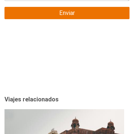
Enviar
Viajes relacionados