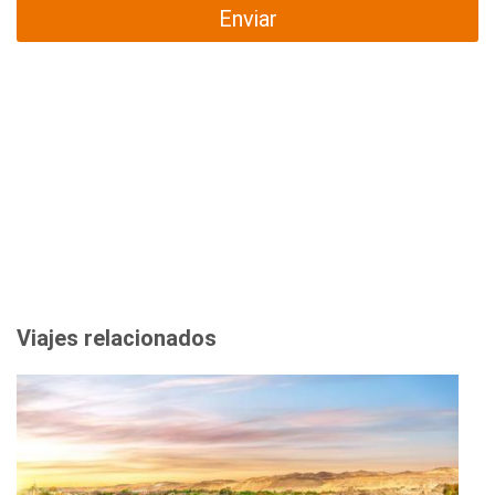
Enviar
Viajes relacionados