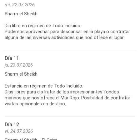
mi, 22.07.2026
Sharm el Sheikh
Día libre en régimen de Todo Incluido.
Podemos aprovechar para descansar en la playa o contratar
alguna de las diversas actividades que nos ofrece el lugar.
Día 11
ju, 23.07.2026
Sharm el Sheikh
Estancia en régimen de Todo Incluido.
Días libres para disfrutar de los impresionantes fondos
marinos que nos ofrece el Mar Rojo. Posibilidad de contratar
visitas opcionales en destino.
Día 12
vi, 24.07.2026