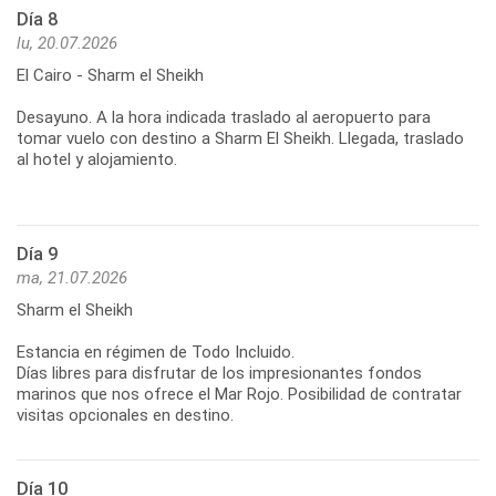
Día 8
lu, 20.07.2026
El Cairo - Sharm el Sheikh
Desayuno. A la hora indicada traslado al aeropuerto para
tomar vuelo con destino a Sharm El Sheikh. Llegada, traslado
al hotel y alojamiento.
Día 9
ma, 21.07.2026
Sharm el Sheikh
Estancia en régimen de Todo Incluido.
Días libres para disfrutar de los impresionantes fondos
marinos que nos ofrece el Mar Rojo. Posibilidad de contratar
visitas opcionales en destino.
Día 10