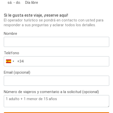
sá. - do.
Día libre
Si le gusta este viaje, ¡reserve aqui!
El operador turístico se pondrá en contacto con usted para
responder a sus preguntas y aclarar todos los detalles.
Nombre
Teléfono
España
+34
Email (opcional)
Número de viajeros y comentario a la solicitud (opcional)