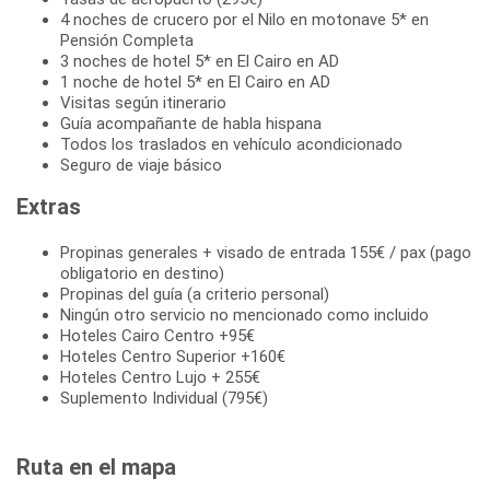
4 noches de crucero por el Nilo en motonave 5* en
Pensión Completa
3 noches de hotel 5* en El Cairo en AD
1 noche de hotel 5* en El Cairo en AD
Visitas según itinerario
Guía acompañante de habla hispana
Todos los traslados en vehículo acondicionado
Seguro de viaje básico
Extras
Propinas generales + visado de entrada 155€ / pax (pago
obligatorio en destino)
Propinas del guía (a criterio personal)
Ningún otro servicio no mencionado como incluido
Hoteles Cairo Centro +95€
Hoteles Centro Superior +160€
Hoteles Centro Lujo + 255€
Suplemento Individual (795€)
Ruta en el mapa