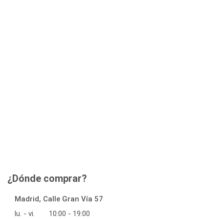
¿Dónde comprar?
Madrid, Calle Gran Vía 57
lu. - vi.
10:00 - 19:00