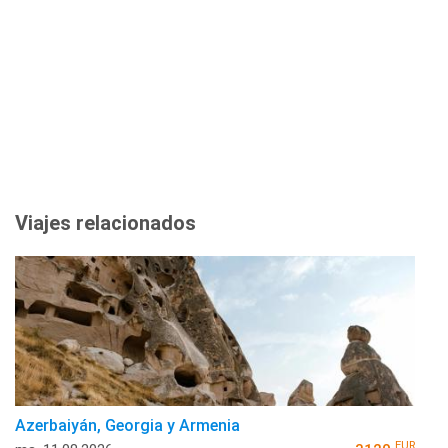
Viajes relacionados
Azerbaiyán, Georgia y Armenia
EUR