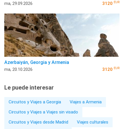
EUR
ma, 29.09.2026
3120
Azerbaiyán, Georgia y Armenia
EUR
ma, 20.10.2026
3120
Le puede interesar
Circuitos y Viajes a Georgia
Viajes a Armenia
Circuitos y Viajes a Viajes sin visado
Circuitos y Viajes desde Madrid
Viajes culturales