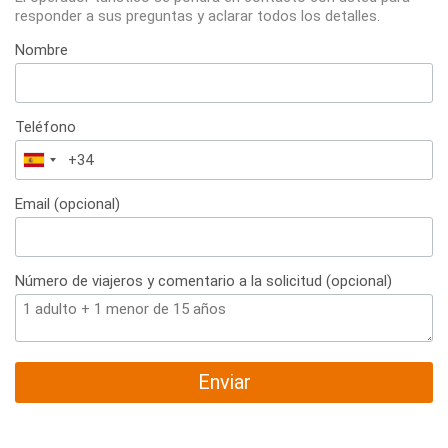
responder a sus preguntas y aclarar todos los detalles.
Nombre
Teléfono
España
+34
Email (opcional)
Número de viajeros y comentario a la solicitud (opcional)
Enviar