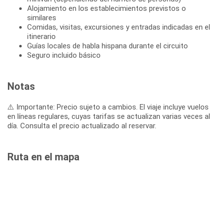
Alojamiento en los establecimientos previstos o
similares
Comidas, visitas, excursiones y entradas indicadas en el
itinerario
Guías locales de habla hispana durante el circuito
Seguro incluido básico
Notas
⚠️ Importante: Precio sujeto a cambios. El viaje incluye vuelos
en líneas regulares, cuyas tarifas se actualizan varias veces al
día. Consulta el precio actualizado al reservar.
Ruta en el mapa