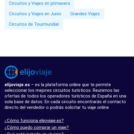
Circuitos y Viajes en primavera
Circuitos y Viajes en Junio
Grandes Viajes
Circuitos de Tourmundial
elijoviaje.es
– es la plataforma online que te permite
seleccionar los mejores circuitos turísticos. Reunimos las
ofertas de todos los operadores turísticos de España en una
sola base de datos. En cada circuito encontrarás el contacto
directo del vendedor o podrás solicitar tu viaje online.
¿Cómo funciona elijoviaje.es?
¿Cómo puedo comprar un viaje?