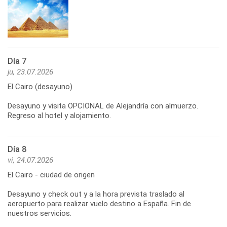
Día 7
ju, 23.07.2026
El Cairo (desayuno)
Desayuno y visita OPCIONAL de Alejandría con almuerzo.
Regreso al hotel y alojamiento.
Día 8
vi, 24.07.2026
El Cairo - ciudad de origen
Desayuno y check out y a la hora prevista traslado al
aeropuerto para realizar vuelo destino a España. Fin de
nuestros servicios.