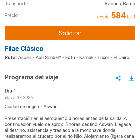
Transporte:
Aviones, Barco
584
Precio:
desde
EUR
Solicitar
Filae Clásico
Ruta:
Asuán - Abu Simbel* - Edfu - Karnak - Luxor - El Cairo
Programa del viaje
Día 1
vi, 17.07.2026
Ciudad de origen - Aswan
Presentación en el aeropuerto 3 horas antes de la salida. A
continuación vuelo de aprox. 5 horas destino Aswan. Llegada
al destino, asistencia y traslado a la motonave donde
realizaremos el crucero por el río Nilo. Alojamiento (ligera cena