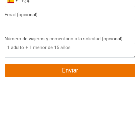
España
+34
Email (opcional)
Número de viajeros y comentario a la solicitud (opcional)
Enviar