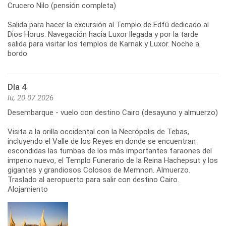
Crucero Nilo (pensión completa)
Salida para hacer la excursión al Templo de Edfú dedicado al
Dios Horus. Navegación hacia Luxor llegada y por la tarde
salida para visitar los templos de Karnak y Luxor. Noche a
bordo.
Día 4
lu, 20.07.2026
Desembarque - vuelo con destino Cairo (desayuno y almuerzo)
Visita a la orilla occidental con la Necrópolis de Tebas,
incluyendo el Valle de los Reyes en donde se encuentran
escondidas las tumbas de los más importantes faraones del
imperio nuevo, el Templo Funerario de la Reina Hachepsut y los
gigantes y grandiosos Colosos de Memnon. Almuerzo.
Traslado al aeropuerto para salir con destino Cairo.
Alojamiento