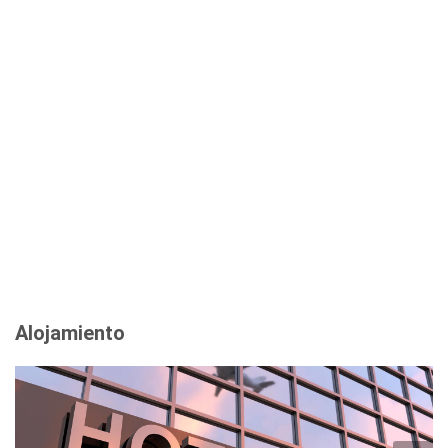
Alojamiento