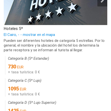
Hoteles 5*
El Cairo, - - mostrar en el mapa
Pueden ser diferentes hoteles de categoría 5 estrellas. Por lo
general, el nombre y la ubicación del hotel los determina la
parte receptora y se informan al turista al llegar.
Categoría B (5* Estandar)
730
EUR
+ tasa turística: 0 €
Categoría C (5* Lujo)
1095
EUR
+ tasa turística: 0 €
Categoría D (5* Lujo Superior)
1425