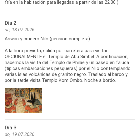
fría en la habitación para llegadas a partir de las 22.00 )
Día 2
sá, 18.07.2026
Aswan y crucero Nilo (pension completa)
A la hora prevista, salida por carretera para visitar
OPCIONALMENTE el Templo de Abu Simbel. A continuación,
hacemos la visita del Templo de Philae y un paseo en faluca
(típicas embarcaciones pesqueras) por el Nilo contemplando
varias islas volcánicas de granito negro. Traslado al barco y
por la tarde visita Templo Kom Ombo. Noche a bordo.
Día 3
do, 19.07.2026