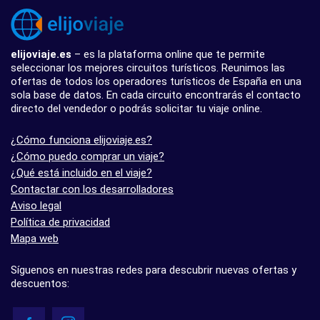
elijoviaje.es
– es la plataforma online que te permite
seleccionar los mejores circuitos turísticos. Reunimos las
ofertas de todos los operadores turísticos de España en una
sola base de datos. En cada circuito encontrarás el contacto
directo del vendedor o podrás solicitar tu viaje online.
¿Cómo funciona elijoviaje.es?
¿Cómo puedo comprar un viaje?
¿Qué está incluido en el viaje?
Contactar con los desarrolladores
Aviso legal
Política de privacidad
Mapa web
Síguenos en nuestras redes para descubrir nuevas ofertas y
descuentos: