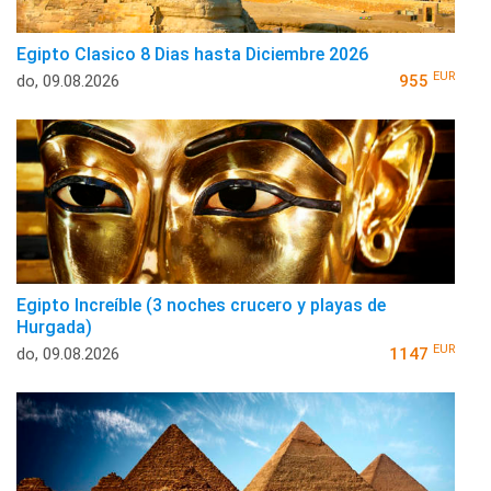
Egipto Clasico 8 Dias hasta Diciembre 2026
EUR
do, 09.08.2026
955
Egipto Increíble (3 noches crucero y playas de
Hurgada)
EUR
do, 09.08.2026
1147