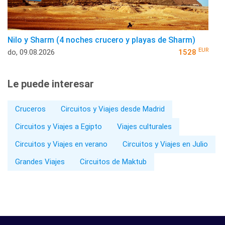
Nilo y Sharm (4 noches crucero y playas de Sharm)
EUR
do, 09.08.2026
1528
Le puede interesar
Cruceros
Circuitos y Viajes desde Madrid
Circuitos y Viajes a Egipto
Viajes culturales
Circuitos y Viajes en verano
Circuitos y Viajes en Julio
Grandes Viajes
Circuitos de Maktub