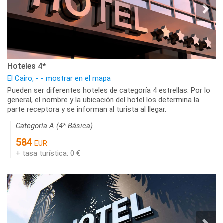
Hoteles 4*
El Cairo, - - mostrar en el mapa
Pueden ser diferentes hoteles de categoría 4 estrellas. Por lo
general, el nombre y la ubicación del hotel los determina la
parte receptora y se informan al turista al llegar.
Categoría A (4* Básica)
584
EUR
+ tasa turística: 0 €