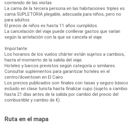
contenido de las visitas
La cama de la tercera persona en las habitaciones triples es
cama SUPLETORIA plegable, adecuada para niños, pero no
para adultos.
El precio de niños es hasta 11 años cumplidos.
La cancelación del viaje puede conllevar gastos que varían
según la antelación con la que se cancela el viaje.
Importante:
Los horarios de los vuelos chárter están sujetos a cambios,
hasta el momento de la salida del viaje.
Hoteles y barcos previstos según categoría o similares.
Consultar suplementos para garantizar hoteles en el
centro/downtown en El Cairo
Los precios publicados son finales con tasas y seguro básico
incluido en clase turista hasta finalizar cupo (sujeto a cambio
hasta 21 días antes de la salida por cambio del precio del
combustible y cambio de €).
Ruta en el mapa