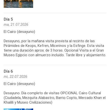
Día 5
ma, 21.07.2026
El Cairo (desayuno)
Desayuno, por la mañana visita prevista al recinto de las
Pirámides de Keops, Kefren, Micerinos y la Esfinge. Esta visita
tiene una duración aprox. de 3 horas. Opcional Visita a el Gran
Museo Egipcio con almuerzo incluido. Tarde libre y alojamiento.
Día 6
mi, 22.07.2026
El Cairo (desayuno)
Desayuno. Dia completo de visitas OPCIONAL Cairo Cultural
(Ciudadela, Mezquita Alabastro, Barrio Copto, Mercado Khan el
Khalilli y Museo Civilizaciones)