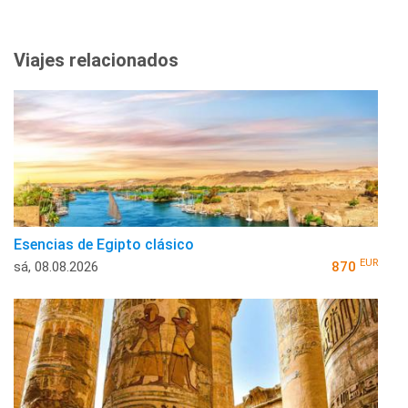
Viajes relacionados
Esencias de Egipto clásico
EUR
sá, 08.08.2026
870