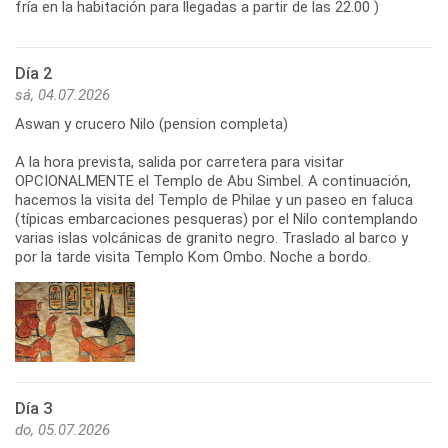
fría en la habitación para llegadas a partir de las 22.00 )
Día 2
sá, 04.07.2026
Aswan y crucero Nilo (pension completa)
A la hora prevista, salida por carretera para visitar
OPCIONALMENTE el Templo de Abu Simbel. A continuación,
hacemos la visita del Templo de Philae y un paseo en faluca
(típicas embarcaciones pesqueras) por el Nilo contemplando
varias islas volcánicas de granito negro. Traslado al barco y
por la tarde visita Templo Kom Ombo. Noche a bordo.
Día 3
do, 05.07.2026