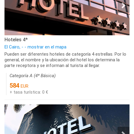
Hoteles 4*
El Cairo, - - mostrar en el mapa
Pueden ser diferentes hoteles de categoría 4 estrellas. Por lo
general, el nombre y la ubicación del hotel los determina la
parte receptora y se informan al turista al llegar.
Categoría A (4* Básica)
584
EUR
+ tasa turística: 0 €