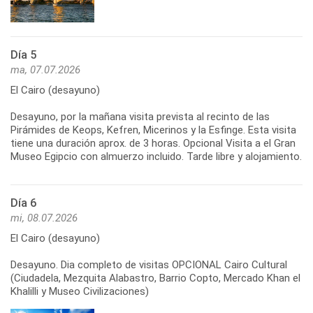
Día 5
ma, 07.07.2026
El Cairo (desayuno)
Desayuno, por la mañana visita prevista al recinto de las
Pirámides de Keops, Kefren, Micerinos y la Esfinge. Esta visita
tiene una duración aprox. de 3 horas. Opcional Visita a el Gran
Museo Egipcio con almuerzo incluido. Tarde libre y alojamiento.
Día 6
mi, 08.07.2026
El Cairo (desayuno)
Desayuno. Dia completo de visitas OPCIONAL Cairo Cultural
(Ciudadela, Mezquita Alabastro, Barrio Copto, Mercado Khan el
Khalilli y Museo Civilizaciones)