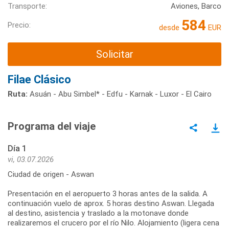
Transporte:
Aviones, Barco
584
Precio:
desde
EUR
Solicitar
Filae Clásico
Ruta:
Asuán - Abu Simbel* - Edfu - Karnak - Luxor - El Cairo
Programa del viaje
Día 1
vi, 03.07.2026
Ciudad de origen - Aswan
Presentación en el aeropuerto 3 horas antes de la salida. A
continuación vuelo de aprox. 5 horas destino Aswan. Llegada
al destino, asistencia y traslado a la motonave donde
realizaremos el crucero por el río Nilo. Alojamiento (ligera cena