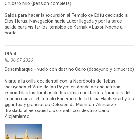
Crucero Nilo (pensión completa)
Salida para hacer la excursión al Templo de Edfú dedicado al
Dios Horus. Navegación hacia Luxor llegada y por la tarde
salida para visitar los templos de Karnak y Luxor. Noche a
bordo.
Día 4
lu, 06.07.2026
Desembarque - vuelo con destino Cairo (desayuno y almuerzo)
Visita a la orilla occidental con la Necrópolis de Tebas,
incluyendo el Valle de los Reyes en donde se encuentran
escondidas las tumbas de los más importantes faraones del
imperio nuevo, el Templo Funerario de la Reina Hachepsut y los
gigantes y grandiosos Colosos de Memnon. Almuerzo.
Traslado al aeropuerto para salir con destino Cairo.
Alojamiento