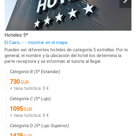
Hoteles 5*
El Cairo, - - mostrar en el mapa
Pueden ser diferentes hoteles de categoría 5 estrellas. Por lo
general, el nombre y la ubicación del hotel los determina la
parte receptora y se informan al turista al llegar.
Categoría B (5* Estandar)
730
EUR
+ tasa turística: 0 €
Categoría C (5* Lujo)
1095
EUR
+ tasa turística: 0 €
Categoría D (5* Lujo Superior)
1425