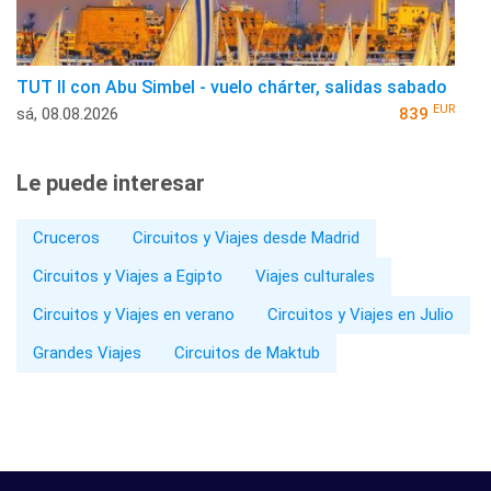
TUT II con Abu Simbel - vuelo chárter, salidas sabado
EUR
sá, 08.08.2026
839
Le puede interesar
Cruceros
Circuitos y Viajes desde Madrid
Circuitos y Viajes a Egipto
Viajes culturales
Circuitos y Viajes en verano
Circuitos y Viajes en Julio
Grandes Viajes
Circuitos de Maktub