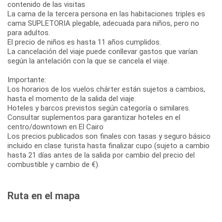
contenido de las visitas
La cama de la tercera persona en las habitaciones triples es
cama SUPLETORIA plegable, adecuada para niños, pero no
para adultos.
El precio de niños es hasta 11 años cumplidos.
La cancelación del viaje puede conllevar gastos que varían
según la antelación con la que se cancela el viaje.
Importante:
Los horarios de los vuelos chárter están sujetos a cambios,
hasta el momento de la salida del viaje.
Hoteles y barcos previstos según categoría o similares.
Consultar suplementos para garantizar hoteles en el
centro/downtown en El Cairo
Los precios publicados son finales con tasas y seguro básico
incluido en clase turista hasta finalizar cupo (sujeto a cambio
hasta 21 días antes de la salida por cambio del precio del
combustible y cambio de €).
Ruta en el mapa