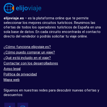
elijoviaje.es
– es la plataforma online que te permite
seleccionar los mejores circuitos turísticos. Reunimos las
ofertas de todos los operadores turísticos de España en una
sola base de datos. En cada circuito encontrarás el contacto
directo del vendedor o podrás solicitar tu viaje online.
¿Cómo funciona elijoviaje.es?
¿Cómo puedo comprar un viaje?
¿Qué está incluido en el viaje?
Contactar con los desarrolladores
Aviso legal
Política de privacidad
Mapa web
Síguenos en nuestras redes para descubrir nuevas ofertas y
descuentos: