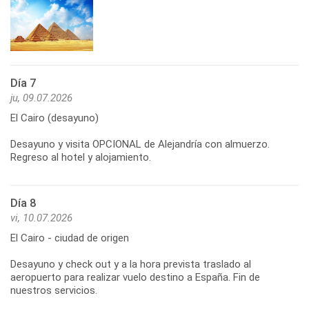
Día 7
ju, 09.07.2026
El Cairo (desayuno)
Desayuno y visita OPCIONAL de Alejandría con almuerzo.
Regreso al hotel y alojamiento.
Día 8
vi, 10.07.2026
El Cairo - ciudad de origen
Desayuno y check out y a la hora prevista traslado al
aeropuerto para realizar vuelo destino a España. Fin de
nuestros servicios.