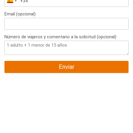
España
+34
Email (opcional)
Número de viajeros y comentario a la solicitud (opcional)
Enviar