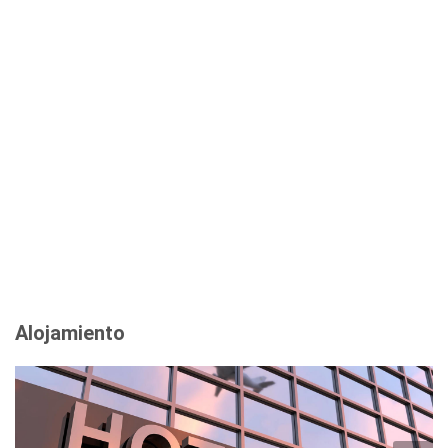
Alojamiento