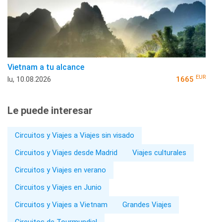
Vietnam a tu alcance
EUR
lu, 10.08.2026
1665
Le puede interesar
Circuitos y Viajes a Viajes sin visado
Circuitos y Viajes desde Madrid
Viajes culturales
Circuitos y Viajes en verano
Circuitos y Viajes en Junio
Circuitos y Viajes a Vietnam
Grandes Viajes
Circuitos de Tourmundial