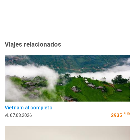
Viajes relacionados
Vietnam al completo
EUR
vi, 07.08.2026
2935