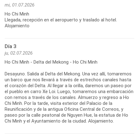
mi, 01.07.2026
Ho Chi Minh
Llegada, recepción en el aeropuerto y traslado al hotel.
Alojamiento
Día 3
ju, 02.07.2026
Ho Chi Minh - Delta del Mekong - Ho Chi Minh
Desayuno. Salida al Delta del Mekong. Una vez allí, tomaremos
un barco que nos llevará a través de estrechos canales hasta
el corazón del Delta. Al llegar a la orilla, daremos un paseo por
el pueblo en carro Xe Loi. Luego, tomaremos una embarcación
con remos a través de los canales. Almuerzo y regreso a Ho
Chi Minh. Por la tarde, visita exterior del Palacio de la
Reunificación y de la antigua Oficina Central de Correos, y
paseo por la calle peatonal de Nguyen Hue, la estatua de Ho