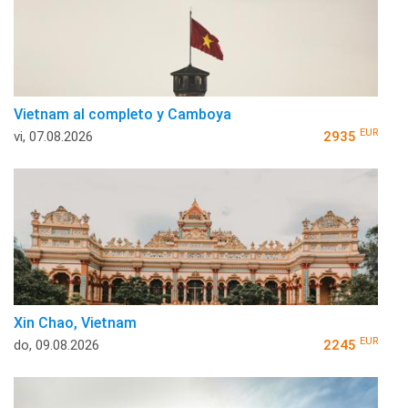
Vietnam al completo y Camboya
EUR
vi, 07.08.2026
2935
Xin Chao, Vietnam
EUR
do, 09.08.2026
2245