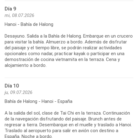
Día 9
mi, 08.07.2026
Hanoi - Bahía de Halong
Desayuno. Salida a la Bahía de Halong. Embarque en un crucero
para visitar la bahía. Almuerzo a bordo. Además de disfrutar
del paisaje y el tiempo libre, se podrán realizar actividades
opcionales como nadar, practicar kayak o participar en una
demostración de cocina vietnamita en la terraza. Cena y
Día 10
ju, 09.07.2026
Bahía de Halong - Hanoi - España
A la salida del sol, clase de Tai Chi en la terraza. Continuación
de la navegación disfrutando del paisaje. Brunch antes de
regresar a tierra. Desembarque en el muelle y traslado a Hanoi.
Traslado al aeropuerto para salir en avión con destino a