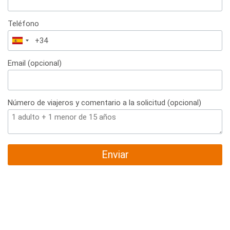
Teléfono
España
+34
Email (opcional)
Número de viajeros y comentario a la solicitud (opcional)
Enviar