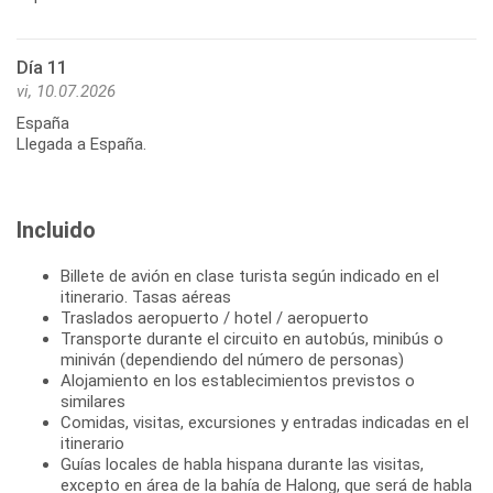
Día 11
vi, 10.07.2026
España
Llegada a España.
Incluido
Billete de avión en clase turista según indicado en el
itinerario. Tasas aéreas
Traslados aeropuerto / hotel / aeropuerto
Transporte durante el circuito en autobús, minibús o
miniván (dependiendo del número de personas)
Alojamiento en los establecimientos previstos o
similares
Comidas, visitas, excursiones y entradas indicadas en el
itinerario
Guías locales de habla hispana durante las visitas,
excepto en área de la bahía de Halong, que será de habla