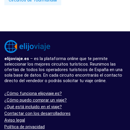
elijoviaje.es
– es la plataforma online que te permite
seleccionar los mejores circuitos turísticos. Reunimos las
ofertas de todos los operadores turísticos de España en una
sola base de datos. En cada circuito encontrarás el contacto
directo del vendedor o podrás solicitar tu viaje online.
¿Cómo funciona elijoviaje.es?
¿Cómo puedo comprar un viaje?
¿Qué está incluido en el viaje?
Contactar con los desarrolladores
Aviso legal
Política de privacidad