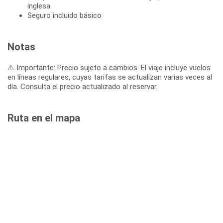
inglesa
Seguro incluido básico
Notas
⚠️ Importante: Precio sujeto a cambios. El viaje incluye vuelos
en líneas regulares, cuyas tarifas se actualizan varias veces al
día. Consulta el precio actualizado al reservar.
Ruta en el mapa