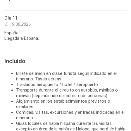
Día 11
vi, 19.06.2026
España
Llegada a España.
Incluido
Billete de avión en clase turista según indicado en el
itinerario. Tasas aéreas
Traslados aeropuerto / hotel / aeropuerto
Transporte durante el circuito en autobús, minibús o
miniván (dependiendo del número de personas)
Alojamiento en los establecimientos previstos o
similares
Comidas, visitas, excursiones y entradas indicadas en el
itinerario
Guías locales de habla hispana durante las visitas,
excepto en área de la bahía de Halong, que será de habla