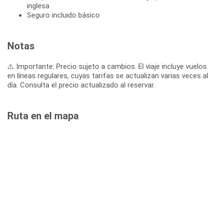
inglesa
Seguro incluido básico
Notas
⚠️ Importante: Precio sujeto a cambios. El viaje incluye vuelos
en líneas regulares, cuyas tarifas se actualizan varias veces al
día. Consulta el precio actualizado al reservar.
Ruta en el mapa