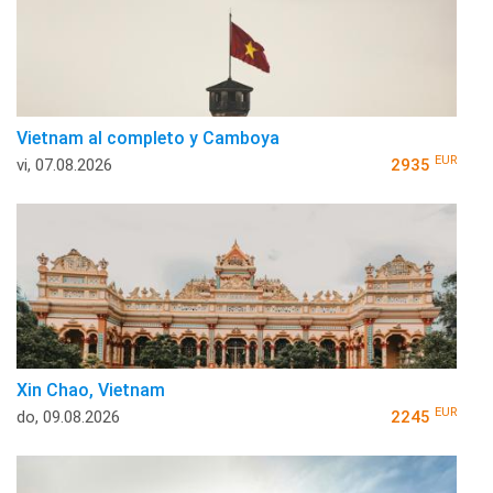
Vietnam al completo y Camboya
EUR
vi, 07.08.2026
2935
Xin Chao, Vietnam
EUR
do, 09.08.2026
2245