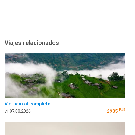
Viajes relacionados
Vietnam al completo
EUR
vi, 07.08.2026
2935