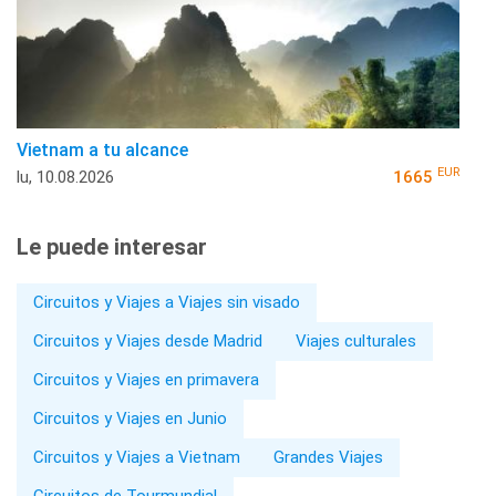
Vietnam a tu alcance
EUR
lu, 10.08.2026
1665
Le puede interesar
Circuitos y Viajes a Viajes sin visado
Circuitos y Viajes desde Madrid
Viajes culturales
Circuitos y Viajes en primavera
Circuitos y Viajes en Junio
Circuitos y Viajes a Vietnam
Grandes Viajes
Circuitos de Tourmundial