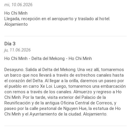
mi, 10.06.2026
Ho Chi Minh
Llegada, recepción en el aeropuerto y traslado al hotel.
Alojamiento
Día 3
ju, 11.06.2026
Ho Chi Minh - Delta del Mekong - Ho Chi Minh
Desayuno. Salida al Delta del Mekong. Una vez allí, tomaremos
un barco que nos llevará a través de estrechos canales hasta
el corazón del Delta. Al llegar a la orilla, daremos un paseo por
el pueblo en carro Xe Loi. Luego, tomaremos una embarcación
con remos a través de los canales. Almuerzo y regreso a Ho
Chi Minh. Por la tarde, visita exterior del Palacio de la
Reunificación y de la antigua Oficina Central de Correos, y
paseo por la calle peatonal de Nguyen Hue, la estatua de Ho