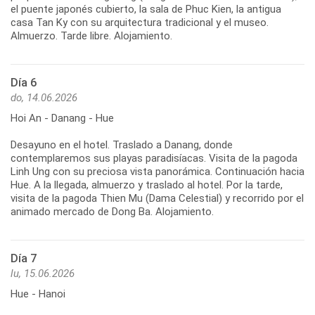
el puente japonés cubierto, la sala de Phuc Kien, la antigua
casa Tan Ky con su arquitectura tradicional y el museo.
Día 6
do, 14.06.2026
Hoi An - Danang - Hue
Desayuno en el hotel. Traslado a Danang, donde
contemplaremos sus playas paradisíacas. Visita de la pagoda
Linh Ung con su preciosa vista panorámica. Continuación hacia
Hue. A la llegada, almuerzo y traslado al hotel. Por la tarde,
visita de la pagoda Thien Mu (Dama Celestial) y recorrido por el
Día 7
lu, 15.06.2026
Hue - Hanoi