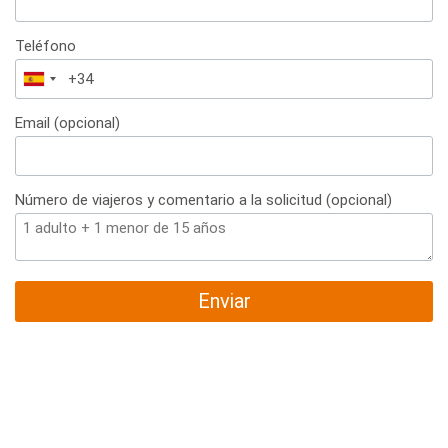
Teléfono
España
+34
Email (opcional)
Número de viajeros y comentario a la solicitud (opcional)
Enviar