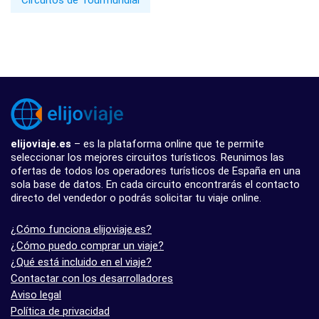
elijoviaje.es
– es la plataforma online que te permite
seleccionar los mejores circuitos turísticos. Reunimos las
ofertas de todos los operadores turísticos de España en una
sola base de datos. En cada circuito encontrarás el contacto
directo del vendedor o podrás solicitar tu viaje online.
¿Cómo funciona elijoviaje.es?
¿Cómo puedo comprar un viaje?
¿Qué está incluido en el viaje?
Contactar con los desarrolladores
Aviso legal
Política de privacidad