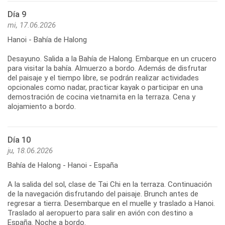
Día 9
mi, 17.06.2026
Hanoi - Bahía de Halong
Desayuno. Salida a la Bahía de Halong. Embarque en un crucero
para visitar la bahía. Almuerzo a bordo. Además de disfrutar
del paisaje y el tiempo libre, se podrán realizar actividades
opcionales como nadar, practicar kayak o participar en una
demostración de cocina vietnamita en la terraza. Cena y
Día 10
ju, 18.06.2026
Bahía de Halong - Hanoi - España
A la salida del sol, clase de Tai Chi en la terraza. Continuación
de la navegación disfrutando del paisaje. Brunch antes de
regresar a tierra. Desembarque en el muelle y traslado a Hanoi.
Traslado al aeropuerto para salir en avión con destino a