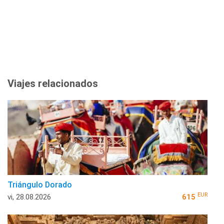
Viajes relacionados
Triángulo Dorado
EUR
vi, 28.08.2026
615