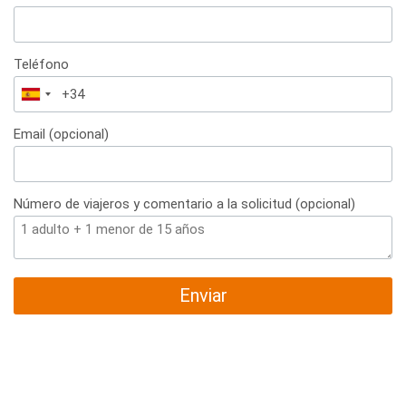
Teléfono
España
+34
Email (opcional)
Número de viajeros y comentario a la solicitud (opcional)
Enviar