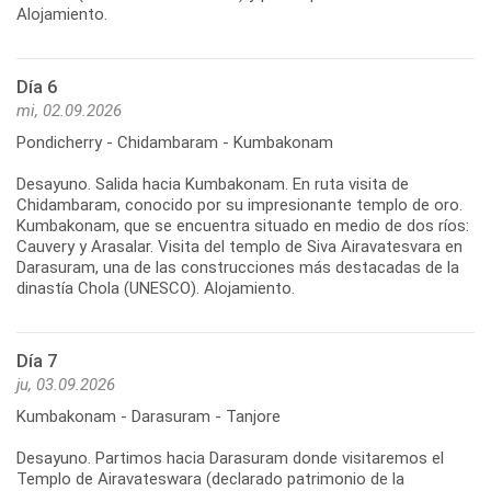
Alojamiento.
Día 6
mi, 02.09.2026
Pondicherry - Chidambaram - Kumbakonam
Desayuno. Salida hacia Kumbakonam. En ruta visita de
Chidambaram, conocido por su impresionante templo de oro.
Kumbakonam, que se encuentra situado en medio de dos ríos:
Cauvery y Arasalar. Visita del templo de Siva Airavatesvara en
Darasuram, una de las construcciones más destacadas de la
dinastía Chola (UNESCO). Alojamiento.
Día 7
ju, 03.09.2026
Kumbakonam - Darasuram - Tanjore
Desayuno. Partimos hacia Darasuram donde visitaremos el
Templo de Airavateswara (declarado patrimonio de la