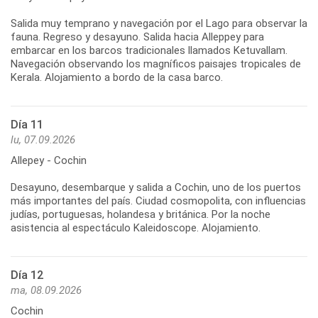
Salida muy temprano y navegación por el Lago para observar la
fauna. Regreso y desayuno. Salida hacia Alleppey para
embarcar en los barcos tradicionales llamados Ketuvallam.
Navegación observando los magníficos paisajes tropicales de
Kerala. Alojamiento a bordo de la casa barco.
Día 11
lu, 07.09.2026
Allepey - Cochin
Desayuno, desembarque y salida a Cochin, uno de los puertos
más importantes del país. Ciudad cosmopolita, con influencias
judías, portuguesas, holandesa y británica. Por la noche
asistencia al espectáculo Kaleidoscope. Alojamiento.
Día 12
ma, 08.09.2026
Cochin