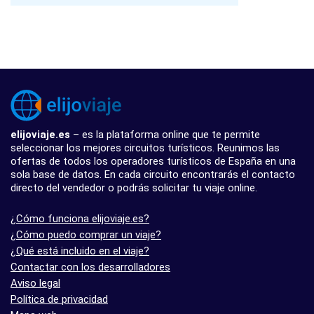
elijoviaje.es
– es la plataforma online que te permite
seleccionar los mejores circuitos turísticos. Reunimos las
ofertas de todos los operadores turísticos de España en una
sola base de datos. En cada circuito encontrarás el contacto
directo del vendedor o podrás solicitar tu viaje online.
¿Cómo funciona elijoviaje.es?
¿Cómo puedo comprar un viaje?
¿Qué está incluido en el viaje?
Contactar con los desarrolladores
Aviso legal
Política de privacidad