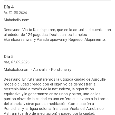
Día 4
lu, 31.08.2026
Mahabalipuram
Desayuno. Visita Kanchipuram, que en la actualidad cuenta con
alrededor de 124 pagodas. Destacan los templos
Ekambasreshwar y Varadarajaswamy. Regreso. Alojamiento.
Día 5
ma, 01.09.2026
Mahabalipuram - Auroville - Pondicherry
Desayuno. En ruta visitaremos la utópica ciudad de Auroville,
modelo ciudad creado con el objetivo de demostrar la
sostenibilidad a través de la naturaleza, la repartición
equitativa y la gobernanza entre unos y otros, uno de los
puntos clave de la ciudad es una esfera que evoca a la forma
del planeta y sirve para la meditación. Continuación a
Pondicherry, antigua colonia francesa. Visita del Aurobindo
Ashram (centro de meditación) y paseo por la ciudad.