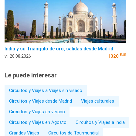
India y su Triángulo de oro, salidas desde Madrid
EUR
vi, 28.08.2026
1320
Le puede interesar
Circuitos y Viajes a Viajes sin visado
Circuitos y Viajes desde Madrid
Viajes culturales
Circuitos y Viajes en verano
Circuitos y Viajes en Agosto
Circuitos y Viajes a India
Grandes Viajes
Circuitos de Tourmundial