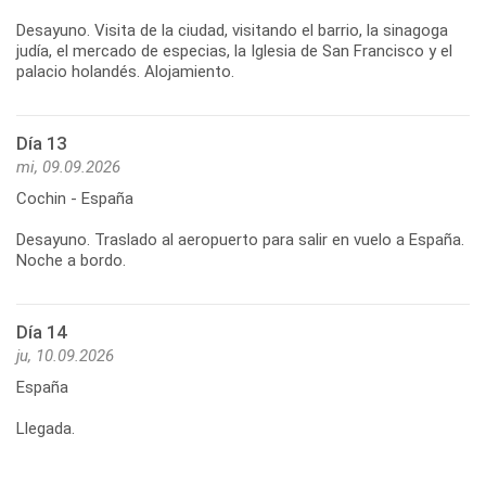
Desayuno. Visita de la ciudad, visitando el barrio, la sinagoga
judía, el mercado de especias, la Iglesia de San Francisco y el
palacio holandés. Alojamiento.
Día 13
mi, 09.09.2026
Cochin - España
Desayuno. Traslado al aeropuerto para salir en vuelo a España.
Noche a bordo.
Día 14
ju, 10.09.2026
España
Llegada.