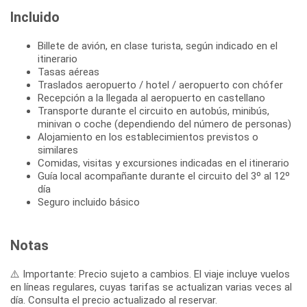
Incluido
Billete de avión, en clase turista, según indicado en el
itinerario
Tasas aéreas
Traslados aeropuerto / hotel / aeropuerto con chófer
Recepción a la llegada al aeropuerto en castellano
Transporte durante el circuito en autobús, minibús,
minivan o coche (dependiendo del número de personas)
Alojamiento en los establecimientos previstos o
similares
Comidas, visitas y excursiones indicadas en el itinerario
Guía local acompañante durante el circuito del 3º al 12º
día
Seguro incluido básico
Notas
⚠️ Importante: Precio sujeto a cambios. El viaje incluye vuelos
en líneas regulares, cuyas tarifas se actualizan varias veces al
día. Consulta el precio actualizado al reservar.