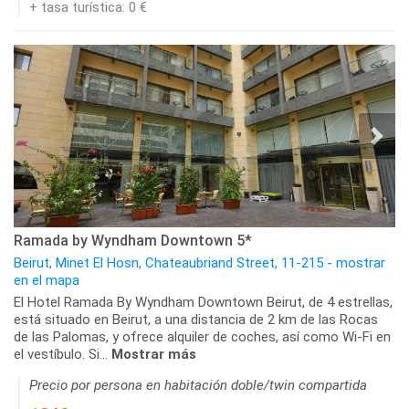
+ tasa turística: 0 €
Ramada by Wyndham Downtown 5*
Beirut, Minet El Hosn, Chateaubriand Street, 11-215 - mostrar
en el mapa
El Hotel Ramada By Wyndham Downtown Beirut, de 4 estrellas,
está situado en Beirut, a una distancia de 2 km de las Rocas
de las Palomas, y ofrece alquiler de coches, así como Wi-Fi en
el vestíbulo. Si...
Mostrar más
Precio por persona en habitación doble/twin compartida