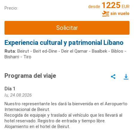
1225
desde
EUR
Precio:
sin vuelo
Solicitar
Experiencia cultural y patrimonial Líbano
Ruta:
Beirut - Beit ed-Dine - Deir el Qamar - Baalbek - Biblos -
Bisharri - Tiro
Programa del viaje
Día 1
lu, 24.08.2026
Nuestro representante les dará la bienvenida en el Aeropuerto
Internacional de Beirut.
Recogida de equipaje y traslado al vehículo que les llevará al
hotel reservado. Registro de entrada y tiempo libre.
Alojamiento en el hotel de Beirut.