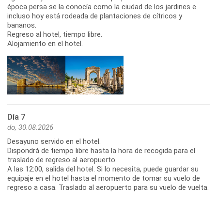
época persa se la conocía como la ciudad de los jardines e
incluso hoy está rodeada de plantaciones de cítricos y
bananos.
Regreso al hotel, tiempo libre.
Alojamiento en el hotel.
Día 7
do, 30.08.2026
Desayuno servido en el hotel.
Dispondrá de tiempo libre hasta la hora de recogida para el
traslado de regreso al aeropuerto.
A las 12:00, salida del hotel. Si lo necesita, puede guardar su
equipaje en el hotel hasta el momento de tomar su vuelo de