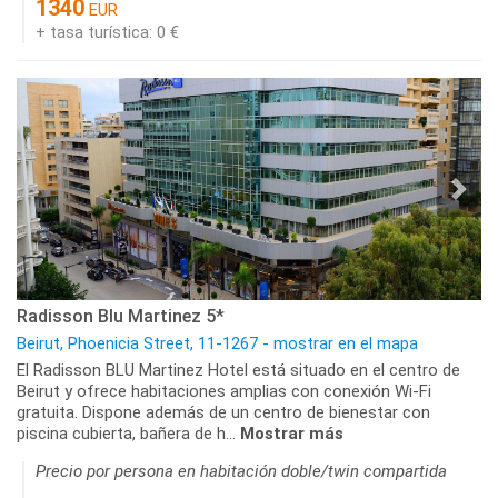
1340
EUR
+ tasa turística: 0 €
Radisson Blu Martinez 5*
Beirut, Phoenicia Street, 11-1267 - mostrar en el mapa
El Radisson BLU Martinez Hotel está situado en el centro de
Beirut y ofrece habitaciones amplias con conexión Wi-Fi
gratuita. Dispone además de un centro de bienestar con
piscina cubierta, bañera de h...
Mostrar más
Precio por persona en habitación doble/twin compartida