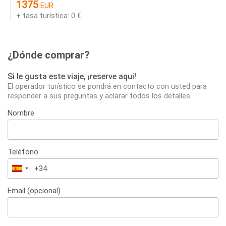
1375
EUR
+ tasa turística: 0 €
¿Dónde comprar?
Si le gusta este viaje, ¡reserve aqui!
El operador turístico se pondrá en contacto con usted para
responder a sus preguntas y aclarar todos los detalles.
Nombre
Teléfono
España
+34
Email (opcional)