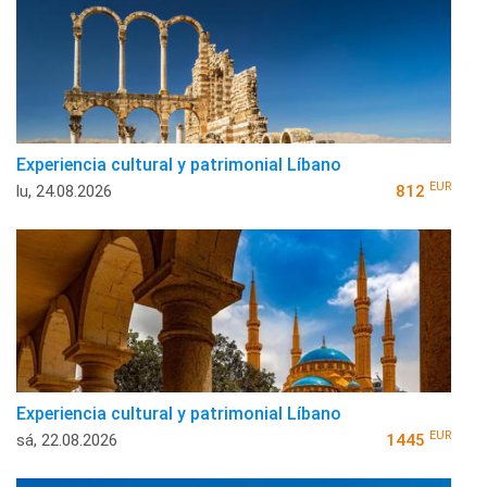
Experiencia cultural y patrimonial Líbano
EUR
lu, 24.08.2026
812
Experiencia cultural y patrimonial Líbano
EUR
sá, 22.08.2026
1445