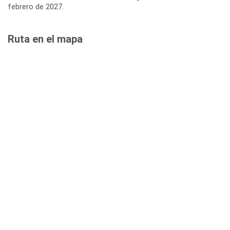
febrero de 2027.
Ruta en el mapa