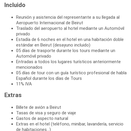
Incluido
Reunión y asistencia del representante a su llegada al
Aeropuerto Internacional de Beirut
Traslado del aeropuerto al hotel mediante un Automóvil
privado
Estadía de 6 noches en el hotel en una habitación doble
estándar en Beirut (desayuno incluido)
05 días de trasporte durante los tours mediante un
Automóvil privado
Entradas a todos los lugares turísticos anteriormente
mencionados
05 días de tour con un guía turístico profesional de habla
Español durante los días de Tours
11% IVA
Extras
Billete de avión a Beirut
Tasas de visa y seguro de viaje
Gastos de aspecto natural
Extras en el hotel (teléfono, minibar, lavandería, servicio
de habitaciones...)