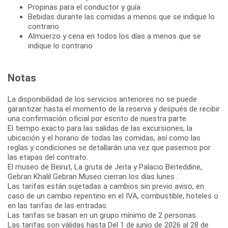
Propinas para el conductor y guía
Bebidas durante las comidas a menos que se indique lo
contrario
Almuerzo y cena en todos los días a menos que se
indique lo contrario
Notas
La disponibilidad de los servicios anteriores no se puede
garantizar hasta el momento de la reserva y después de recibir
una confirmación oficial por escrito de nuestra parte.
El tiempo exacto para las salidas de las excursiones, la
ubicación y el horario de todas las comidas, así como las
reglas y condiciones se detallarán una vez que pasemos por
las etapas del contrato.
El museo de Beirut, La gruta de Jeita y Palacio Beiteddine,
Gebran Khalil Gebran Museo cierran los días lunes .
Las tarifas están sujetadas a cambios sin previo aviso, en
caso de un cambio repentino en el IVA, combustible, hoteles o
en las tarifas de las entradas.
Las tarifas se basan en un grupo mínimo de 2 personas.
Las tarifas son válidas hasta Del 1 de junio de 2026 al 28 de