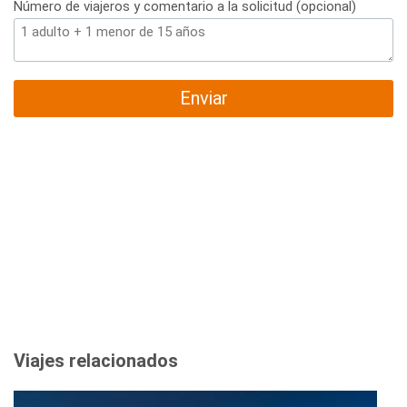
Número de viajeros y comentario a la solicitud (opcional)
Enviar
Viajes relacionados