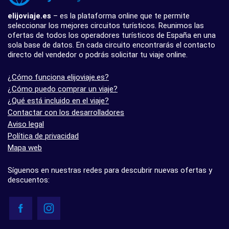
elijoviaje.es
– es la plataforma online que te permite
seleccionar los mejores circuitos turísticos. Reunimos las
ofertas de todos los operadores turísticos de España en una
sola base de datos. En cada circuito encontrarás el contacto
directo del vendedor o podrás solicitar tu viaje online.
¿Cómo funciona elijoviaje.es?
¿Cómo puedo comprar un viaje?
¿Qué está incluido en el viaje?
Contactar con los desarrolladores
Aviso legal
Política de privacidad
Mapa web
Síguenos en nuestras redes para descubrir nuevas ofertas y
descuentos: