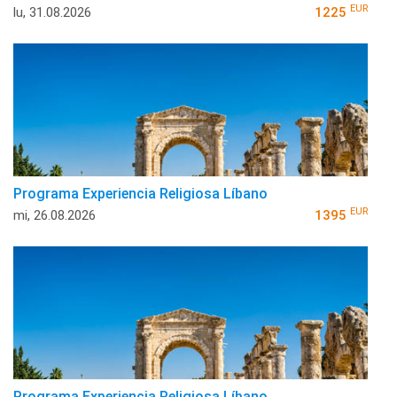
EUR
lu, 31.08.2026
1225
Programa Experiencia Religiosa Líbano
EUR
mi, 26.08.2026
1395
Programa Experiencia Religiosa Líbano