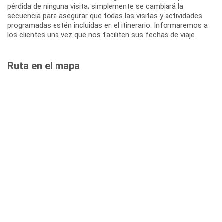
pérdida de ninguna visita; simplemente se cambiará la
secuencia para asegurar que todas las visitas y actividades
programadas estén incluidas en el itinerario. Informaremos a
los clientes una vez que nos faciliten sus fechas de viaje.
Ruta en el mapa