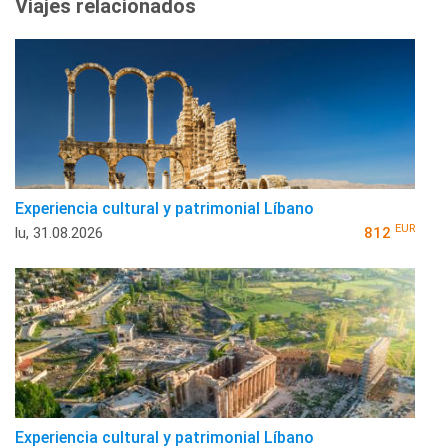
Viajes relacionados
Experiencia cultural y patrimonial Líbano
EUR
lu, 31.08.2026
812
Experiencia cultural y patrimonial Líbano