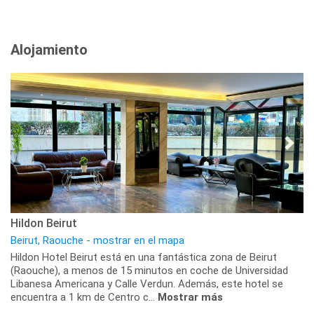
Alojamiento
Hildon Beirut
Beirut, Raouche - mostrar en el mapa
Hildon Hotel Beirut está en una fantástica zona de Beirut
(Raouche), a menos de 15 minutos en coche de Universidad
Libanesa Americana y Calle Verdun. Además, este hotel se
encuentra a 1 km de Centro c...
Mostrar más