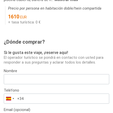
Precio por persona en habitación doble/twin compartida
1610
EUR
+ tasa turística: 0 €
¿Dónde comprar?
Si le gusta este viaje, ¡reserve aqui!
El operador turístico se pondrá en contacto con usted para
responder a sus preguntas y aclarar todos los detalles.
Nombre
Teléfono
España
+34
Email (opcional)