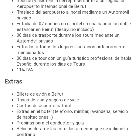
Reunión y asistencia del representante a su llegada al
Aeropuerto Internacional de Beirut
Traslado del aeropuerto al hotel mediante un Automóvil
privado
Estadía de 07 noches en el hotel en una habitación doble
estándar en Beirut (desayuno incluido)
06 días de trasporte durante los tours mediante un
Automóvil privado
Entradas a todos los lugares turísticos anteriormente
mencionados
06 días de tour con un guía turístico profesional de habla
Español durante los días de Tours
11% IVA
Extras
Billete de avión a Beirut
Tasas de visa y seguro de viaje
Gastos de aspecto natural
Extras en el hotel (teléfono, minibar, lavandería, servicio
de habitaciones...)
Propinas para el conductor y guía
Bebidas durante las comidas a menos que se indique lo
contrario