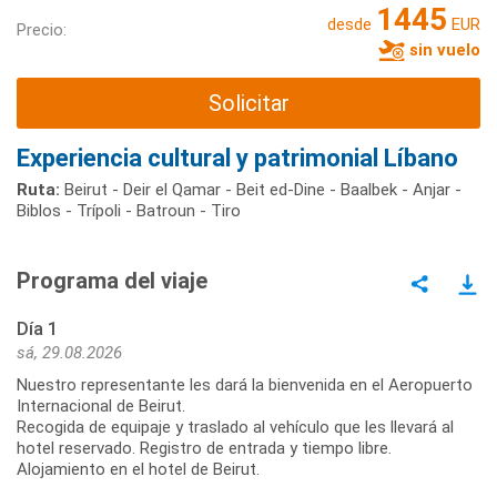
1445
desde
EUR
Precio:
sin vuelo
Solicitar
Experiencia cultural y patrimonial Líbano
Ruta:
Beirut - Deir el Qamar - Beit ed-Dine - Baalbek - Anjar -
Biblos - Trípoli - Batroun - Tiro
Programa del viaje
Día 1
sá, 29.08.2026
Nuestro representante les dará la bienvenida en el Aeropuerto
Internacional de Beirut.
Recogida de equipaje y traslado al vehículo que les llevará al
hotel reservado. Registro de entrada y tiempo libre.
Alojamiento en el hotel de Beirut.