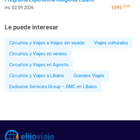
EUR
mi, 02.09.2026
1395
Le puede interesar
Circuitos y Viajes a Viajes sin visado
Viajes culturales
Circuitos y Viajes en verano
Circuitos y Viajes en Agosto
Circuitos y Viajes a Líbano
Grandes Viajes
Exclusive Services Group – DMC en Líbano