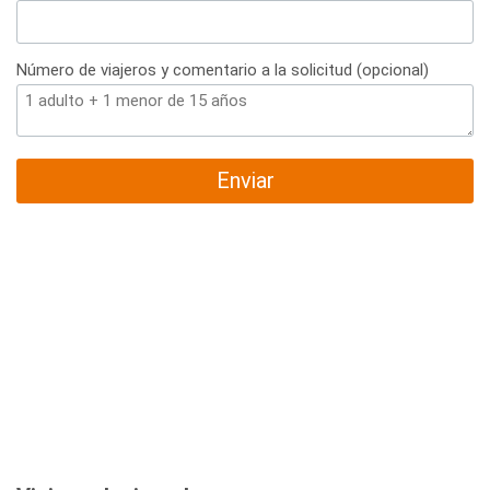
Número de viajeros y comentario a la solicitud (opcional)
Enviar