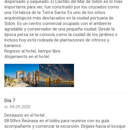
dispersado y saqueado. El Castillo del Mar de Sidón es lo más
importante para ver, fue construido por los cruzados como
una fortaleza de la Tierra Santa. Es uno de los sitios
arqueológicos más destacados en la ciudad portuaria de
Sidón. Es un centro comercial ocupado con el ambiente
agradable y conservador de una pequeña ciudad. Desde la
época persa se la conocía como la ciudad de los jardines e
incluso hoy está rodeada de plantaciones de cítricos y
bananos.
Regreso al hotel, tiempo libre.
Alojamiento en el hotel.
Día 7
vi, 04.09.2026
Desayuno en el hotel.
08.00hrs Reúnase en el lobby para reunirse con su guía
acompañante y comenzar la excursión. Diríjase hacia el bosque