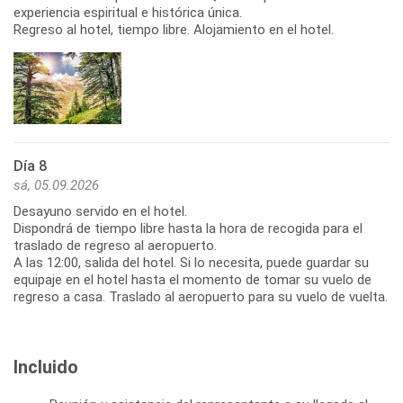
experiencia espiritual e histórica única.
Día 8
sá, 05.09.2026
Desayuno servido en el hotel.
Dispondrá de tiempo libre hasta la hora de recogida para el
traslado de regreso al aeropuerto.
A las 12:00, salida del hotel. Si lo necesita, puede guardar su
equipaje en el hotel hasta el momento de tomar su vuelo de
Incluido