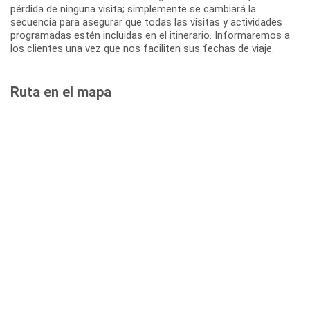
pérdida de ninguna visita; simplemente se cambiará la
secuencia para asegurar que todas las visitas y actividades
programadas estén incluidas en el itinerario. Informaremos a
los clientes una vez que nos faciliten sus fechas de viaje.
Ruta en el mapa