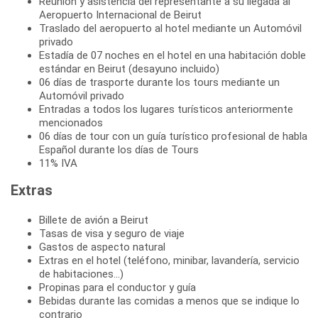
Reunión y asistencia del representante a su llegada al
Aeropuerto Internacional de Beirut
Traslado del aeropuerto al hotel mediante un Automóvil
privado
Estadía de 07 noches en el hotel en una habitación doble
estándar en Beirut (desayuno incluido)
06 días de trasporte durante los tours mediante un
Automóvil privado
Entradas a todos los lugares turísticos anteriormente
mencionados
06 días de tour con un guía turístico profesional de habla
Español durante los días de Tours
11% IVA
Extras
Billete de avión a Beirut
Tasas de visa y seguro de viaje
Gastos de aspecto natural
Extras en el hotel (teléfono, minibar, lavandería, servicio
de habitaciones...)
Propinas para el conductor y guía
Bebidas durante las comidas a menos que se indique lo
contrario