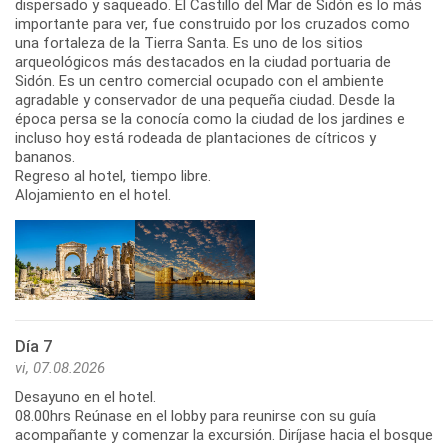
dispersado y saqueado. El Castillo del Mar de Sidón es lo más
importante para ver, fue construido por los cruzados como
una fortaleza de la Tierra Santa. Es uno de los sitios
arqueológicos más destacados en la ciudad portuaria de
Sidón. Es un centro comercial ocupado con el ambiente
agradable y conservador de una pequeña ciudad. Desde la
época persa se la conocía como la ciudad de los jardines e
incluso hoy está rodeada de plantaciones de cítricos y
bananos.
Regreso al hotel, tiempo libre.
Alojamiento en el hotel.
Día 7
vi, 07.08.2026
Desayuno en el hotel.
08.00hrs Reúnase en el lobby para reunirse con su guía
acompañante y comenzar la excursión. Diríjase hacia el bosque