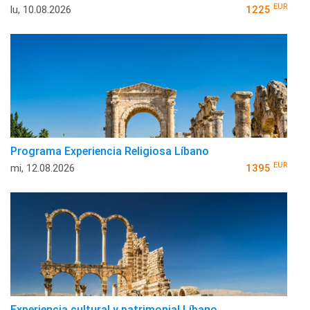
EUR
lu, 10.08.2026
1225
Programa Experiencia Religiosa Líbano
EUR
mi, 12.08.2026
1395
Experiencia cultural y patrimonial Líbano