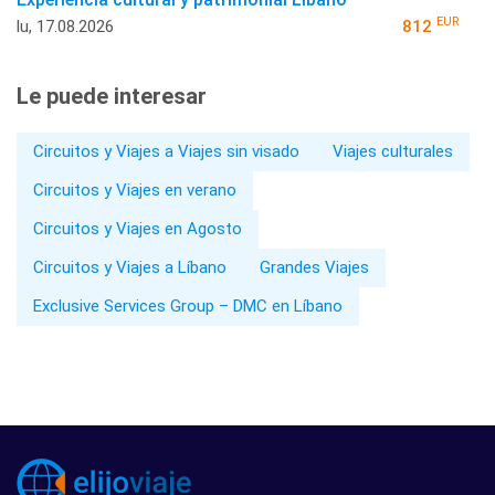
EUR
lu, 17.08.2026
812
Le puede interesar
Circuitos y Viajes a Viajes sin visado
Viajes culturales
Circuitos y Viajes en verano
Circuitos y Viajes en Agosto
Circuitos y Viajes a Líbano
Grandes Viajes
Exclusive Services Group – DMC en Líbano