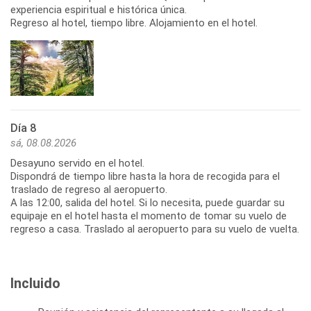
experiencia espiritual e histórica única.
Día 8
sá, 08.08.2026
Desayuno servido en el hotel.
Dispondrá de tiempo libre hasta la hora de recogida para el
traslado de regreso al aeropuerto.
A las 12:00, salida del hotel. Si lo necesita, puede guardar su
equipaje en el hotel hasta el momento de tomar su vuelo de
Incluido