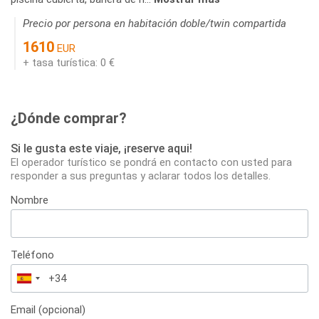
Precio por persona en habitación doble/twin compartida
1610
EUR
+ tasa turística: 0 €
¿Dónde comprar?
Si le gusta este viaje, ¡reserve aqui!
El operador turístico se pondrá en contacto con usted para
responder a sus preguntas y aclarar todos los detalles.
Nombre
Teléfono
España
+34
Email (opcional)