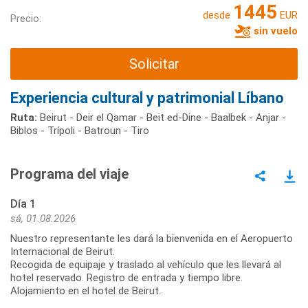
1445
desde
EUR
Precio:
sin vuelo
Solicitar
Experiencia cultural y patrimonial Líbano
Ruta:
Beirut - Deir el Qamar - Beit ed-Dine - Baalbek - Anjar -
Biblos - Trípoli - Batroun - Tiro
Programa del viaje
Día 1
sá, 01.08.2026
Nuestro representante les dará la bienvenida en el Aeropuerto
Internacional de Beirut.
Recogida de equipaje y traslado al vehículo que les llevará al
hotel reservado. Registro de entrada y tiempo libre.
Alojamiento en el hotel de Beirut.