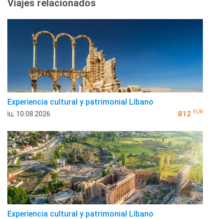
Viajes relacionados
Experiencia cultural y patrimonial Líbano
EUR
lu, 10.08.2026
812
Experiencia cultural y patrimonial Líbano