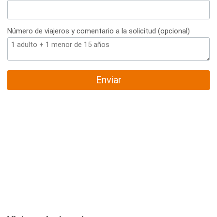
Número de viajeros y comentario a la solicitud (opcional)
Enviar