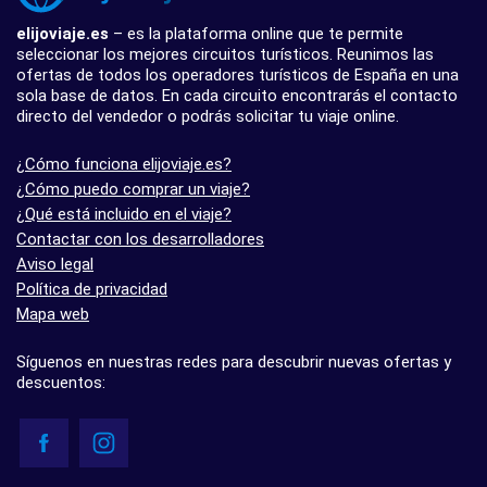
elijoviaje.es
– es la plataforma online que te permite
seleccionar los mejores circuitos turísticos. Reunimos las
ofertas de todos los operadores turísticos de España en una
sola base de datos. En cada circuito encontrarás el contacto
directo del vendedor o podrás solicitar tu viaje online.
¿Cómo funciona elijoviaje.es?
¿Cómo puedo comprar un viaje?
¿Qué está incluido en el viaje?
Contactar con los desarrolladores
Aviso legal
Política de privacidad
Mapa web
Síguenos en nuestras redes para descubrir nuevas ofertas y
descuentos: