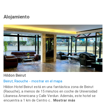
Alojamiento
Hildon Beirut
Beirut, Raouche - mostrar en el mapa
Hildon Hotel Beirut está en una fantástica zona de Beirut
(Raouche), a menos de 15 minutos en coche de Universidad
Libanesa Americana y Calle Verdun. Además, este hotel se
encuentra a 1 km de Centro c...
Mostrar más