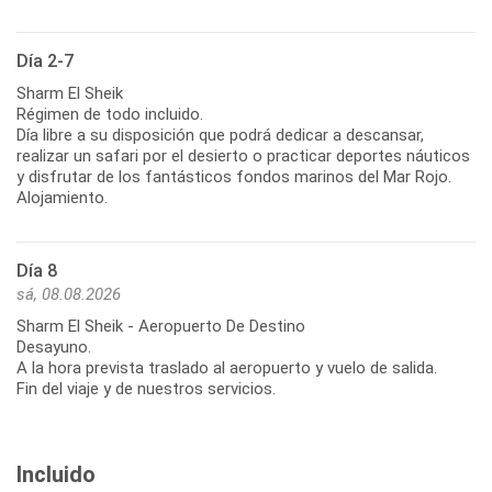
Día 2-7
Sharm El Sheik
Régimen de todo incluido.
Día libre a su disposición que podrá dedicar a descansar,
realizar un safari por el desierto o practicar deportes náuticos
y disfrutar de los fantásticos fondos marinos del Mar Rojo.
Alojamiento.
Día 8
sá, 08.08.2026
Sharm El Sheik - Aeropuerto De Destino
Desayuno.
A la hora prevista traslado al aeropuerto y vuelo de salida.
Fin del viaje y de nuestros servicios.
Incluido