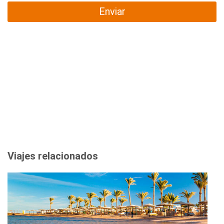
Enviar
Viajes relacionados