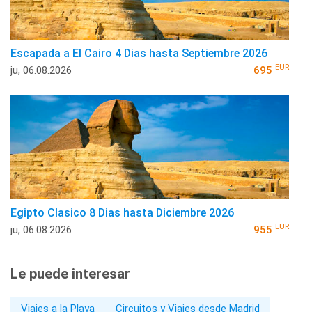
Escapada a El Cairo 4 Dias hasta Septiembre 2026
EUR
ju, 06.08.2026
695
Egipto Clasico 8 Dias hasta Diciembre 2026
EUR
ju, 06.08.2026
955
Le puede interesar
Viajes a la Playa
Circuitos y Viajes desde Madrid