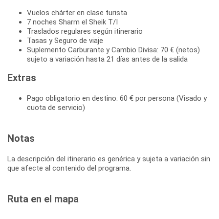
Vuelos chárter en clase turista
7 noches Sharm el Sheik T/I
Traslados regulares según itinerario
Tasas y Seguro de viaje
Suplemento Carburante y Cambio Divisa: 70 € (netos)
sujeto a variación hasta 21 días antes de la salida
Extras
Pago obligatorio en destino: 60 € por persona (Visado y
cuota de servicio)
Notas
La descripción del itinerario es genérica y sujeta a variación sin
que afecte al contenido del programa.
Ruta en el mapa