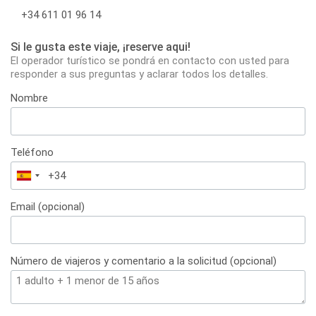
+34 611 01 96 14
Si le gusta este viaje, ¡reserve aqui!
El operador turístico se pondrá en contacto con usted para
responder a sus preguntas y aclarar todos los detalles.
Nombre
Teléfono
España
+34
Email (opcional)
Número de viajeros y comentario a la solicitud (opcional)