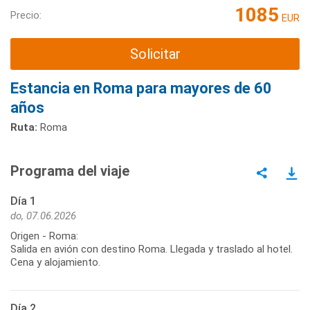
1085
Precio:
EUR
Solicitar
Estancia en Roma para mayores de 60
años
Ruta:
Roma
Programa del viaje
Día 1
do, 07.06.2026
Origen - Roma:
Salida en avión con destino Roma. Llegada y traslado al hotel.
Día 2