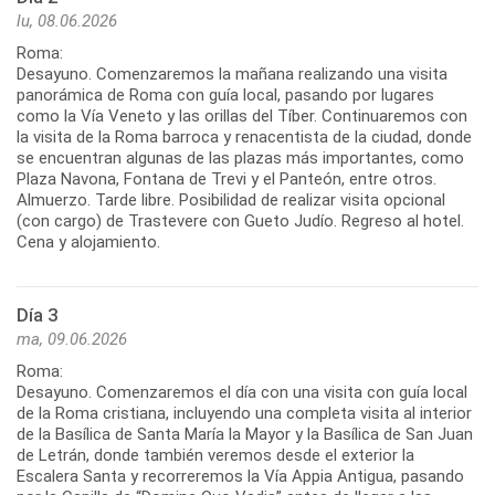
lu, 08.06.2026
Roma:
Desayuno. Comenzaremos la mañana realizando una visita
panorámica de Roma con guía local, pasando por lugares
como la Vía Veneto y las orillas del Tíber. Continuaremos con
la visita de la Roma barroca y renacentista de la ciudad, donde
se encuentran algunas de las plazas más importantes, como
Plaza Navona, Fontana de Trevi y el Panteón, entre otros.
Almuerzo. Tarde libre. Posibilidad de realizar visita opcional
(con cargo) de Trastevere con Gueto Judío. Regreso al hotel.
Día 3
ma, 09.06.2026
Roma:
Desayuno. Comenzaremos el día con una visita con guía local
de la Roma cristiana, incluyendo una completa visita al interior
de la Basílica de Santa María la Mayor y la Basílica de San Juan
de Letrán, donde también veremos desde el exterior la
Escalera Santa y recorreremos la Vía Appia Antigua, pasando