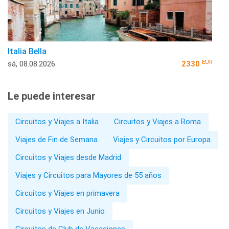
Italia Bella
EUR
sá, 08.08.2026
2330
Le puede interesar
Circuitos y Viajes a Italia
Circuitos y Viajes a Roma
Viajes de Fin de Semana
Viajes y Circuitos por Europa
Circuitos y Viajes desde Madrid
Viajes y Circuitos para Mayores de 55 años
Circuitos y Viajes en primavera
Circuitos y Viajes en Junio