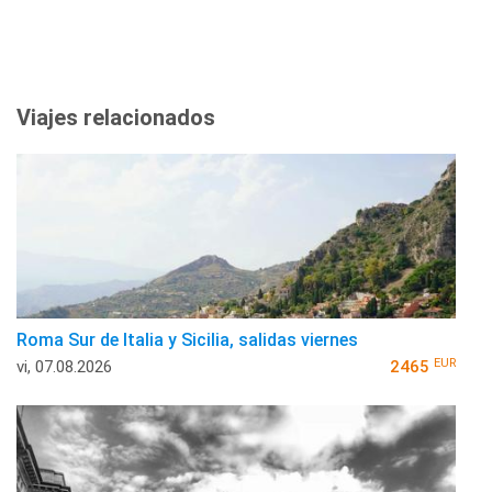
Viajes relacionados
Roma Sur de Italia y Sicilia, salidas viernes
EUR
vi, 07.08.2026
2465