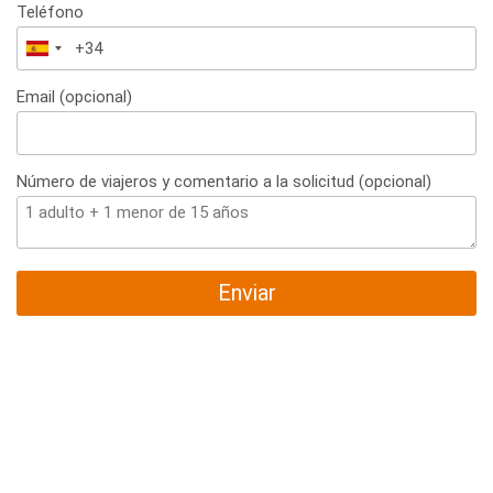
Teléfono
España
+34
Email (opcional)
Número de viajeros y comentario a la solicitud (opcional)
Enviar