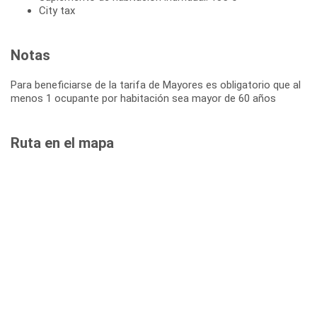
City tax
Notas
Para beneficiarse de la tarifa de Mayores es obligatorio que al
menos 1 ocupante por habitación sea mayor de 60 años
Ruta en el mapa