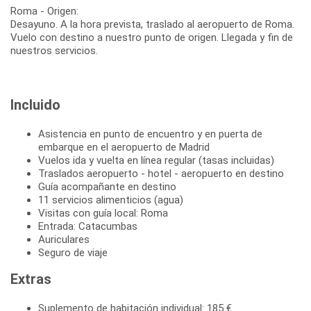
Roma - Origen:
Desayuno. A la hora prevista, traslado al aeropuerto de Roma.
Vuelo con destino a nuestro punto de origen. Llegada y fin de
Incluido
Asistencia en punto de encuentro y en puerta de
embarque en el aeropuerto de Madrid
Vuelos ida y vuelta en línea regular (tasas incluidas)
Traslados aeropuerto - hotel - aeropuerto en destino
Guía acompañante en destino
11 servicios alimenticios (agua)
Visitas con guía local: Roma
Entrada: Catacumbas
Auriculares
Seguro de viaje
Extras
Suplemento de habitación individual: 185 €