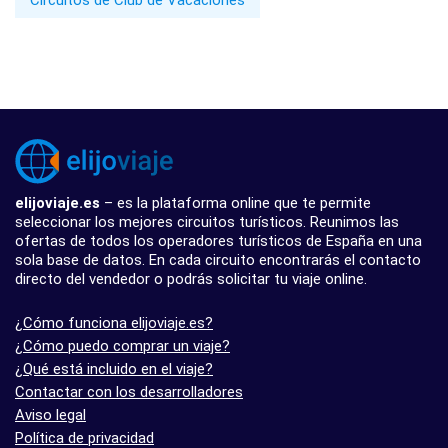
Circuitos de Club de Vacaciones
elijoviaje.es
– es la plataforma online que te permite
seleccionar los mejores circuitos turísticos. Reunimos las
ofertas de todos los operadores turísticos de España en una
sola base de datos. En cada circuito encontrarás el contacto
directo del vendedor o podrás solicitar tu viaje online.
¿Cómo funciona elijoviaje.es?
¿Cómo puedo comprar un viaje?
¿Qué está incluido en el viaje?
Contactar con los desarrolladores
Aviso legal
Política de privacidad