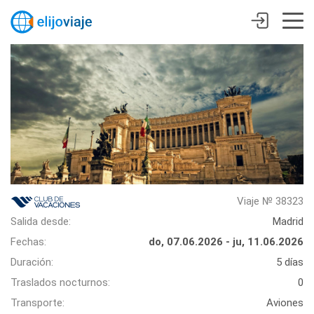
Viaje № 38323
Salida desde:
Madrid
Fechas:
do, 07.06.2026 - ju, 11.06.2026
Duración:
5 días
Traslados nocturnos:
0
Transporte:
Aviones