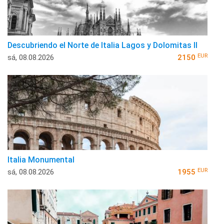
Descubriendo el Norte de Italia Lagos y Dolomitas II
EUR
sá, 08.08.2026
2150
Italia Monumental
EUR
sá, 08.08.2026
1955