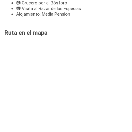
📷 Crucero por el Bósforo
📷 Visita al Bazar de las Especias
Alojamiento: Media Pension
Ruta en el mapa