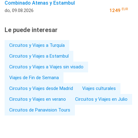
Combinado Atenas y Estambul
EUR
do, 09.08.2026
1249
Le puede interesar
Circuitos y Viajes a Turquía
Circuitos y Viajes a Estambul
Circuitos y Viajes a Viajes sin visado
Viajes de Fin de Semana
Circuitos y Viajes desde Madrid
Viajes culturales
Circuitos y Viajes en verano
Circuitos y Viajes en Julio
Circuitos de Panavision Tours