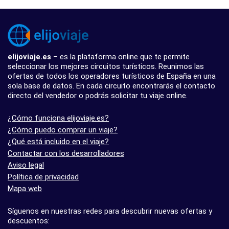
elijoviaje.es
– es la plataforma online que te permite
seleccionar los mejores circuitos turísticos. Reunimos las
ofertas de todos los operadores turísticos de España en una
sola base de datos. En cada circuito encontrarás el contacto
directo del vendedor o podrás solicitar tu viaje online.
¿Cómo funciona elijoviaje.es?
¿Cómo puedo comprar un viaje?
¿Qué está incluido en el viaje?
Contactar con los desarrolladores
Aviso legal
Política de privacidad
Mapa web
Síguenos en nuestras redes para descubrir nuevas ofertas y
descuentos: