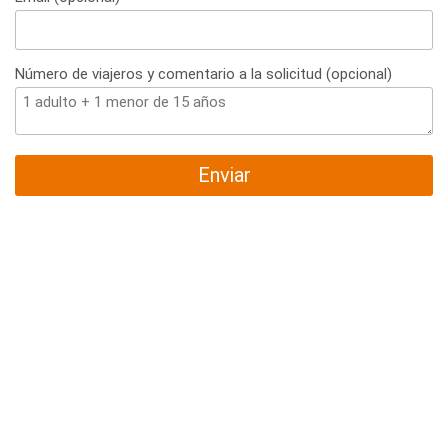
Número de viajeros y comentario a la solicitud (opcional)
Enviar