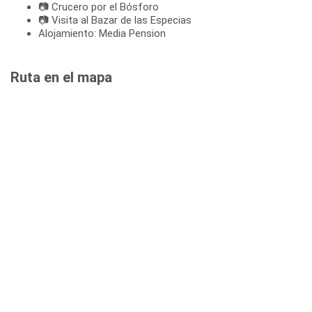
📷 Crucero por el Bósforo
📷 Visita al Bazar de las Especias
Alojamiento: Media Pension
Ruta en el mapa