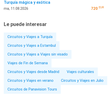
Turquía mágica y exótica
EUR
ma, 11.08.2026
720
Le puede interesar
Circuitos y Viajes a Turquía
Circuitos y Viajes a Estambul
Circuitos y Viajes a Viajes sin visado
Viajes de Fin de Semana
Circuitos y Viajes desde Madrid
Viajes culturales
Circuitos y Viajes en verano
Circuitos y Viajes en Julio
Circuitos de Panavision Tours