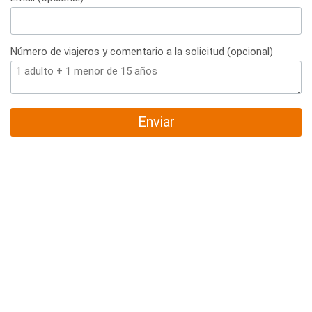
Número de viajeros y comentario a la solicitud (opcional)
Enviar