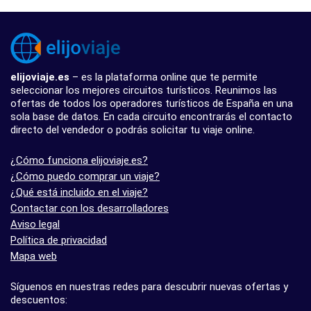
elijoviaje.es
– es la plataforma online que te permite
seleccionar los mejores circuitos turísticos. Reunimos las
ofertas de todos los operadores turísticos de España en una
sola base de datos. En cada circuito encontrarás el contacto
directo del vendedor o podrás solicitar tu viaje online.
¿Cómo funciona elijoviaje.es?
¿Cómo puedo comprar un viaje?
¿Qué está incluido en el viaje?
Contactar con los desarrolladores
Aviso legal
Política de privacidad
Mapa web
Síguenos en nuestras redes para descubrir nuevas ofertas y
descuentos: