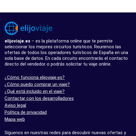
elijoviaje.es
– es la plataforma online que te permite
seleccionar los mejores circuitos turísticos. Reunimos las
ofertas de todos los operadores turísticos de España en una
sola base de datos. En cada circuito encontrarás el contacto
directo del vendedor o podrás solicitar tu viaje online.
¿Cómo funciona elijoviaje.es?
¿Cómo puedo comprar un viaje?
¿Qué está incluido en el viaje?
Contactar con los desarrolladores
Aviso legal
Política de privacidad
Mapa web
Síguenos en nuestras redes para descubrir nuevas ofertas y