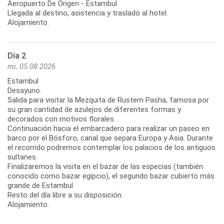
Aeropuerto De Origen - Estambul
Llegada al destino, asistencia y traslado al hotel.
Alojamiento.
Día 2
mi, 05.08.2026
Estambul
Desayuno.
Salida para visitar la Mezquita de Rustem Pasha, famosa por
su gran cantidad de azulejos de diferentes formas y
decorados con motivos florales.
Continuación hacia el embarcadero para realizar un paseo en
barco por el Bósforo, canal que separa Europa y Asia. Durante
el recorrido podremos contemplar los palacios de los antiguos
sultanes.
Finalizaremos la visita en el bazar de las especias (también
conocido como bazar egipcio), el segundo bazar cubierto más
grande de Estambul.
Resto del día libre a su disposición.
Alojamiento.