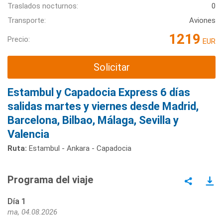
Traslados nocturnos:
0
Transporte:
Aviones
1219
Precio:
EUR
Solicitar
Estambul y Capadocia Express 6 días
salidas martes y viernes desde Madrid,
Barcelona, Bilbao, Málaga, Sevilla y
Valencia
Ruta:
Estambul - Ankara - Capadocia
Programa del viaje
Día 1
ma, 04.08.2026