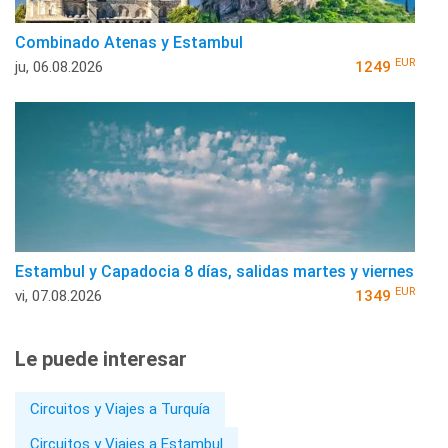
Combinado Atenas y Estambul
EUR
ju, 06.08.2026
1249
Estambul y Capadocia 8 días, salidas martes y viernes
EUR
vi, 07.08.2026
1349
Le puede interesar
Circuitos y Viajes a Turquía
Circuitos y Viajes a Estambul