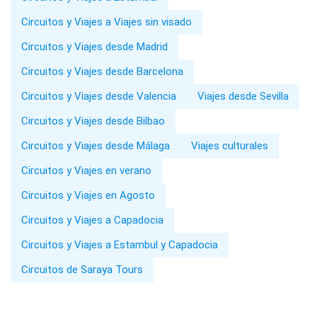
Circuitos y Viajes a Viajes sin visado
Circuitos y Viajes desde Madrid
Circuitos y Viajes desde Barcelona
Circuitos y Viajes desde Valencia
Viajes desde Sevilla
Circuitos y Viajes desde Bilbao
Circuitos y Viajes desde Málaga
Viajes culturales
Circuitos y Viajes en verano
Circuitos y Viajes en Agosto
Circuitos y Viajes a Capadocia
Circuitos y Viajes a Estambul y Capadocia
Circuitos de Saraya Tours