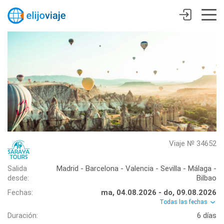
Viaje № 34652
Salida
Madrid - Barcelona - Valencia - Sevilla - Málaga -
desde:
Bilbao
Fechas:
ma, 04.08.2026 - do, 09.08.2026
Todas las fechas
Duración:
6 días