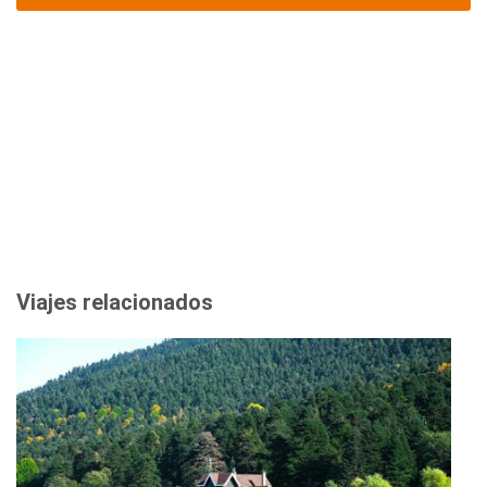
Viajes relacionados