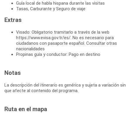
Guía local de habla hispana durante las visitas
Tasas, Carburante y Seguro de viaje
Extras
Visado: Obligatorio tramitarlo a través de la web
https://www.evisa.gov.tr/es/. No es necesario para
ciudadanos con pasaporte español. Consultar otras
nacionalidades
Propinas guía y conductor: Pago en destino
Notas
La descripción del itinerario es genérica y sujeta a variación sin
que afecte al contenido del programa.
Ruta en el mapa