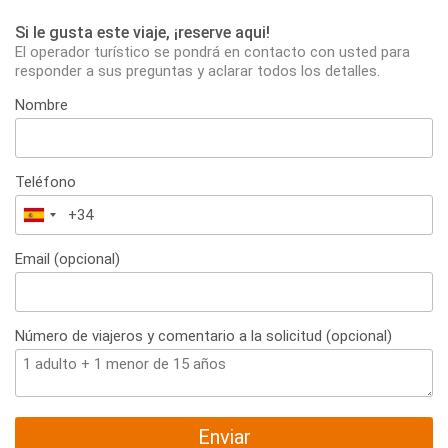
Si le gusta este viaje, ¡reserve aqui!
El operador turístico se pondrá en contacto con usted para
responder a sus preguntas y aclarar todos los detalles.
Nombre
Teléfono
España
+34
Email (opcional)
Número de viajeros y comentario a la solicitud (opcional)
Enviar