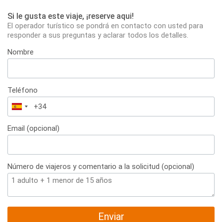
Si le gusta este viaje, ¡reserve aqui!
El operador turístico se pondrá en contacto con usted para
responder a sus preguntas y aclarar todos los detalles.
Nombre
Teléfono
España
+34
Email (opcional)
Número de viajeros y comentario a la solicitud (opcional)
Enviar