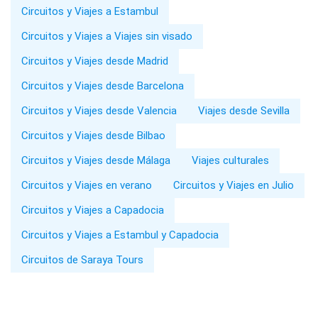
Circuitos y Viajes a Estambul
Circuitos y Viajes a Viajes sin visado
Circuitos y Viajes desde Madrid
Circuitos y Viajes desde Barcelona
Circuitos y Viajes desde Valencia
Viajes desde Sevilla
Circuitos y Viajes desde Bilbao
Circuitos y Viajes desde Málaga
Viajes culturales
Circuitos y Viajes en verano
Circuitos y Viajes en Julio
Circuitos y Viajes a Capadocia
Circuitos y Viajes a Estambul y Capadocia
Circuitos de Saraya Tours