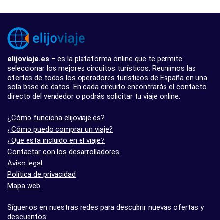
elijoviaje.es
– es la plataforma online que te permite
seleccionar los mejores circuitos turísticos. Reunimos las
ofertas de todos los operadores turísticos de España en una
sola base de datos. En cada circuito encontrarás el contacto
directo del vendedor o podrás solicitar tu viaje online.
¿Cómo funciona elijoviaje.es?
¿Cómo puedo comprar un viaje?
¿Qué está incluido en el viaje?
Contactar con los desarrolladores
Aviso legal
Política de privacidad
Mapa web
Síguenos en nuestras redes para descubrir nuevas ofertas y
descuentos: