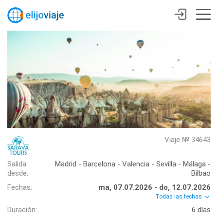
Viaje № 34643
Salida
Madrid - Barcelona - Valencia - Sevilla - Málaga -
desde:
Bilbao
Fechas:
ma, 07.07.2026 - do, 12.07.2026
Todas las fechas
Duración:
6 días