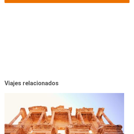
Viajes relacionados