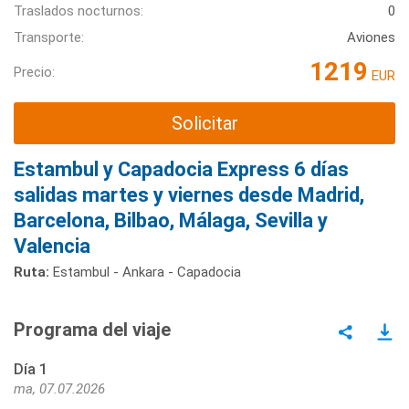
Traslados nocturnos:
0
Transporte:
Aviones
1219
Precio:
EUR
Solicitar
Estambul y Capadocia Express 6 días
salidas martes y viernes desde Madrid,
Barcelona, Bilbao, Málaga, Sevilla y
Valencia
Ruta:
Estambul - Ankara - Capadocia
Programa del viaje
Día 1
ma, 07.07.2026