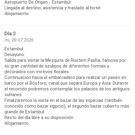
Aeropuerto De Origen - Estambul
Llegada al destino, asistencia y traslado al hotel.
Alojamiento.
Día 2
mi, 08.07.2026
Estambul
Desayuno.
Salida para visitar la Mezquita de Rustem Pasha, famosa por
su gran cantidad de azulejos de diferentes formas y
decorados con motivos florales.
Continuación hacia el embarcadero para realizar un paseo en
barco por el Bósforo, canal que separa Europa y Asia. Durante
el recorrido podremos contemplar los palacios de los antiguos
sultanes.
Finalizaremos la visita en el bazar de las especias (también
conocido como bazar egipcio), el segundo bazar cubierto más
grande de Estambul.
Resto del día libre a su disposición.
Alojamiento.