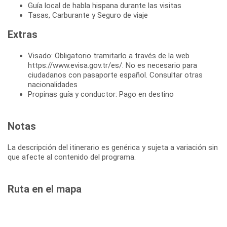
Guía local de habla hispana durante las visitas
Tasas, Carburante y Seguro de viaje
Extras
Visado: Obligatorio tramitarlo a través de la web
https://www.evisa.gov.tr/es/. No es necesario para
ciudadanos con pasaporte español. Consultar otras
nacionalidades
Propinas guía y conductor: Pago en destino
Notas
La descripción del itinerario es genérica y sujeta a variación sin
que afecte al contenido del programa.
Ruta en el mapa