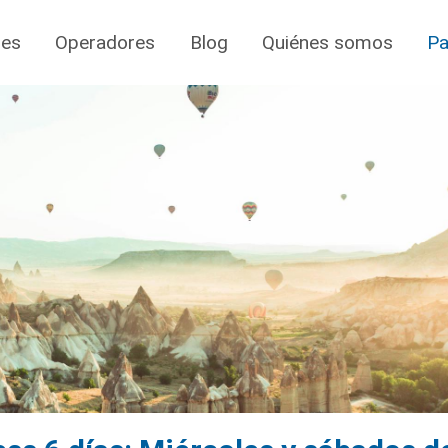
jes
Operadores
Blog
Quiénes somos
Pa