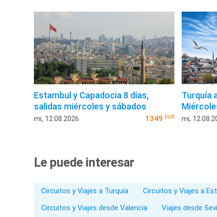
Estambul y Capadocia 8 días,
Turquía 
salidas miércoles y sábados
Miércole
EUR
mi, 12.08.2026
1349
mi, 12.08.2
Le puede interesar
Circuitos y Viajes a Turquía
Circuitos y Viajes a E
Circuitos y Viajes desde Valencia
Viajes desde Sevi