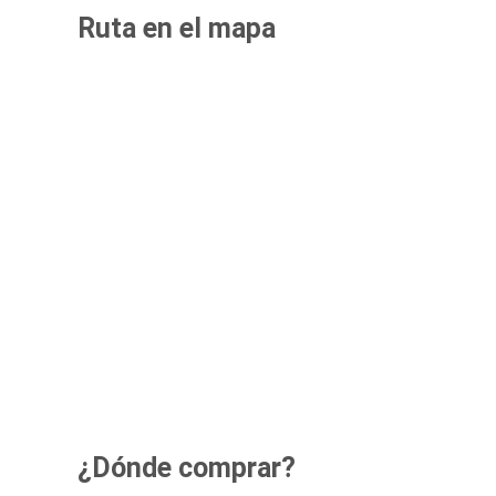
Ruta en el mapa
¿Dónde comprar?