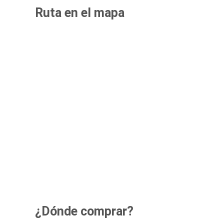
Ruta en el mapa
¿Dónde comprar?