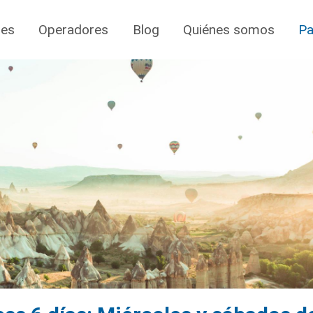
jes
Operadores
Blog
Quiénes somos
Pa