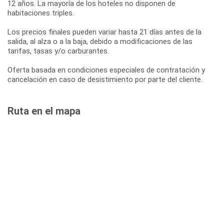
12 años. La mayoría de los hoteles no disponen de
habitaciones triples.
Los precios finales pueden variar hasta 21 días antes de la
salida, al alza o a la baja, debido a modificaciones de las
tarifas, tasas y/o carburantes.
Oferta basada en condiciones especiales de contratación y
cancelación en caso de desistimiento por parte del cliente.
Ruta en el mapa