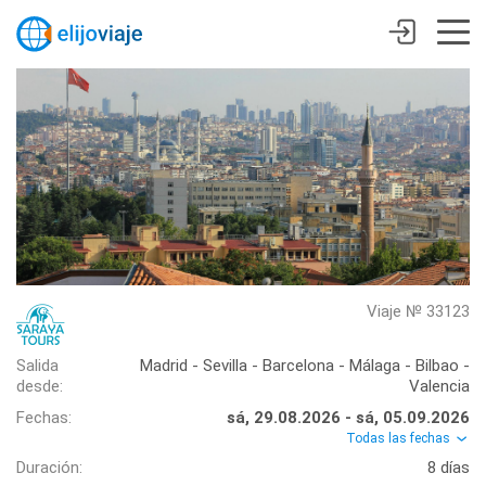
Viaje № 33123
Salida
Madrid - Sevilla - Barcelona - Málaga - Bilbao -
desde:
Valencia
Fechas:
sá, 29.08.2026 - sá, 05.09.2026
Todas las fechas
Duración:
8 días