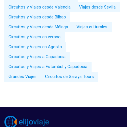
Circuitos y Viajes desde Valencia
Viajes desde Sevilla
Circuitos y Viajes desde Bilbao
Circuitos y Viajes desde Málaga
Viajes culturales
Circuitos y Viajes en verano
Circuitos y Viajes en Agosto
Circuitos y Viajes a Capadocia
Circuitos y Viajes a Estambul y Capadocia
Grandes Viajes
Circuitos de Saraya Tours