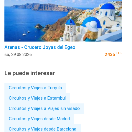
Atenas - Crucero Joyas del Egeo
EUR
sá, 29.08.2026
2435
Le puede interesar
Circuitos y Viajes a Turquía
Circuitos y Viajes a Estambul
Circuitos y Viajes a Viajes sin visado
Circuitos y Viajes desde Madrid
Circuitos y Viajes desde Barcelona