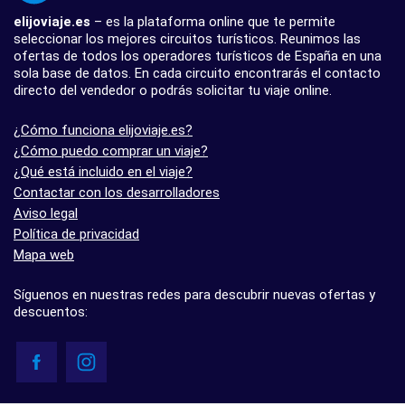
elijoviaje.es
– es la plataforma online que te permite
seleccionar los mejores circuitos turísticos. Reunimos las
ofertas de todos los operadores turísticos de España en una
sola base de datos. En cada circuito encontrarás el contacto
directo del vendedor o podrás solicitar tu viaje online.
¿Cómo funciona elijoviaje.es?
¿Cómo puedo comprar un viaje?
¿Qué está incluido en el viaje?
Contactar con los desarrolladores
Aviso legal
Política de privacidad
Mapa web
Síguenos en nuestras redes para descubrir nuevas ofertas y
descuentos: