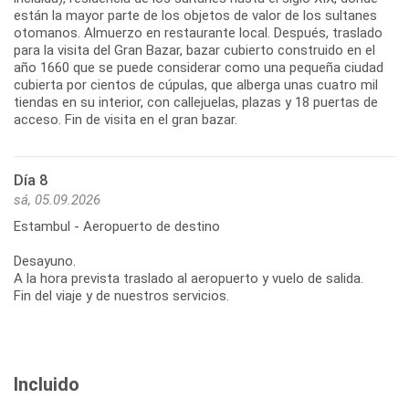
están la mayor parte de los objetos de valor de los sultanes
otomanos. Almuerzo en restaurante local. Después, traslado
para la visita del Gran Bazar, bazar cubierto construido en el
año 1660 que se puede considerar como una pequeña ciudad
cubierta por cientos de cúpulas, que alberga unas cuatro mil
tiendas en su interior, con callejuelas, plazas y 18 puertas de
acceso. Fin de visita en el gran bazar.
Día 8
sá, 05.09.2026
Estambul - Aeropuerto de destino
Desayuno.
A la hora prevista traslado al aeropuerto y vuelo de salida.
Fin del viaje y de nuestros servicios.
Incluido