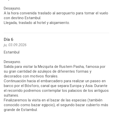
Desayuno.
A la hora convenida traslado al aeropuerto para tomar el vuelo
con destino Estambul.
Llegada, traslado al hotel y alojamiento.
Día 6
ju, 03.09.2026
Estambul
Desayuno.
Salida para visitar la Mezquita de Rustem Pasha, famosa por
su gran cantidad de azulejos de diferentes formas y
decorados con motivos florales.
Continuación hacia el embarcadero para realizar un paseo en
barco por el Bósforo, canal que separa Europa y Asia. Durante
el recorrido podremos contemplar los palacios de los antiguos
sultanes.
Finalizaremos la visita en el bazar de las especias (también
conocido como bazar egipcio), el segundo bazar cubierto más
grande de Estambul.