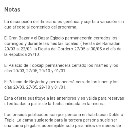
Notas
La descripción del itinerario es genérica y sujeta a variación sin
que afecte al contenido del programa.
El Gran Bazar y el Bazar Egipcio permanecerán cerrados los
domingos y durante las fiestas locales. ( Fiesta del Ramadán
20/03 al 22/03, la Fiesta del Cordero 27/05 al 30/05 y el día de
la República 29/10.
El Palacio de Topkapi permanecerá cerrado los martes y los
días 20/03, 27/05, 29/10 y 01/01.
El Palacio de Beylerbeyi permanecerá cerrado los lunes y los
días 20/03, 27/05, 29/10 y 01/01.
Esta oferta sustituye a las anteriores y es válida para reservas
efectuadas a partir de la fecha indicada en la misma.
Los precios publicados son por persona en habitación Doble o
Triple. La cama supletoria para la tercera persona suele ser
una cama plegable, aconsejable solo para niños de menos de