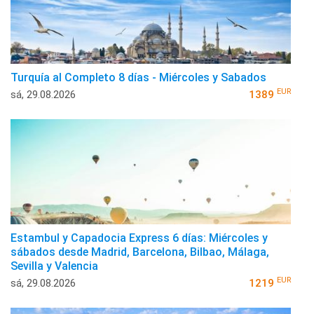
Turquía al Completo 8 días - Miércoles y Sabados
EUR
sá, 29.08.2026
1389
Estambul y Capadocia Express 6 días: Miércoles y
sábados desde Madrid, Barcelona, Bilbao, Málaga,
Sevilla y Valencia
EUR
sá, 29.08.2026
1219