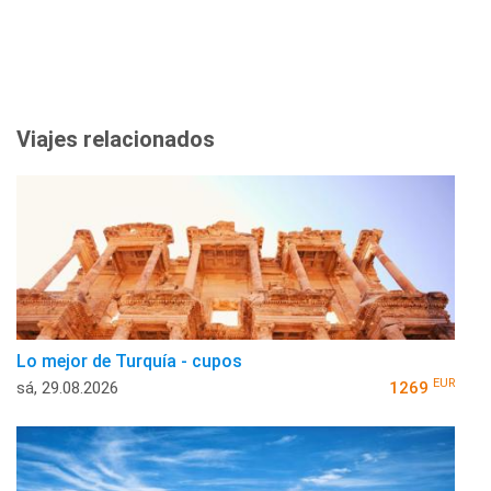
Viajes relacionados
Lo mejor de Turquía - cupos
EUR
sá, 29.08.2026
1269