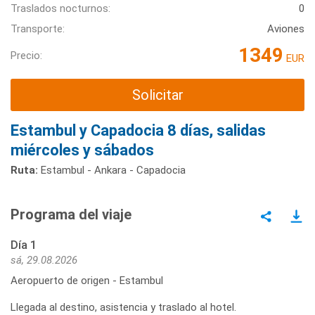
Traslados nocturnos:
0
Transporte:
Aviones
1349
Precio:
EUR
Solicitar
Estambul y Capadocia 8 días, salidas
miércoles y sábados
Ruta:
Estambul - Ankara - Capadocia
Programa del viaje
Día 1
sá, 29.08.2026
Aeropuerto de origen - Estambul
Llegada al destino, asistencia y traslado al hotel.