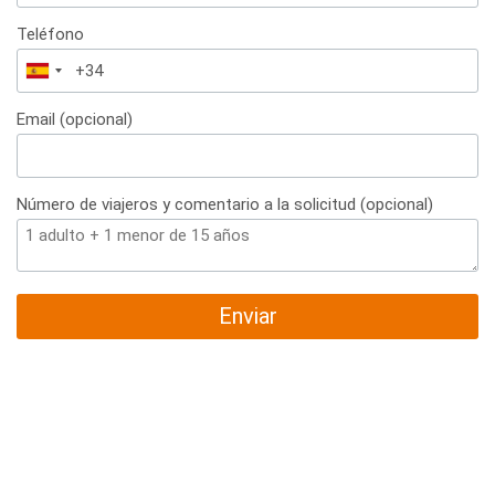
Teléfono
España
+34
Email (opcional)
Número de viajeros y comentario a la solicitud (opcional)
Enviar