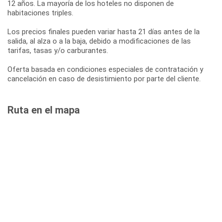
12 años. La mayoría de los hoteles no disponen de
habitaciones triples.
Los precios finales pueden variar hasta 21 días antes de la
salida, al alza o a la baja, debido a modificaciones de las
tarifas, tasas y/o carburantes.
Oferta basada en condiciones especiales de contratación y
cancelación en caso de desistimiento por parte del cliente.
Ruta en el mapa