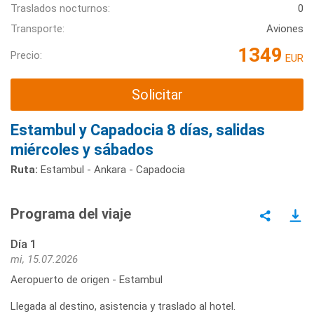
Traslados nocturnos:
0
Transporte:
Aviones
1349
Precio:
EUR
Solicitar
Estambul y Capadocia 8 días, salidas
miércoles y sábados
Ruta:
Estambul - Ankara - Capadocia
Programa del viaje
Día 1
mi, 15.07.2026
Aeropuerto de origen - Estambul
Llegada al destino, asistencia y traslado al hotel.