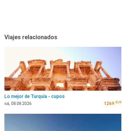
Viajes relacionados
Lo mejor de Turquía - cupos
EUR
sá, 08.08.2026
1269