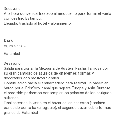
Desayuno.
A la hora convenida traslado al aeropuerto para tomar el vuelo
con destino Estambul.
Llegada, traslado al hotel y alojamiento.
Día 6
lu, 20.07.2026
Estambul
Desayuno.
Salida para visitar la Mezquita de Rustem Pasha, famosa por
su gran cantidad de azulejos de diferentes formas y
decorados con motivos florales.
Continuación hacia el embarcadero para realizar un paseo en
barco por el Bósforo, canal que separa Europa y Asia. Durante
el recorrido podremos contemplar los palacios de los antiguos
sultanes.
Finalizaremos la visita en el bazar de las especias (también
conocido como bazar egipcio), el segundo bazar cubierto más
grande de Estambul.