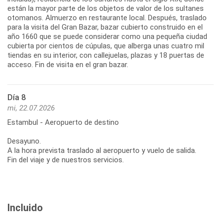
están la mayor parte de los objetos de valor de los sultanes
otomanos. Almuerzo en restaurante local. Después, traslado
para la visita del Gran Bazar, bazar cubierto construido en el
año 1660 que se puede considerar como una pequeña ciudad
cubierta por cientos de cúpulas, que alberga unas cuatro mil
tiendas en su interior, con callejuelas, plazas y 18 puertas de
acceso. Fin de visita en el gran bazar.
Día 8
mi, 22.07.2026
Estambul - Aeropuerto de destino
Desayuno.
A la hora prevista traslado al aeropuerto y vuelo de salida.
Fin del viaje y de nuestros servicios.
Incluido