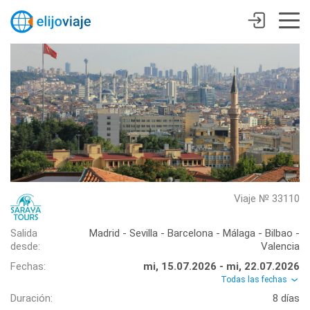
Viaje № 33110
Salida
Madrid - Sevilla - Barcelona - Málaga - Bilbao -
desde:
Valencia
Fechas:
mi, 15.07.2026 - mi, 22.07.2026
Todas las fechas
Duración:
8 días