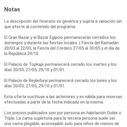
Notas
La descripción del itinerario es genérica y sujeta a variación sin
que afecte al contenido del programa.
El Gran Bazar y el Bazar Egipcio permanecerán cerrados los
domingos y durante las fiestas locales. ( Fiesta del Ramadán
20/03 al 22/03, la Fiesta del Cordero 27/05 al 30/05 y el día de
la República 29/10.
El Palacio de Topkapi permanecerá cerrado los martes y los
días 20/03, 27/05, 29/10 y 01/01.
El Palacio de Beylerbeyi permanecerá cerrado los lunes y los
días 20/03, 27/05, 29/10 y 01/01.
Esta oferta sustituye a las anteriores y es válida para reservas
efectuadas a partir de la fecha indicada en la misma.
Los precios publicados son por persona en habitación Doble o
Triple. La cama supletoria para la tercera persona suele ser
una cama plegable, aconsejable solo para niños de menos de