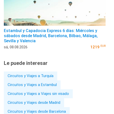
Estambul y Capadocia Express 6 días: Miércoles y
sábados desde Madrid, Barcelona, Bilbao, Málaga,
Sevilla y Valencia
EUR
sá, 08.08.2026
1219
Le puede interesar
Circuitos y Viajes a Turquía
Circuitos y Viajes a Estambul
Circuitos y Viajes a Viajes sin visado
Circuitos y Viajes desde Madrid
Circuitos y Viajes desde Barcelona