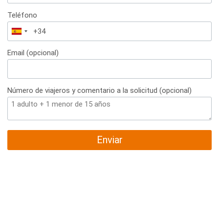
Teléfono
España
+34
Email (opcional)
Número de viajeros y comentario a la solicitud (opcional)
Enviar