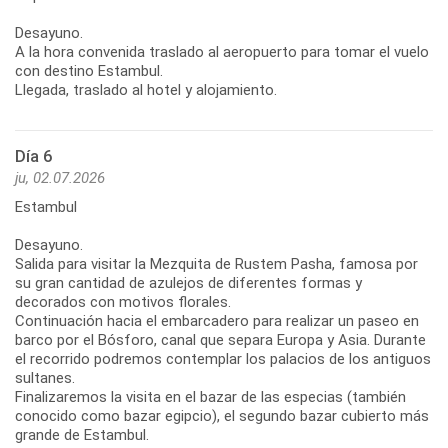
Desayuno.
A la hora convenida traslado al aeropuerto para tomar el vuelo
con destino Estambul.
Llegada, traslado al hotel y alojamiento.
Día 6
ju, 02.07.2026
Estambul
Desayuno.
Salida para visitar la Mezquita de Rustem Pasha, famosa por
su gran cantidad de azulejos de diferentes formas y
decorados con motivos florales.
Continuación hacia el embarcadero para realizar un paseo en
barco por el Bósforo, canal que separa Europa y Asia. Durante
el recorrido podremos contemplar los palacios de los antiguos
sultanes.
Finalizaremos la visita en el bazar de las especias (también
conocido como bazar egipcio), el segundo bazar cubierto más
grande de Estambul.