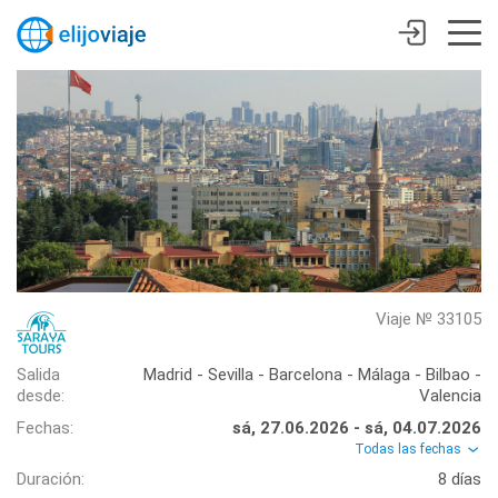
Viaje № 33105
Salida
Madrid - Sevilla - Barcelona - Málaga - Bilbao -
desde:
Valencia
Fechas:
sá, 27.06.2026 - sá, 04.07.2026
Todas las fechas
Duración:
8 días