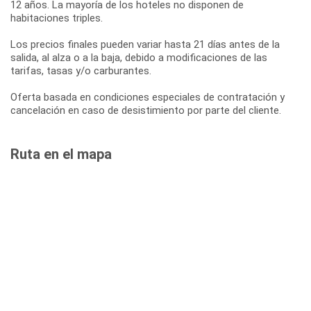
12 años. La mayoría de los hoteles no disponen de
habitaciones triples.
Los precios finales pueden variar hasta 21 días antes de la
salida, al alza o a la baja, debido a modificaciones de las
tarifas, tasas y/o carburantes.
Oferta basada en condiciones especiales de contratación y
cancelación en caso de desistimiento por parte del cliente.
Ruta en el mapa