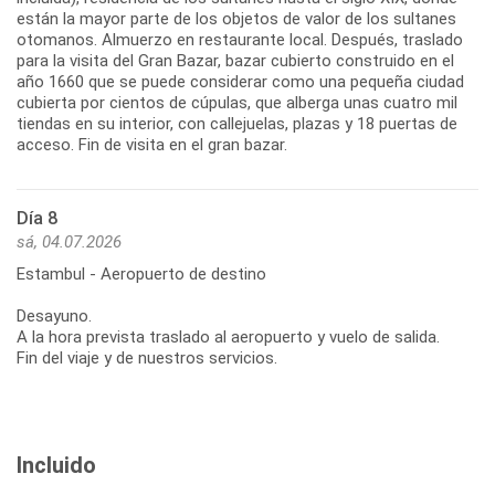
están la mayor parte de los objetos de valor de los sultanes
otomanos. Almuerzo en restaurante local. Después, traslado
para la visita del Gran Bazar, bazar cubierto construido en el
año 1660 que se puede considerar como una pequeña ciudad
cubierta por cientos de cúpulas, que alberga unas cuatro mil
tiendas en su interior, con callejuelas, plazas y 18 puertas de
acceso. Fin de visita en el gran bazar.
Día 8
sá, 04.07.2026
Estambul - Aeropuerto de destino
Desayuno.
A la hora prevista traslado al aeropuerto y vuelo de salida.
Fin del viaje y de nuestros servicios.
Incluido