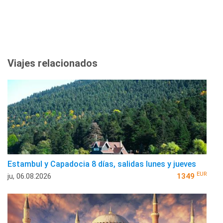
Viajes relacionados
Estambul y Capadocia 8 días, salidas lunes y jueves
EUR
ju, 06.08.2026
1349