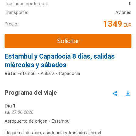
Traslados nocturnos:
0
Transporte:
Aviones
1349
Precio:
EUR
Solicitar
Estambul y Capadocia 8 días, salidas
miércoles y sábados
Ruta:
Estambul - Ankara - Capadocia
Programa del viaje
Día 1
sá, 27.06.2026
Aeropuerto de origen - Estambul
Llegada al destino, asistencia y traslado al hotel.