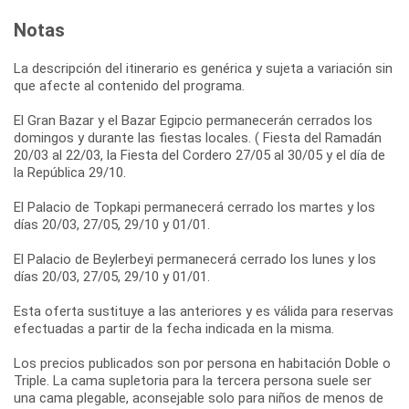
Notas
La descripción del itinerario es genérica y sujeta a variación sin
que afecte al contenido del programa.
El Gran Bazar y el Bazar Egipcio permanecerán cerrados los
domingos y durante las fiestas locales. ( Fiesta del Ramadán
20/03 al 22/03, la Fiesta del Cordero 27/05 al 30/05 y el día de
la República 29/10.
El Palacio de Topkapi permanecerá cerrado los martes y los
días 20/03, 27/05, 29/10 y 01/01.
El Palacio de Beylerbeyi permanecerá cerrado los lunes y los
días 20/03, 27/05, 29/10 y 01/01.
Esta oferta sustituye a las anteriores y es válida para reservas
efectuadas a partir de la fecha indicada en la misma.
Los precios publicados son por persona en habitación Doble o
Triple. La cama supletoria para la tercera persona suele ser
una cama plegable, aconsejable solo para niños de menos de