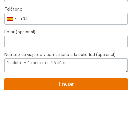
Teléfono
España
+34
Email (opcional)
Número de viajeros y comentario a la solicitud (opcional)
Enviar