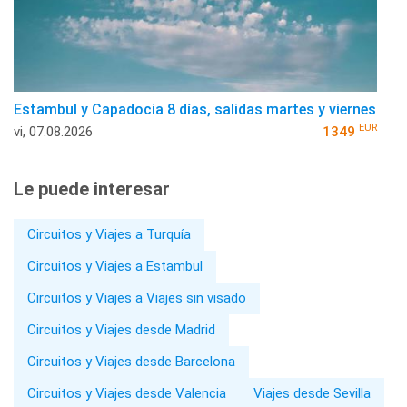
Estambul y Capadocia 8 días, salidas martes y viernes
EUR
vi, 07.08.2026
1349
Le puede interesar
Circuitos y Viajes a Turquía
Circuitos y Viajes a Estambul
Circuitos y Viajes a Viajes sin visado
Circuitos y Viajes desde Madrid
Circuitos y Viajes desde Barcelona
Circuitos y Viajes desde Valencia
Viajes desde Sevilla