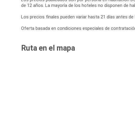
de 12 años. La mayoría de los hoteles no disponen de hab
Los precios finales pueden variar hasta 21 días antes de l
Oferta basada en condiciones especiales de contratación 
Ruta en el mapa