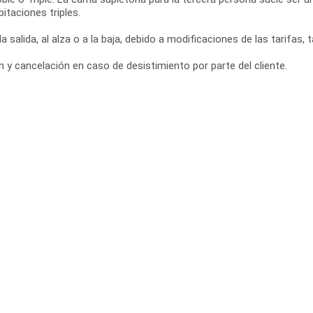
itaciones triples.
a salida, al alza o a la baja, debido a modificaciones de las tarifas,
y cancelación en caso de desistimiento por parte del cliente.