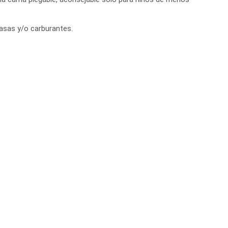
 tasas y/o carburantes.