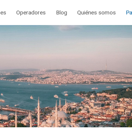
jes
Operadores
Blog
Quiénes somos
Pa