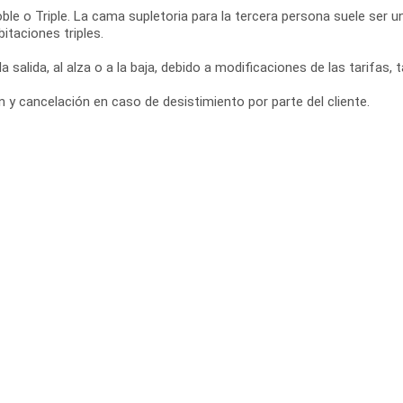
ble o Triple. La cama supletoria para la tercera persona suele ser 
itaciones triples.
a salida, al alza o a la baja, debido a modificaciones de las tarifas,
y cancelación en caso de desistimiento por parte del cliente.