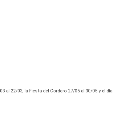
 al 22/03, la Fiesta del Cordero 27/05 al 30/05 y el día