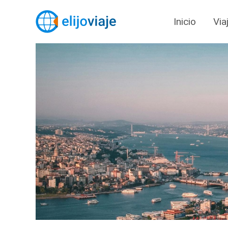
Inicio
Via