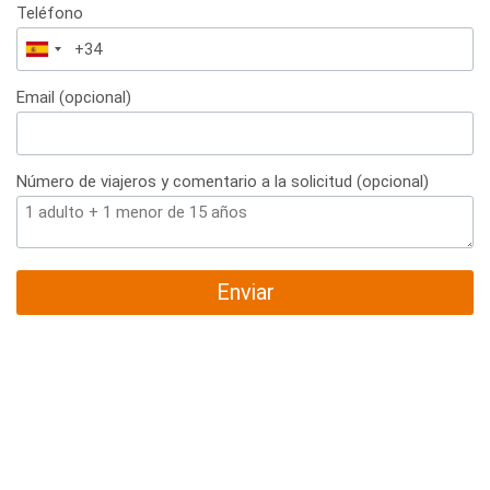
Teléfono
España
+34
Email (opcional)
Número de viajeros y comentario a la solicitud (opcional)
Enviar