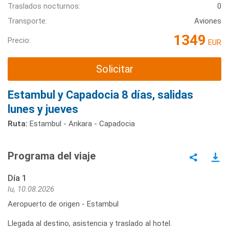
Traslados nocturnos:
0
Transporte:
Aviones
1349
Precio:
EUR
Solicitar
Estambul y Capadocia 8 días, salidas
lunes y jueves
Ruta:
Estambul - Ankara - Capadocia
Programa del viaje
Día 1
lu, 10.08.2026
Aeropuerto de origen - Estambul
Llegada al destino, asistencia y traslado al hotel.