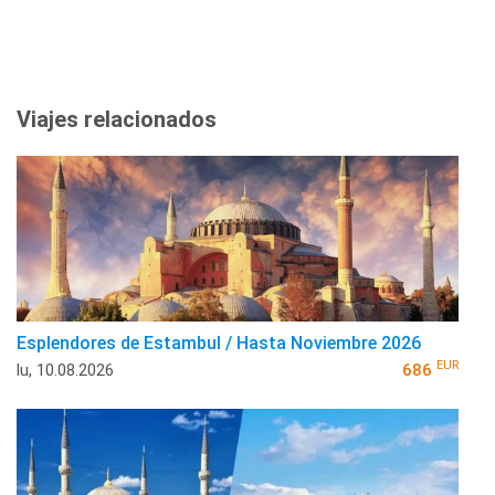
Viajes relacionados
Esplendores de Estambul / Hasta Noviembre 2026
EUR
lu, 10.08.2026
686