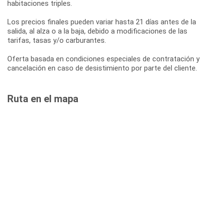
habitaciones triples.
Los precios finales pueden variar hasta 21 días antes de la
salida, al alza o a la baja, debido a modificaciones de las
tarifas, tasas y/o carburantes.
Oferta basada en condiciones especiales de contratación y
cancelación en caso de desistimiento por parte del cliente.
Ruta en el mapa