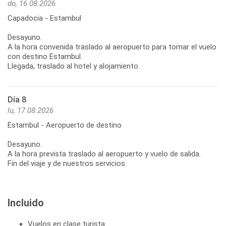
do, 16.08.2026
Capadocia - Estambul
Desayuno.
A la hora convenida traslado al aeropuerto para tomar el vuelo
con destino Estambul.
Llegada, traslado al hotel y alojamiento.
Día 8
lu, 17.08.2026
Estambul - Aeropuerto de destino
Desayuno.
A la hora prevista traslado al aeropuerto y vuelo de salida.
Fin del viaje y de nuestros servicios.
Incluido
Vuelos en clase turista