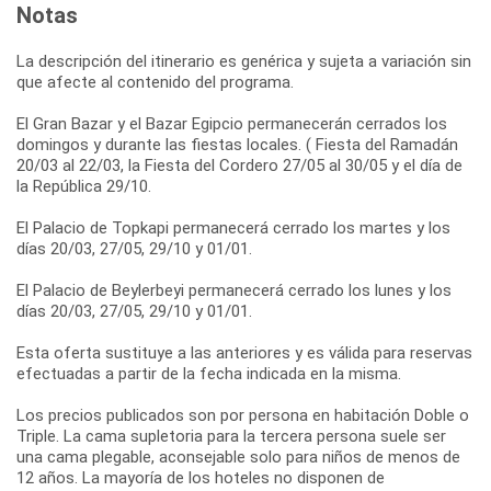
Notas
La descripción del itinerario es genérica y sujeta a variación sin
que afecte al contenido del programa.
El Gran Bazar y el Bazar Egipcio permanecerán cerrados los
domingos y durante las fiestas locales. ( Fiesta del Ramadán
20/03 al 22/03, la Fiesta del Cordero 27/05 al 30/05 y el día de
la República 29/10.
El Palacio de Topkapi permanecerá cerrado los martes y los
días 20/03, 27/05, 29/10 y 01/01.
El Palacio de Beylerbeyi permanecerá cerrado los lunes y los
días 20/03, 27/05, 29/10 y 01/01.
Esta oferta sustituye a las anteriores y es válida para reservas
efectuadas a partir de la fecha indicada en la misma.
Los precios publicados son por persona en habitación Doble o
Triple. La cama supletoria para la tercera persona suele ser
una cama plegable, aconsejable solo para niños de menos de
12 años. La mayoría de los hoteles no disponen de