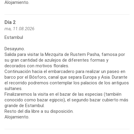
Alojamiento.
Día 2
ma, 11.08.2026
Estambul
Desayuno.
Salida para visitar la Mezquita de Rustem Pasha, famosa por
su gran cantidad de azulejos de diferentes formas y
decorados con motivos florales.
Continuación hacia el embarcadero para realizar un paseo en
barco por el Bósforo, canal que separa Europa y Asia. Durante
el recorrido podremos contemplar los palacios de los antiguos
sultanes.
Finalizaremos la visita en el bazar de las especias (también
conocido como bazar egipcio), el segundo bazar cubierto más
grande de Estambul.
Resto del día libre a su disposición.
Alojamiento.