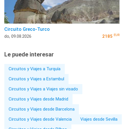
Circuito Greco-Turco
EUR
do, 09.08.2026
2185
Le puede interesar
Circuitos y Viajes a Turquía
Circuitos y Viajes a Estambul
Circuitos y Viajes a Viajes sin visado
Circuitos y Viajes desde Madrid
Circuitos y Viajes desde Barcelona
Circuitos y Viajes desde Valencia
Viajes desde Sevilla