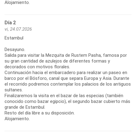
Alojamiento.
Día 2
vi, 24.07.2026
Estambul
Desayuno.
Salida para visitar la Mezquita de Rustem Pasha, famosa por
su gran cantidad de azulejos de diferentes formas y
decorados con motivos florales.
Continuación hacia el embarcadero para realizar un paseo en
barco por el Bósforo, canal que separa Europa y Asia. Durante
el recorrido podremos contemplar los palacios de los antiguos
sultanes.
Finalizaremos la visita en el bazar de las especias (también
conocido como bazar egipcio), el segundo bazar cubierto más
grande de Estambul.
Resto del día libre a su disposición.
Alojamiento.