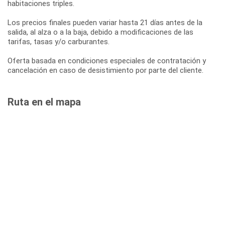
habitaciones triples.
Los precios finales pueden variar hasta 21 días antes de la
salida, al alza o a la baja, debido a modificaciones de las
tarifas, tasas y/o carburantes.
Oferta basada en condiciones especiales de contratación y
cancelación en caso de desistimiento por parte del cliente.
Ruta en el mapa