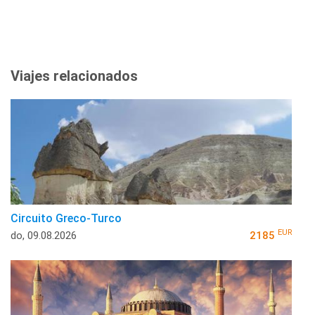
Viajes relacionados
Circuito Greco-Turco
EUR
do, 09.08.2026
2185