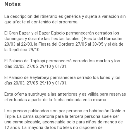
Notas
La descripción del itinerario es genérica y sujeta a variación sin
que afecte al contenido del programa.
El Gran Bazar y el Bazar Egipcio permanecerán cerrados los
domingos y durante las fiestas locales. ( Fiesta del Ramadán
20/03 al 22/03, la Fiesta del Cordero 27/05 al 30/05 y el día de
la República 29/10.
El Palacio de Topkapi permanecerá cerrado los martes y los
días 20/03, 27/05, 29/10 y 01/01.
El Palacio de Beylerbeyi permanecerá cerrado los lunes y los
días 20/03, 27/05, 29/10 y 01/01.
Esta oferta sustituye a las anteriores y es válida para reservas
efectuadas a partir de la fecha indicada en la misma.
Los precios publicados son por persona en habitación Doble o
Triple. La cama supletoria para la tercera persona suele ser
una cama plegable, aconsejable solo para niños de menos de
12 años. La mayoría de los hoteles no disponen de