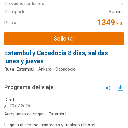
Traslados nocturnos:
0
Transporte:
Aviones
1349
Precio:
EUR
Solicitar
Estambul y Capadocia 8 días, salidas
lunes y jueves
Ruta:
Estambul - Ankara - Capadocia
Programa del viaje
Día 1
ju, 23.07.2026
Aeropuerto de origen - Estambul
Llegada al destino, asistencia y traslado al hotel.