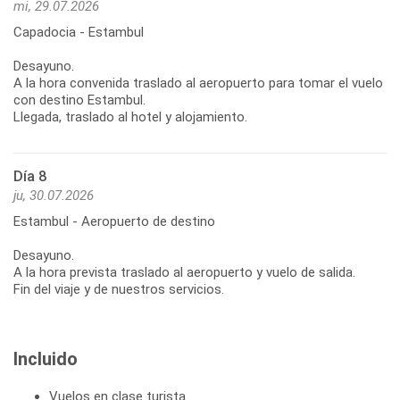
mi, 29.07.2026
Capadocia - Estambul
Desayuno.
A la hora convenida traslado al aeropuerto para tomar el vuelo
con destino Estambul.
Llegada, traslado al hotel y alojamiento.
Día 8
ju, 30.07.2026
Estambul - Aeropuerto de destino
Desayuno.
A la hora prevista traslado al aeropuerto y vuelo de salida.
Fin del viaje y de nuestros servicios.
Incluido
Vuelos en clase turista