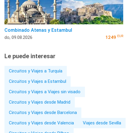
Combinado Atenas y Estambul
EUR
do, 09.08.2026
1249
Le puede interesar
Circuitos y Viajes a Turquía
Circuitos y Viajes a Estambul
Circuitos y Viajes a Viajes sin visado
Circuitos y Viajes desde Madrid
Circuitos y Viajes desde Barcelona
Circuitos y Viajes desde Valencia
Viajes desde Sevilla