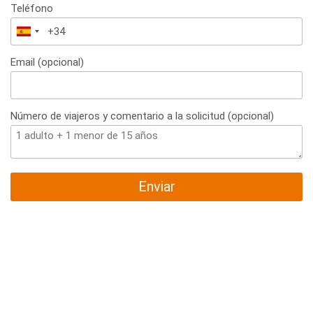
Teléfono
España
+34
Email (opcional)
Número de viajeros y comentario a la solicitud (opcional)
Enviar