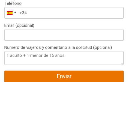
Teléfono
España
+34
Email (opcional)
Número de viajeros y comentario a la solicitud (opcional)
Enviar