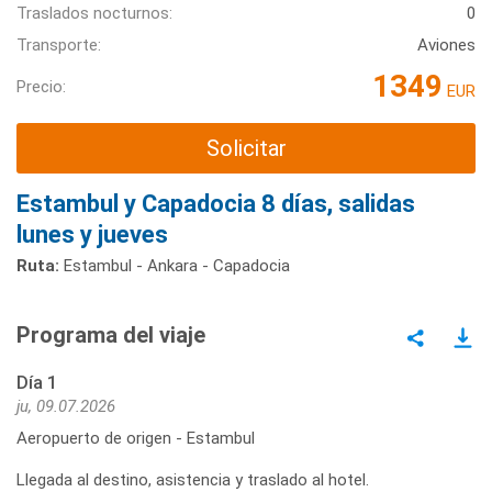
Traslados nocturnos:
0
Transporte:
Aviones
1349
Precio:
EUR
Solicitar
Estambul y Capadocia 8 días, salidas
lunes y jueves
Ruta:
Estambul - Ankara - Capadocia
Programa del viaje
Día 1
ju, 09.07.2026
Aeropuerto de origen - Estambul
Llegada al destino, asistencia y traslado al hotel.