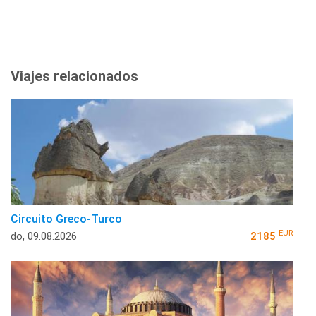
Viajes relacionados
Circuito Greco-Turco
EUR
do, 09.08.2026
2185