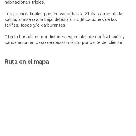
habitaciones triples.
Los precios finales pueden variar hasta 21 días antes de la
salida, al alza o a la baja, debido a modificaciones de las
tarifas, tasas y/o carburantes.
Oferta basada en condiciones especiales de contratación y
cancelación en caso de desistimiento por parte del cliente.
Ruta en el mapa