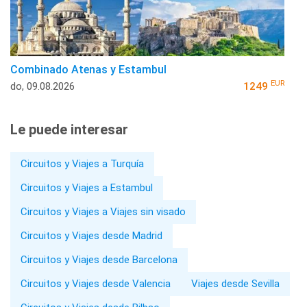
Combinado Atenas y Estambul
EUR
do, 09.08.2026
1249
Le puede interesar
Circuitos y Viajes a Turquía
Circuitos y Viajes a Estambul
Circuitos y Viajes a Viajes sin visado
Circuitos y Viajes desde Madrid
Circuitos y Viajes desde Barcelona
Circuitos y Viajes desde Valencia
Viajes desde Sevilla