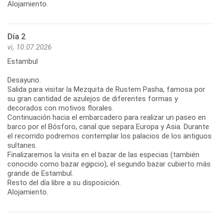
Alojamiento.
Día 2
vi, 10.07.2026
Estambul
Desayuno.
Salida para visitar la Mezquita de Rustem Pasha, famosa por
su gran cantidad de azulejos de diferentes formas y
decorados con motivos florales.
Continuación hacia el embarcadero para realizar un paseo en
barco por el Bósforo, canal que separa Europa y Asia. Durante
el recorrido podremos contemplar los palacios de los antiguos
sultanes.
Finalizaremos la visita en el bazar de las especias (también
conocido como bazar egipcio), el segundo bazar cubierto más
grande de Estambul.
Resto del día libre a su disposición.
Alojamiento.