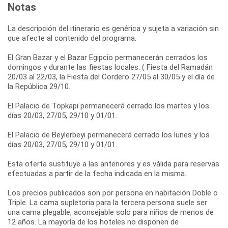
Notas
La descripción del itinerario es genérica y sujeta a variación sin
que afecte al contenido del programa.
El Gran Bazar y el Bazar Egipcio permanecerán cerrados los
domingos y durante las fiestas locales. ( Fiesta del Ramadán
20/03 al 22/03, la Fiesta del Cordero 27/05 al 30/05 y el día de
la República 29/10.
El Palacio de Topkapi permanecerá cerrado los martes y los
días 20/03, 27/05, 29/10 y 01/01.
El Palacio de Beylerbeyi permanecerá cerrado los lunes y los
días 20/03, 27/05, 29/10 y 01/01.
Esta oferta sustituye a las anteriores y es válida para reservas
efectuadas a partir de la fecha indicada en la misma.
Los precios publicados son por persona en habitación Doble o
Triple. La cama supletoria para la tercera persona suele ser
una cama plegable, aconsejable solo para niños de menos de
12 años. La mayoría de los hoteles no disponen de