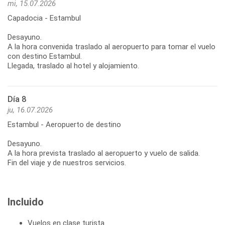
mi, 15.07.2026
Capadocia - Estambul
Desayuno.
A la hora convenida traslado al aeropuerto para tomar el vuelo
con destino Estambul.
Llegada, traslado al hotel y alojamiento.
Día 8
ju, 16.07.2026
Estambul - Aeropuerto de destino
Desayuno.
A la hora prevista traslado al aeropuerto y vuelo de salida.
Fin del viaje y de nuestros servicios.
Incluido
Vuelos en clase turista