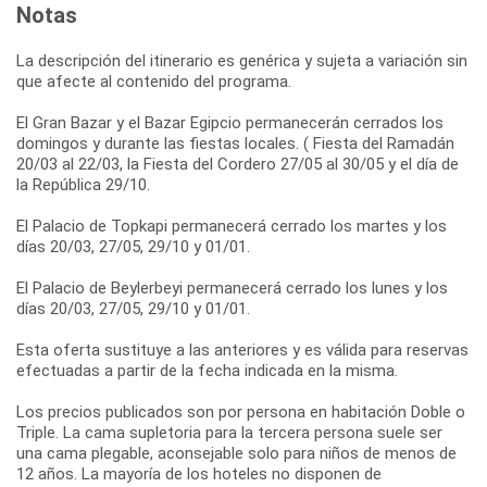
Notas
La descripción del itinerario es genérica y sujeta a variación sin
que afecte al contenido del programa.
El Gran Bazar y el Bazar Egipcio permanecerán cerrados los
domingos y durante las fiestas locales. ( Fiesta del Ramadán
20/03 al 22/03, la Fiesta del Cordero 27/05 al 30/05 y el día de
la República 29/10.
El Palacio de Topkapi permanecerá cerrado los martes y los
días 20/03, 27/05, 29/10 y 01/01.
El Palacio de Beylerbeyi permanecerá cerrado los lunes y los
días 20/03, 27/05, 29/10 y 01/01.
Esta oferta sustituye a las anteriores y es válida para reservas
efectuadas a partir de la fecha indicada en la misma.
Los precios publicados son por persona en habitación Doble o
Triple. La cama supletoria para la tercera persona suele ser
una cama plegable, aconsejable solo para niños de menos de
12 años. La mayoría de los hoteles no disponen de