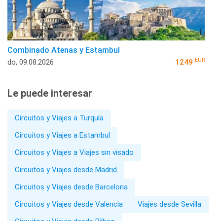
Combinado Atenas y Estambul
EUR
do, 09.08.2026
1249
Le puede interesar
Circuitos y Viajes a Turquía
Circuitos y Viajes a Estambul
Circuitos y Viajes a Viajes sin visado
Circuitos y Viajes desde Madrid
Circuitos y Viajes desde Barcelona
Circuitos y Viajes desde Valencia
Viajes desde Sevilla