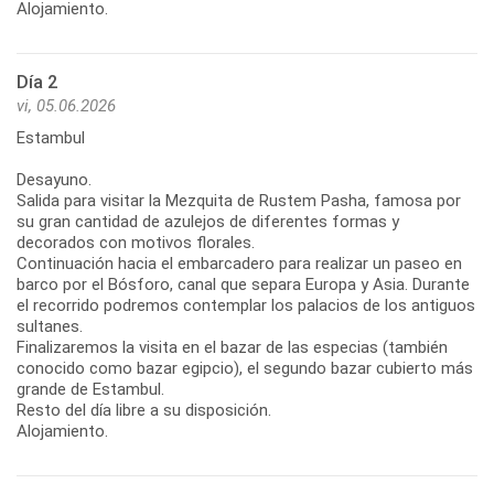
Alojamiento.
Día 2
vi, 05.06.2026
Estambul
Desayuno.
Salida para visitar la Mezquita de Rustem Pasha, famosa por
su gran cantidad de azulejos de diferentes formas y
decorados con motivos florales.
Continuación hacia el embarcadero para realizar un paseo en
barco por el Bósforo, canal que separa Europa y Asia. Durante
el recorrido podremos contemplar los palacios de los antiguos
sultanes.
Finalizaremos la visita en el bazar de las especias (también
conocido como bazar egipcio), el segundo bazar cubierto más
grande de Estambul.
Resto del día libre a su disposición.
Alojamiento.