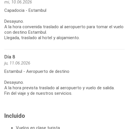
mi, 10.06.2026
Capadocia - Estambul
Desayuno.
A la hora convenida traslado al aeropuerto para tomar el vuelo
con destino Estambul.
Llegada, traslado al hotel y alojamiento.
Día 8
ju, 11.06.2026
Estambul - Aeropuerto de destino
Desayuno.
A la hora prevista traslado al aeropuerto y vuelo de salida.
Fin del viaje y de nuestros servicios.
Incluido
Vuelos en clase turista