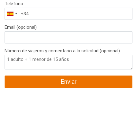
Teléfono
España
+34
Email (opcional)
Número de viajeros y comentario a la solicitud (opcional)
Enviar