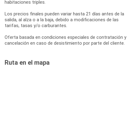
habitaciones triples.
Los precios finales pueden variar hasta 21 días antes de la
salida, al alza o a la baja, debido a modificaciones de las
tarifas, tasas y/o carburantes.
Oferta basada en condiciones especiales de contratación y
cancelación en caso de desistimiento por parte del cliente.
Ruta en el mapa