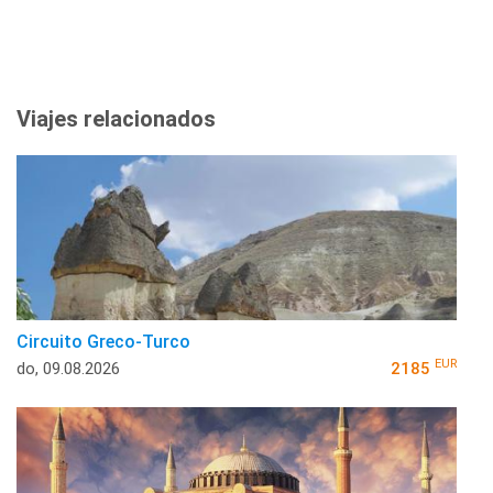
Viajes relacionados
Circuito Greco-Turco
EUR
do, 09.08.2026
2185