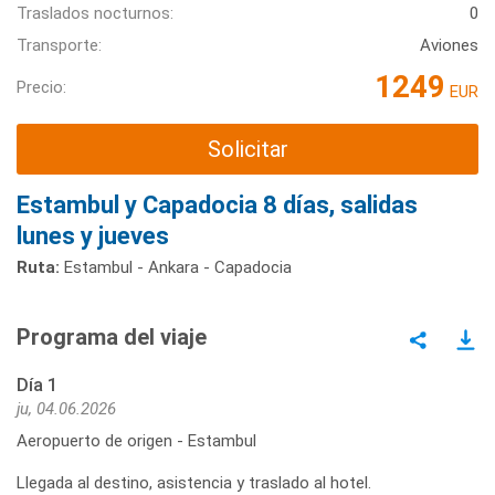
Traslados nocturnos:
0
Transporte:
Aviones
1249
Precio:
EUR
Solicitar
Estambul y Capadocia 8 días, salidas
lunes y jueves
Ruta:
Estambul - Ankara - Capadocia
Programa del viaje
Día 1
ju, 04.06.2026
Aeropuerto de origen - Estambul
Llegada al destino, asistencia y traslado al hotel.