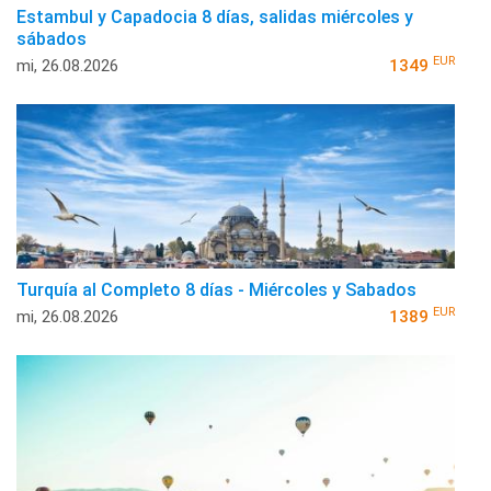
Estambul y Capadocia 8 días, salidas miércoles y
sábados
EUR
mi, 26.08.2026
1349
Turquía al Completo 8 días - Miércoles y Sabados
EUR
mi, 26.08.2026
1389