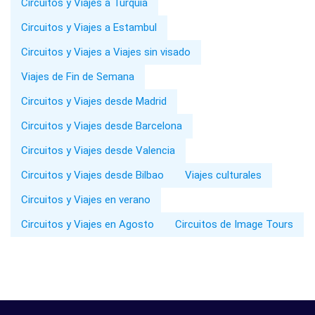
Circuitos y Viajes a Turquía
Circuitos y Viajes a Estambul
Circuitos y Viajes a Viajes sin visado
Viajes de Fin de Semana
Circuitos y Viajes desde Madrid
Circuitos y Viajes desde Barcelona
Circuitos y Viajes desde Valencia
Circuitos y Viajes desde Bilbao
Viajes culturales
Circuitos y Viajes en verano
Circuitos y Viajes en Agosto
Circuitos de Image Tours