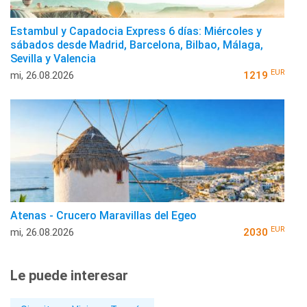
Estambul y Capadocia Express 6 días: Miércoles y
sábados desde Madrid, Barcelona, Bilbao, Málaga,
Sevilla y Valencia
EUR
mi, 26.08.2026
1219
Atenas - Crucero Maravillas del Egeo
EUR
mi, 26.08.2026
2030
Le puede interesar