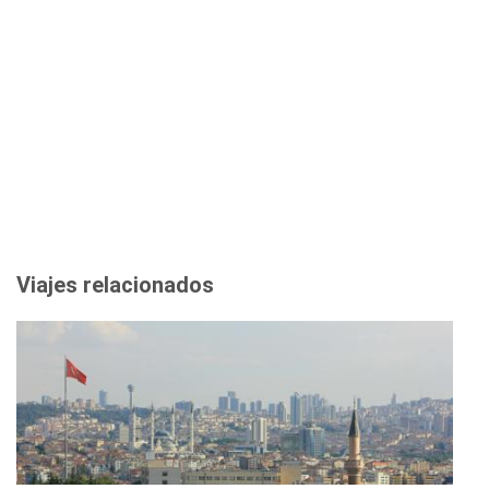
Viajes relacionados