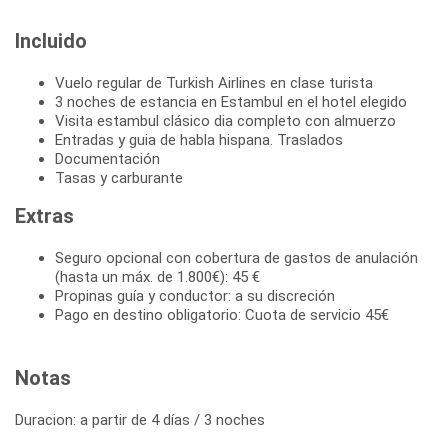
Incluido
Vuelo regular de Turkish Airlines en clase turista
3 noches de estancia en Estambul en el hotel elegido
Visita estambul clásico dia completo con almuerzo
Entradas y guia de habla hispana. Traslados
Documentación
Tasas y carburante
Extras
Seguro opcional con cobertura de gastos de anulación
(hasta un máx. de 1.800€): 45 €
Propinas guía y conductor: a su discreción
Pago en destino obligatorio: Cuota de servicio 45€
Notas
Duracion: a partir de 4 días / 3 noches