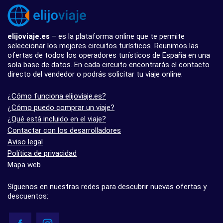
elijoviaje.es
– es la plataforma online que te permite
seleccionar los mejores circuitos turísticos. Reunimos las
ofertas de todos los operadores turísticos de España en una
sola base de datos. En cada circuito encontrarás el contacto
directo del vendedor o podrás solicitar tu viaje online.
¿Cómo funciona elijoviaje.es?
¿Cómo puedo comprar un viaje?
¿Qué está incluido en el viaje?
Contactar con los desarrolladores
Aviso legal
Política de privacidad
Mapa web
Síguenos en nuestras redes para descubrir nuevas ofertas y
descuentos: