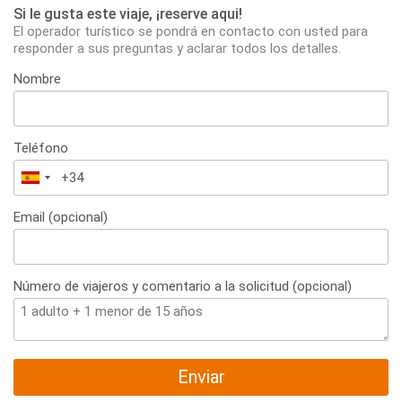
Si le gusta este viaje, ¡reserve aqui!
El operador turístico se pondrá en contacto con usted para
responder a sus preguntas y aclarar todos los detalles.
Nombre
Teléfono
España
+34
Email (opcional)
Número de viajeros y comentario a la solicitud (opcional)
Enviar