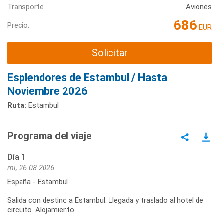
Transporte:
Aviones
686
Precio:
EUR
Solicitar
Esplendores de Estambul / Hasta
Noviembre 2026
Ruta:
Estambul
Programa del viaje
Día 1
mi, 26.08.2026
España - Estambul
Salida con destino a Estambul. Llegada y traslado al hotel de
circuito. Alojamiento.