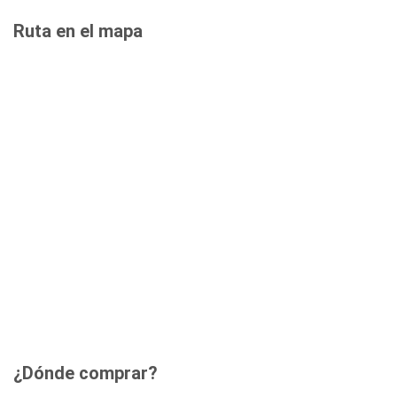
Ruta en el mapa
¿Dónde comprar?