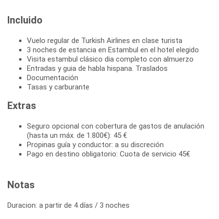
Incluido
Vuelo regular de Turkish Airlines en clase turista
3 noches de estancia en Estambul en el hotel elegido
Visita estambul clásico dia completo con almuerzo
Entradas y guia de habla hispana. Traslados
Documentación
Tasas y carburante
Extras
Seguro opcional con cobertura de gastos de anulación
(hasta un máx. de 1.800€): 45 €
Propinas guía y conductor: a su discreción
Pago en destino obligatorio: Cuota de servicio 45€
Notas
Duracion: a partir de 4 días / 3 noches