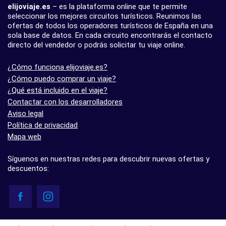
elijoviaje.es
– es la plataforma online que te permite
seleccionar los mejores circuitos turísticos. Reunimos las
ofertas de todos los operadores turísticos de España en una
sola base de datos. En cada circuito encontrarás el contacto
directo del vendedor o podrás solicitar tu viaje online.
¿Cómo funciona elijoviaje.es?
¿Cómo puedo comprar un viaje?
¿Qué está incluido en el viaje?
Contactar con los desarrolladores
Aviso legal
Política de privacidad
Mapa web
Síguenos en nuestras redes para descubrir nuevas ofertas y
descuentos:
© elijoviaje.es – Plataforma de búsqueda de viajes organizados, 2026