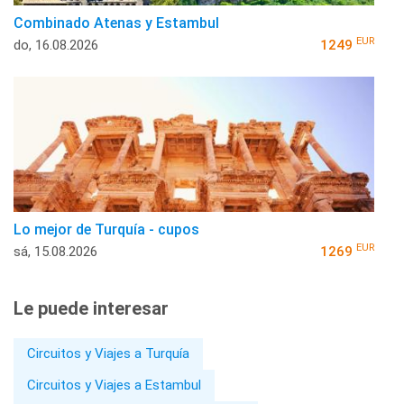
Combinado Atenas y Estambul
EUR
do, 16.08.2026
1249
Lo mejor de Turquía - cupos
EUR
sá, 15.08.2026
1269
Le puede interesar
Circuitos y Viajes a Turquía
Circuitos y Viajes a Estambul