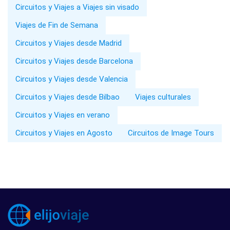
Circuitos y Viajes a Viajes sin visado
Viajes de Fin de Semana
Circuitos y Viajes desde Madrid
Circuitos y Viajes desde Barcelona
Circuitos y Viajes desde Valencia
Circuitos y Viajes desde Bilbao
Viajes culturales
Circuitos y Viajes en verano
Circuitos y Viajes en Agosto
Circuitos de Image Tours