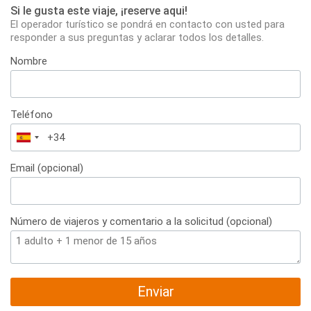
Si le gusta este viaje, ¡reserve aqui!
El operador turístico se pondrá en contacto con usted para
responder a sus preguntas y aclarar todos los detalles.
Nombre
Teléfono
España
+34
Email (opcional)
Número de viajeros y comentario a la solicitud (opcional)
Enviar