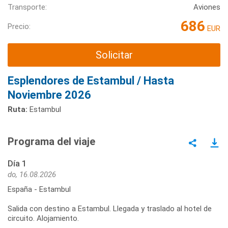
Transporte:
Aviones
686
Precio:
EUR
Solicitar
Esplendores de Estambul / Hasta
Noviembre 2026
Ruta:
Estambul
Programa del viaje
Día 1
do, 16.08.2026
España - Estambul
Salida con destino a Estambul. Llegada y traslado al hotel de
circuito. Alojamiento.