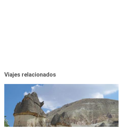
Viajes relacionados