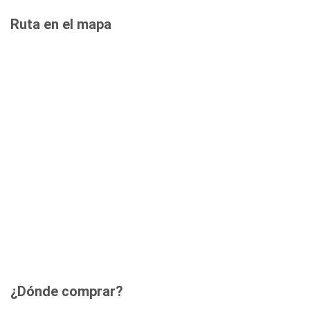
Ruta en el mapa
¿Dónde comprar?