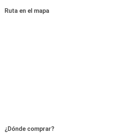
Ruta en el mapa
¿Dónde comprar?