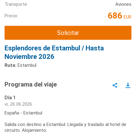
Transporte:
Aviones
686
Precio:
EUR
Solicitar
Esplendores de Estambul / Hasta
Noviembre 2026
Ruta:
Estambul
Programa del viaje
Día 1
vi, 26.06.2026
España - Estambul
Salida con destino a Estambul. Llegada y traslado al hotel de
circuito. Alojamiento.