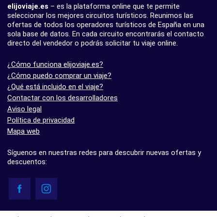
elijoviaje.es
– es la plataforma online que te permite
seleccionar los mejores circuitos turísticos. Reunimos las
ofertas de todos los operadores turísticos de España en una
sola base de datos. En cada circuito encontrarás el contacto
directo del vendedor o podrás solicitar tu viaje online.
¿Cómo funciona elijoviaje.es?
¿Cómo puedo comprar un viaje?
¿Qué está incluido en el viaje?
Contactar con los desarrolladores
Aviso legal
Política de privacidad
Mapa web
Síguenos en nuestras redes para descubrir nuevas ofertas y
descuentos:
© elijoviaje.es – Plataforma de búsqueda de viajes organizados, 2026