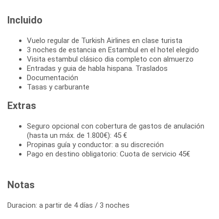
Incluido
Vuelo regular de Turkish Airlines en clase turista
3 noches de estancia en Estambul en el hotel elegido
Visita estambul clásico dia completo con almuerzo
Entradas y guia de habla hispana. Traslados
Documentación
Tasas y carburante
Extras
Seguro opcional con cobertura de gastos de anulación
(hasta un máx. de 1.800€): 45 €
Propinas guía y conductor: a su discreción
Pago en destino obligatorio: Cuota de servicio 45€
Notas
Duracion: a partir de 4 días / 3 noches