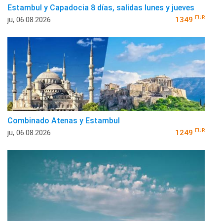
Estambul y Capadocia 8 días, salidas lunes y jueves
EUR
ju, 06.08.2026
1349
Combinado Atenas y Estambul
EUR
ju, 06.08.2026
1249