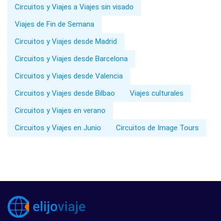
Circuitos y Viajes a Viajes sin visado
Viajes de Fin de Semana
Circuitos y Viajes desde Madrid
Circuitos y Viajes desde Barcelona
Circuitos y Viajes desde Valencia
Circuitos y Viajes desde Bilbao
Viajes culturales
Circuitos y Viajes en verano
Circuitos y Viajes en Junio
Circuitos de Image Tours