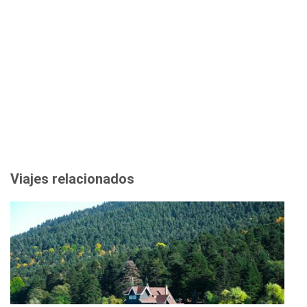
Viajes relacionados