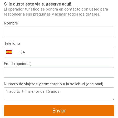
Si le gusta este viaje, ¡reserve aqui!
El operador turístico se pondrá en contacto con usted para
responder a sus preguntas y aclarar todos los detalles.
Nombre
Teléfono
España
+34
Email (opcional)
Número de viajeros y comentario a la solicitud (opcional)
Enviar