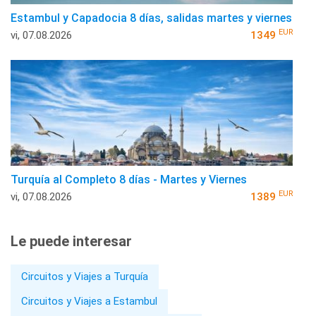
Estambul y Capadocia 8 días, salidas martes y viernes
EUR
vi, 07.08.2026
1349
Turquía al Completo 8 días - Martes y Viernes
EUR
vi, 07.08.2026
1389
Le puede interesar
Circuitos y Viajes a Turquía
Circuitos y Viajes a Estambul